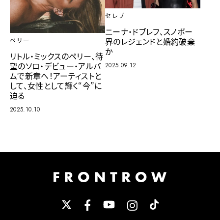
セレブ
ニーナ・ドブレフ、スノボー
界のレジェンドと婚約破棄
ペリー
か
リトル・ミックスのペリー、待
望のソロ・デビュー・アルバ
2025.09.12
ムで新章へ！アーティストと
して、女性として輝く“今”に
迫る
2025.10.10