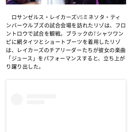
ロサンゼルス・レイカーズVSミネソタ・ティ
ンバーウルブズの試合会場を訪れたリゾは、フロ
ントロウで試合を観戦。ブラックのTシャツワン
ピに網タイツとショートブーツを着用したリゾ
は、レイカーズのチアリーダーたちが彼女の楽曲
「ジュース」をパフォーマンスすると、立ち上が
り躍り出した。