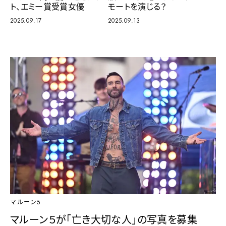
ト、エミー賞受賞女優
モートを演じる？
2025.09.17
2025.09.13
マルーン5
マルーン５が「亡き大切な人」の写真を募集