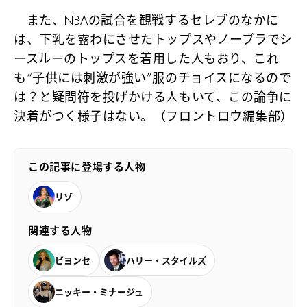
また、NBAの試合を観戦するセレブのなかに
は、下乳を露わにさせたトップスやノーブラでシ
ースルーのトップスを着用した人もおり、これ
も“子供には刺激が強い”服のチョイスになるので
は？と疑問符を投げかける人もいて、この論争に
決着がつく様子はない。（フロントロウ編集部）
この記事に登場する人物
リゾ
関連する人物
ビヨンセ
ハリー・スタイルズ
ニッキー・ミナージュ