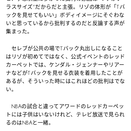
ラスサイズ”だからだと主張。リゾの体形が「Tバ
ックを見せてもいい」ボディイメージにそぐわな
いと思っているから批判するのだと反論する声が
集まった。
セレブが公共の場でTバック丸出しになること
はリゾが初めてではなく、公式イベントのレッド
カーペットでは、ケンダル・ジェンナーやリアー
ナなどがTバックを見せる衣装を着用したことが
あるが、そういった時にはこれほどの批判はでな
い。
NBAの試合と違ってアワードのレッドカーペッ
トには子供はいないけれど、テレビ放送で見られ
るのはNBAと一緒。