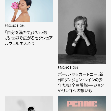
PROMOTIOM
「自分を満たす」という選
択。世界で広がるセクシュア
ルウェルネスとは
PROMOTIOM
ポール・マッカートニー、新
作『ダンジョン・レインの少
年たち』全曲解説──ジョン
やリンゴへの想いも