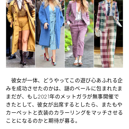
彼女が一体、どうやってこの遊び心あふれる企
みを成功させたのかは、謎のベールに包まれたま
まだが、もし2021年のメットガラが無事開催で
きたとして、彼女が出席するとしたら、またもや
カーペットと衣装のカラーリングをマッチさせる
ことになるのかと期待が募る。