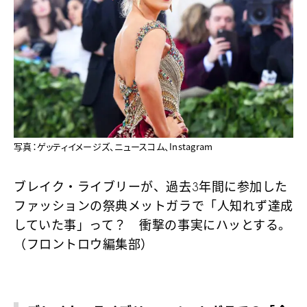
写真：ゲッティイメージズ、ニュースコム、Instagram
ブレイク・ライブリーが、過去3年間に参加した
ファッションの祭典メットガラで「人知れず達成
していた事」って？ 衝撃の事実にハッとする。
（フロントロウ編集部）