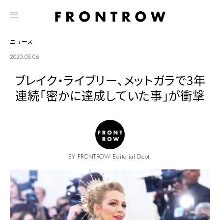
ニュース
2020.05.06
ブレイク・ライブリー、メットガラで3年
連続「密かに達成していた事」が衝撃
BY FRONTROW Editorial Dept.