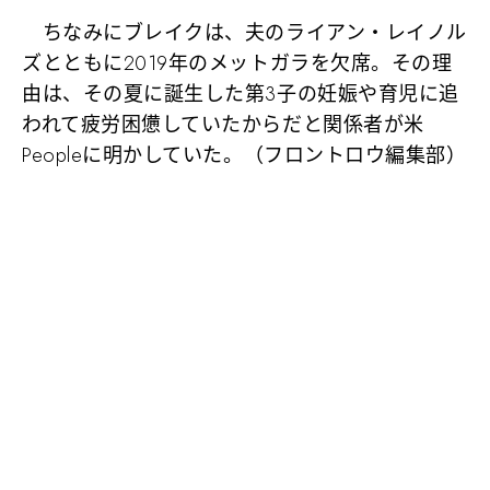
ちなみにブレイクは、夫のライアン・レイノル
ズとともに2019年のメットガラを欠席。その理
由は、その夏に誕生した第3子の妊娠や育児に追
われて疲労困憊していたからだと関係者が米
Peopleに明かしていた。（フロントロウ編集部）