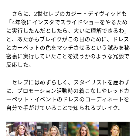
さらに、2世セレブのカジー・デイヴィッドも
「4年後にインスタでスライドショーをやるため
に実行したんだとしたら、大いに理解できるわ」
と、あたかもブレイクがこの日のために、ドレス
とカーペットの色をマッチさせるという試みを秘
密裏に実行していたことを疑うかのような冗談で
反応した。
セレブにはめずらしく、スタイリストを雇わず
に、プロモーション活動時の着こなしやレッドカ
ーペット・イベントのドレスのコーディネートを
自分で手がけていることで知られるブレイク。