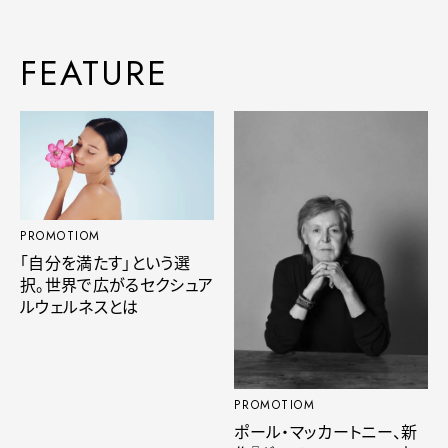
FEATURE
PROMOTIOM
「自分を満たす」という選
択。世界で広がるセクシュア
ルウェルネスとは
PROMOTIOM
ポール・マッカートニー、新