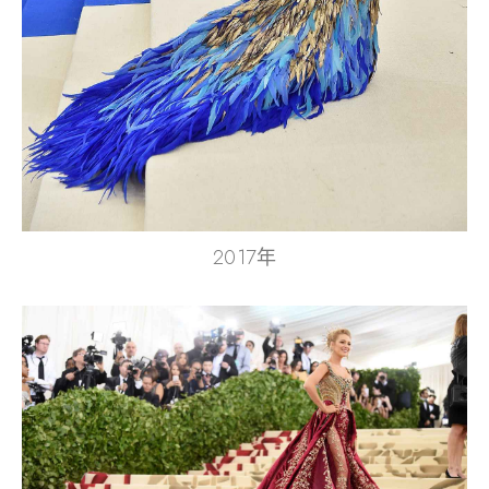
2017年