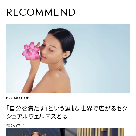
RECOMMEND
PROMOTION
「自分を満たす」という選択。世界で広がるセク
シュアルウェルネスとは
2026.07.11