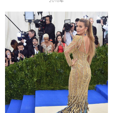
2016年