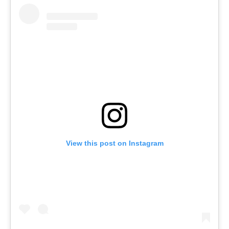
View this post on Instagram