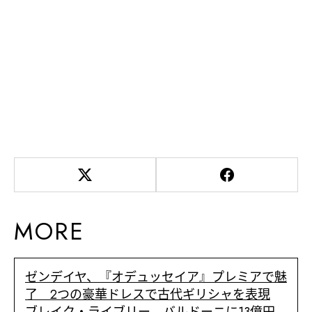
MORE
ゼンデイヤ、『オデュッセイア』プレミアで魅
了 2つの豪華ドレスで古代ギリシャを表現