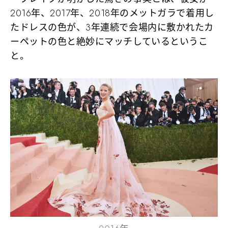
2016年、2017年、2018年のメットガラで着用し
たドレスの色が、3年連続で会場内に敷かれたカ
ーペットの色と絶妙にマッチしているというこ
と。