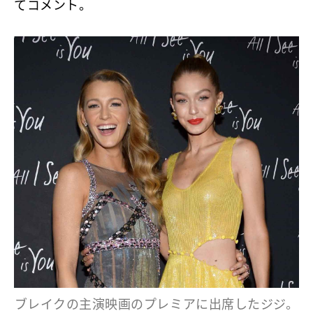
てコメント。
ブレイクの主演映画のプレミアに出席したジジ。