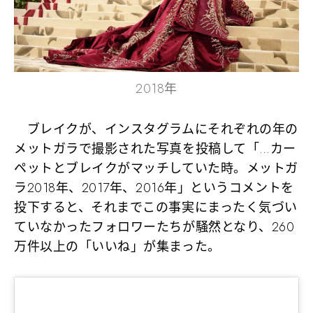
2018年
ブレイクが、インスタグラムにそれぞれの年の
メットガラで撮影された写真を投稿して「…カー
ペットとブレイクがマッチしていた時。メットガ
ラ2018年、2017年、2016年」というコメントを
投下すると、それまでこの事実にまったく気づい
ていなかったフォロワーたちが騒然となり、260
万件以上の「いいね」が集まった。