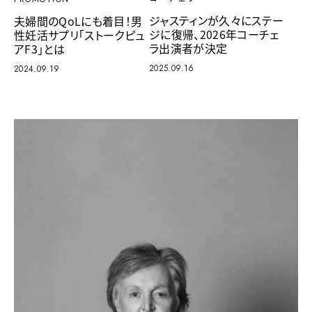
ジャスティンが久々にステー
夫婦間のQoLにも着目！男
ジに復帰、2026年コーチェ
性妊活サプリ「ストークピュ
ラ出演者が決定
アF3」とは
2025.09.16
2024.09.19