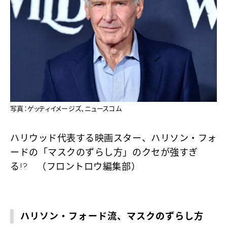
写真：ゲッティイメージズ、ニュースコム
ハリウッド代表する映画スター、ハリソン・フォ
ードの「マスクのずらし方」のクセが強すぎ
る!? （フロントロウ編集部）
ハリソン・フォード流、マスクのずらし方