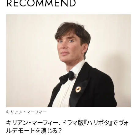
RECOMMEND
キリアン・マーフィー
キリアン・マーフィー、ドラマ版『ハリポタ』でヴォ
ルデモートを演じる？