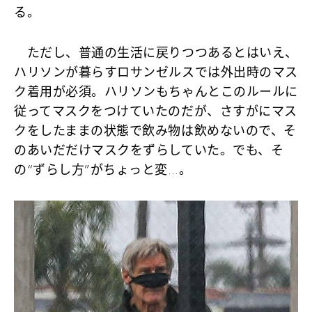
る。
ただし、普通の生活に戻りつつあるとはいえ、
ハリソンが暮らすロサンゼルスでは外出時のマス
ク着用が必須。ハリソンもちゃんとこのルールに
従ってマスクをつけていたのだが、さすがにマス
クをしたままの状態で飲み物は飲めないので、そ
のあいだだけマスクをずらしていた。でも、そ
の“ずらし方”がちょっと変…。