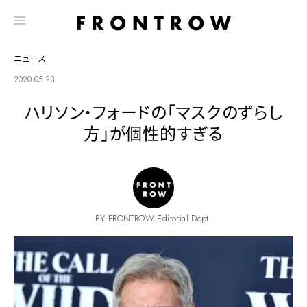
ニュース
2020.05.23
ハリソン・フォードの「マスクのずらし
方」が個性的すぎる
BY FRONTROW Editorial Dept.