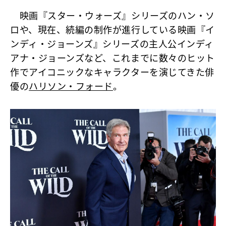
映画『スター・ウォーズ』シリーズのハン・ソ
ロや、現在、続編の制作が進行している映画『イ
ンディ・ジョーンズ』シリーズの主人公インディ
アナ・ジョーンズなど、これまでに数々のヒット
作でアイコニックなキャラクターを演じてきた俳
優の
ハリソン・フォード
。