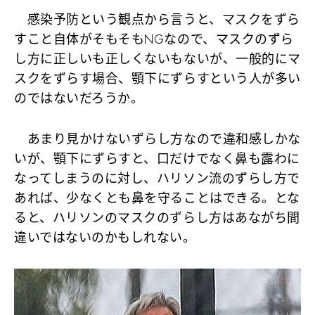
感染予防という観点から言うと、マスクをずら
すこと自体がそもそもNGなので、マスクのずら
し方に正しいも正しくないもないが、一般的にマ
スクをずらす場合、顎下にずらすという人が多い
のではないだろうか。
あまり見かけないずらし方なので違和感しかな
いが、顎下にずらすと、口だけでなく鼻も露わに
なってしまうのに対し、ハリソン流のずらし方で
あれば、少なくとも鼻を守ることはできる。とな
ると、ハリソンのマスクのずらし方はあながち間
違いではないのかもしれない。