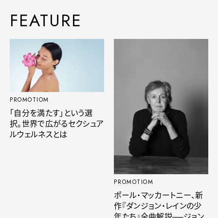
FEATURE
PROMOTIOM
「自分を満たす」という選
択。世界で広がるセクシュア
ルウェルネスとは
PROMOTIOM
ポール・マッカートニー、新
作『ダンジョン・レインの少
年たち』全曲解説──ジョン