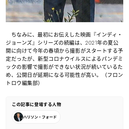
ちなみに、最初にお伝えした映画『インディ・
ジョーンズ』シリーズの続編は、2021年の夏公
開に向けて今年の春頃から撮影がスタートする予
定だったが、新型コロナウイルスによるパンデミ
ックの影響で撮影ができない状況が続いているた
め、公開日が延期になる可能性が高い。（フロン
トロウ編集部）
この記事に登場する人物
ハリソン・フォード