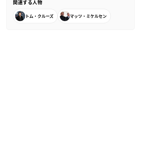
関連する人物
トム・クルーズ
マッツ・ミケルセン