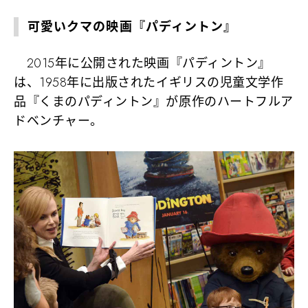
可愛いクマの映画『パディントン』
2015年に公開された映画『パディントン』
は、1958年に出版されたイギリスの児童文学作
品『くまのパディントン』が原作のハートフルア
ドベンチャー。