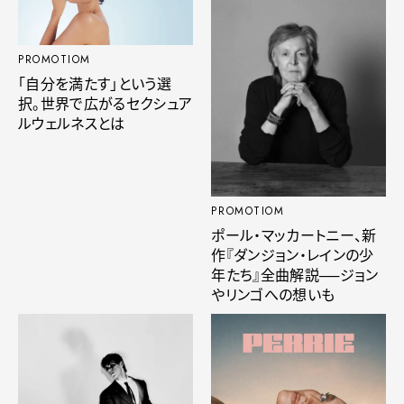
PROMOTIOM
「自分を満たす」という選
択。世界で広がるセクシュア
ルウェルネスとは
PROMOTIOM
ポール・マッカートニー、新
作『ダンジョン・レインの少
年たち』全曲解説──ジョン
やリンゴへの想いも