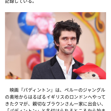
記録している。
映画『パディントン』は、ペルーのジャングル
の奥地からはるばるイギリスのロンドンへやって
きたクマが、親切なブラウンさん一家に出会い、