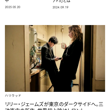
中
アF3」とは
2025.05.20
2024.09.19
ハリウッド
リリー・ジェームズが東京のダークサイドへ。三