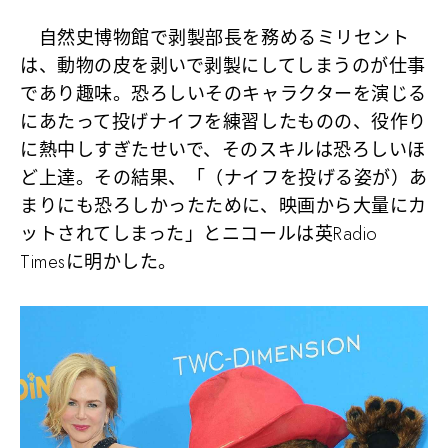
自然史博物館で剥製部長を務めるミリセント
は、動物の皮を剥いで剥製にしてしまうのが仕事
であり趣味。恐ろしいそのキャラクターを演じる
にあたって投げナイフを練習したものの、役作り
に熱中しすぎたせいで、そのスキルは恐ろしいほ
ど上達。その結果、「（ナイフを投げる姿が）あ
まりにも恐ろしかったために、映画から大量にカ
ットされてしまった」とニコールは英Radio
Timesに明かした。