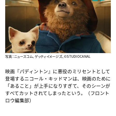
写真：ニュースコム、ゲッティイメージズ、©︎STUDIOCANAL
映画『パディントン』に悪役のミリセントとして
登場するニコール・キッドマンは、映画のために
「あること」が上手になりすぎて、そのシーンが
すべてカットされてしまったという。（フロント
ロウ編集部）