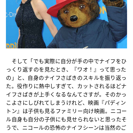
そして「でも実際に自分が手の中でナイフをひ
っくり返すのを見たとき、『ワオ！』って思った
の」と、自身のナイフさばきのスキルを振り返っ
た。役作りに熱中しすぎて、カットされるほどナ
イフさばきが上手くなるなんてさすが。そのかっ
こよさにしびれてしまうけれど、映画『パディン
トン』は子供も見るファミリー向け映画。ニコー
ル自身も自分の子供にも見せられないと思ったそ
うで、ニコールの恐怖のナイフシーンは当然のご