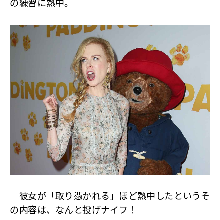
の練習に熱中。
彼女が「取り憑かれる」ほど熱中したというそ
の内容は、なんと投げナイフ！