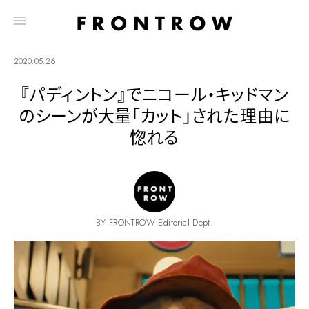
2020.05.26
『パディントン』でニコール・キッドマン
のシーンが大量「カット」された理由に
惚れる
BY FRONTROW Editorial Dept.