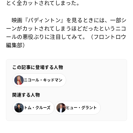
とく全カットされてしまった。
映画『パディントン』を見るときには、一部シ
ーンがカットされてしまうほどだったというニコ
ールの悪役ぶりに注目してみて。（フロントロウ
編集部）
この記事に登場する人物
ニコール・キッドマン
関連する人物
トム・クルーズ
ヒュー・グラント