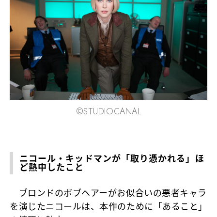
©︎STUDIOCANAL
ニコール・キッドマンが「取り憑かれる」ほ
ど熱中したこと
ブロンドのボブヘアーがお似合いの悪者キャラ
を演じたニコールは、本作のために「あること」