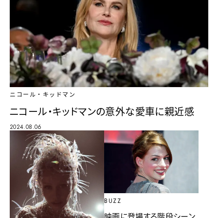
ニコール・キッドマン
ニコール・キッドマンの意外な愛車に親近感
2024.08.06
BUZZ
映画に登場する階段シーン