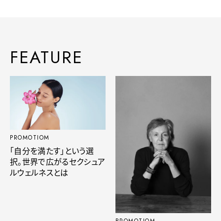
FEATURE
PROMOTIOM
「自分を満たす」という選
択。世界で広がるセクシュア
ルウェルネスとは