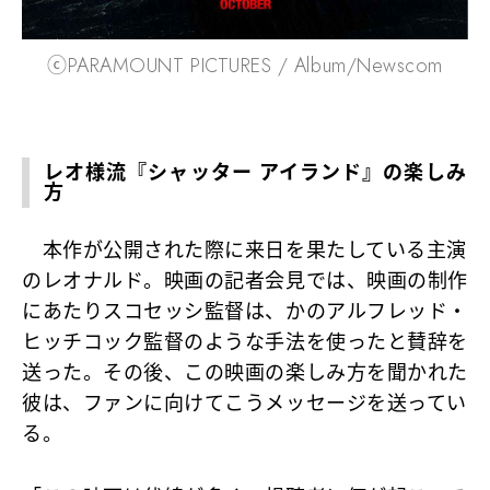
ⓒPARAMOUNT PICTURES / Album/Newscom
レオ様流『シャッター アイランド』の楽しみ
方
本作が公開された際に来日を果たしている主演
のレオナルド。映画の記者会見では、映画の制作
にあたりスコセッシ監督は、かのアルフレッド・
ヒッチコック監督のような手法を使ったと賛辞を
送った。その後、この映画の楽しみ方を聞かれた
彼は、ファンに向けてこうメッセージを送ってい
る。