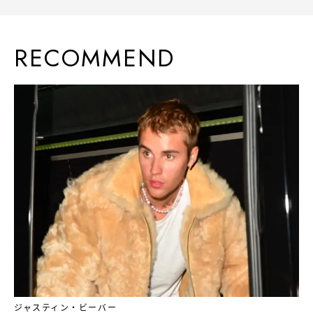
RECOMMEND
ジャスティン・ビーバー