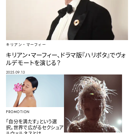
キリアン・マーフィー
キリアン・マーフィー、ドラマ版『ハリポタ』でヴォ
ルデモートを演じる？
2025.09.13
PROMOTION
「自分を満たす」という選
択。世界で広がるセクシュア
ルウェルネスとは