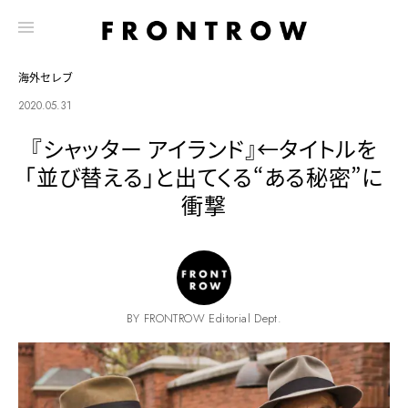
海外セレブ
2020.05.31
『シャッター アイランド』←タイトルを
「並び替える」と出てくる“ある秘密”に
衝撃
BY FRONTROW Editorial Dept.