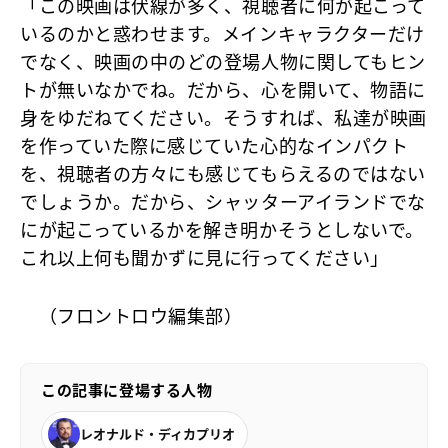
「この映画は伏線が多く、視聴者に何が起こって
いるのかと惑わせます。メインキャラクターだけ
でなく、映画の中のどの登場人物に関してもヒン
トが無いなかでね。だから、心を開いて、物語に
身をゆだねてください。そうすれば、私達が映画
を作っていた際に感じていた心的なインパクト
を、視聴者の方々にも感じてもらえるのではない
でしょうか。だから、シャッターアイランドでな
にが起こっているかを解き明かそうとしないで。
これ以上何も聞かずに見に行ってください」
（フロントロウ編集部）
この記事に登場する人物
レオナルド・ディカプリオ