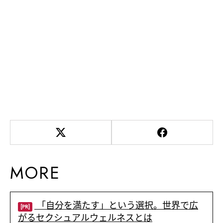
MORE
「自分を満たす」という選択。世界で広
[PR]
がるセクシュアルウェルネスとは