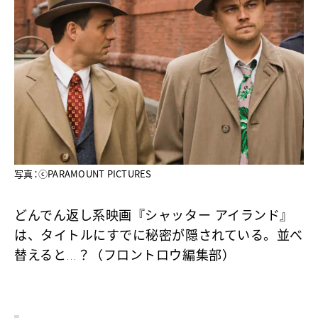
写真：ⓒPARAMOUNT PICTURES
どんでん返し系映画『シャッター アイランド』
は、タイトルにすでに秘密が隠されている。並べ
替えると…？（フロントロウ編集部）