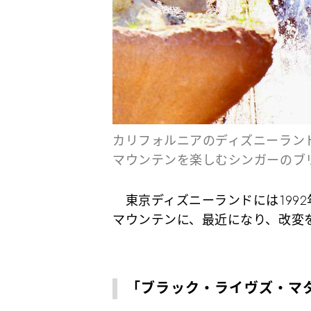
カリフォルニアのディズニーラン
マウンテンを楽しむシンガーのブリ
東京ディズニーランドには1992
マウンテンに、最近になり、改変
「ブラック・ライヴズ・マ