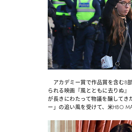
アカデミー賞で作品賞を含む8部
られる映画『風とともに去りぬ』（
が長きにわたって物議を醸してき
ー」の追い風を受けて、米HBO 