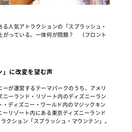
ある人気アトラクションの「スプラッシュ・
上がっている。一体何が問題？ （フロント
ン」に改変を望む声
ーが運営するテーマパークのうち、アメリ
ズニーランド・リゾート内のディズニーラン
ト・ディズニー・ワールド内のマジックキン
ニーリゾート内にある東京ディズニーランド
トラクション「スプラッシュ・マウンテン」。