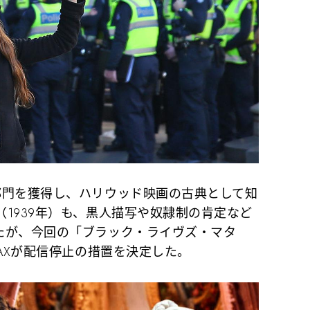
門を獲得し、ハリウッド映画の古典として知
1939年）も、黒人描写や奴隷制の肯定など
たが、今回の「ブラック・ライヴズ・マタ
MAXが配信停止の措置を決定した。