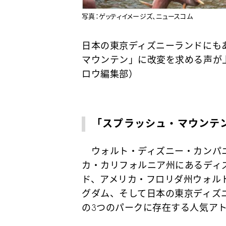
写真：ゲッティイメージズ、ニュースコム
日本の東京ディズニーランドにも
マウンテン」に改変を求める声が
ロウ編集部）
「スプラッシュ・マウンテ
ウォルト・ディズニー・カンパニ
カ・カリフォルニア州にあるディ
ド、アメリカ・フロリダ州ウォル
グダム、そして日本の東京ディズ
の3つのパークに存在する人気ア