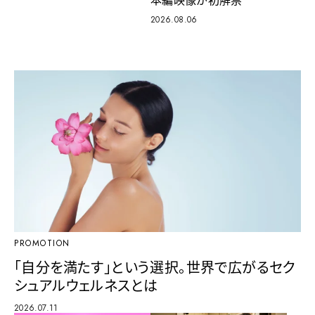
2026.08.06
PROMOTION
「自分を満たす」という選択。世界で広がるセク
シュアルウェルネスとは
2026.07.11