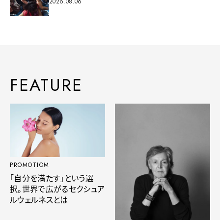
2026.08.06
FEATURE
PROMOTIOM
「自分を満たす」という選
択。世界で広がるセクシュア
ルウェルネスとは