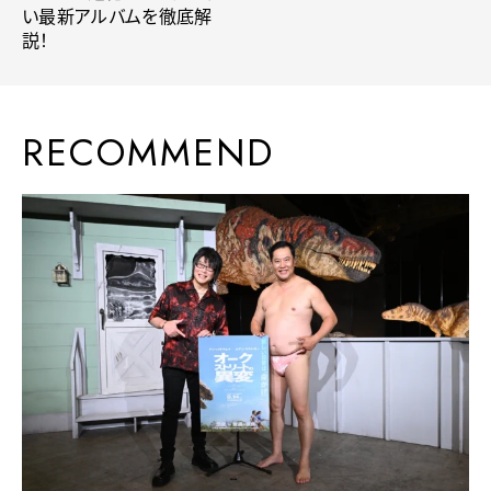
い最新アルバムを徹底解
説！
RECOMMEND