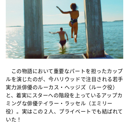
この物語において重要なパートを担ったカップ
ルを演じたのが、今ハリウッドで注目される若手
実力派俳優のルーカス・ヘッジズ（ルーク役）
と、着実にスターへの階段を上っているアップカ
ミングな俳優テイラー・ラッセル（エミリー
役）。実はこの２人、プライベートでも結ばれて
いた！