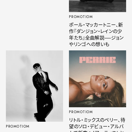
PROMOTIOM
ポール・マッカートニー、新
作『ダンジョン・レインの少
年たち』全曲解説──ジョン
やリンゴへの想いも
PROMOTIOM
リトル・ミックスのペリー、待
望のソロ・デビュー・アルバ
PROMOTIOM