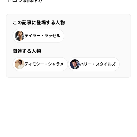
この記事に登場する人物
テイラー・ラッセル
関連する人物
ティモシー・シャラメ
ハリー・スタイルズ