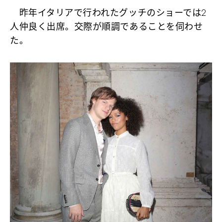
昨年イタリアで行われたグッチのショーでは2
人仲良く出席。交際が順調であることを伺わせ
た。