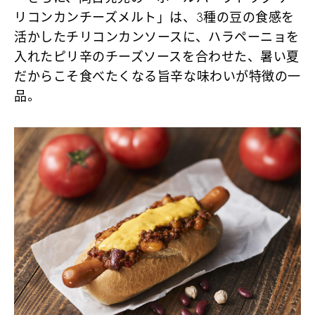
リコンカンチーズメルト」は、3種の豆の食感を
活かしたチリコンカンソースに、ハラペーニョを
入れたピリ辛のチーズソースを合わせた、暑い夏
だからこそ食べたくなる旨辛な味わいが特徴の一
品。