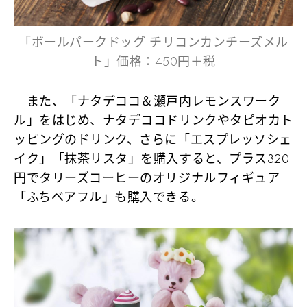
「ボールパークドッグ チリコンカンチーズメル
ト」価格：450円＋税
また、「ナタデココ＆瀬戸内レモンスワーク
ル」をはじめ、ナタデココドリンクやタピオカト
ッピングのドリンク、さらに「エスプレッソシェ
イク」「抹茶リスタ」を購入すると、プラス320
円でタリーズコーヒーのオリジナルフィギュア
「ふちベアフル」も購入できる。