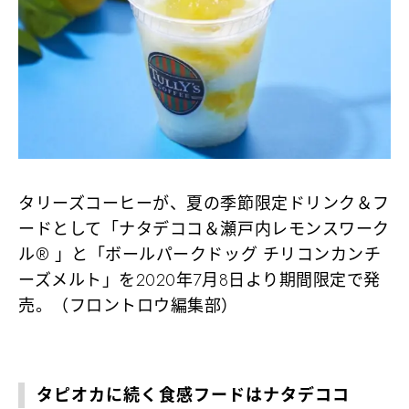
タリーズコーヒーが、夏の季節限定ドリンク＆フ
ードとして「ナタデココ＆瀬戸内レモンスワーク
ル® 」と「ボールパークドッグ チリコンカンチ
ーズメルト」を2020年7月8日より期間限定で発
売。（フロントロウ編集部）
タピオカに続く食感フードはナタデココ