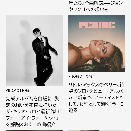
年たち』全曲解説──ジョン
やリンゴへの想いも
PROMOTIOM
リトル・ミックスのペリー、待
望のソロ・デビュー・アルバ
PROMOTIOM
ムで新章へ！アーティストと
完成アルバムを白紙に！失
して、女性として輝く“今”に
恋の想いを率直に描いた
迫る
ザ・キッド・ラロイ最新作『ビ
フォー・アイ・フォーゲット』
を解説＆おすすめ曲紹介