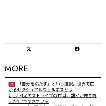
MORE
「自分を満たす」という選択。世界で広
[PR]
がるセクシュアルウェルネスとは
新しい1足のストライプの1%は、誰かが履き終
えた1足でできている