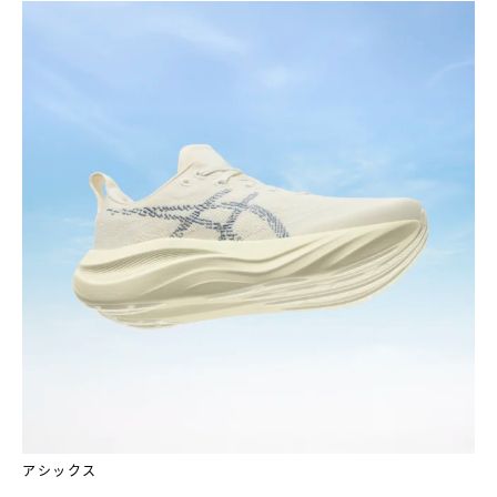
アシックス