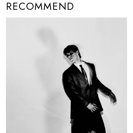
RECOMMEND