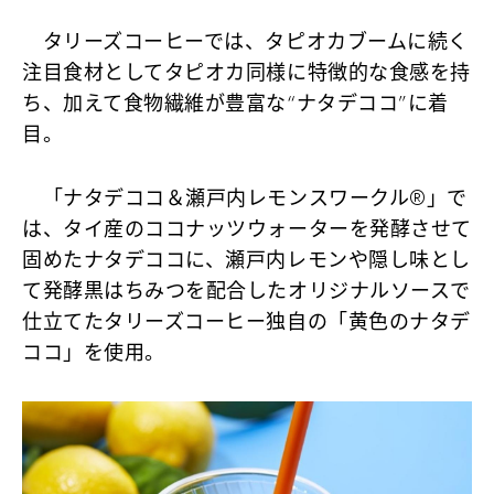
タリーズコーヒーでは、タピオカブームに続く
注目食材としてタピオカ同様に特徴的な食感を持
ち、加えて食物繊維が豊富な“ナタデココ”に着
目。
「ナタデココ＆瀬戸内レモンスワークル®」で
は、タイ産のココナッツウォーターを発酵させて
固めたナタデココに、瀬戸内レモンや隠し味とし
て発酵黒はちみつを配合したオリジナルソースで
仕立てたタリーズコーヒー独自の「黄色のナタデ
ココ」を使用。