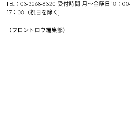
TEL：03-3268-8320 受付時間 月～金曜日10：00-
17：00（祝日を除く)
（フロントロウ編集部）