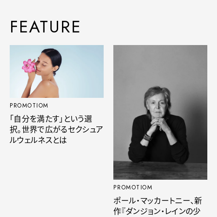
FEATURE
PROMOTIOM
「自分を満たす」という選
択。世界で広がるセクシュア
ルウェルネスとは
PROMOTIOM
ポール・マッカートニー、新
作『ダンジョン・レインの少