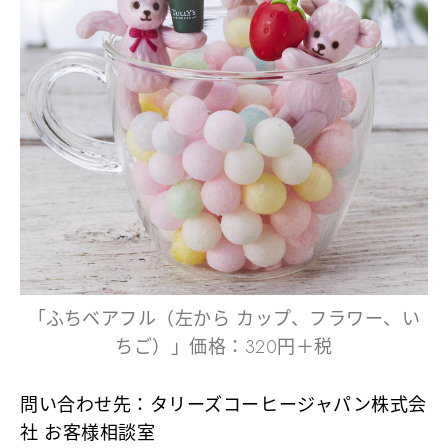
「ふちベアフル（左から カップ、フラワー、い
ちご）」価格：320円＋税
問い合わせ先：タリーズコーヒージャパン株式会
社 お客様相談室