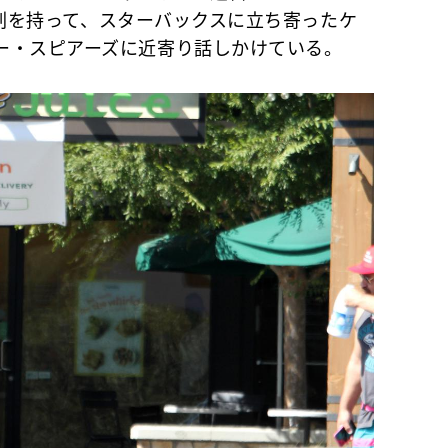
漂白剤を持って、スターバックスに立ち寄ったケ
ー・スピアーズに近寄り話しかけている。