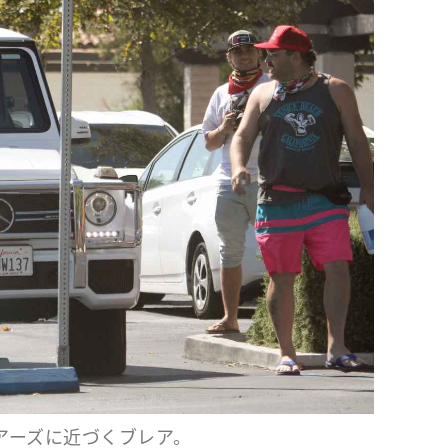
アーズに近づくブレア。