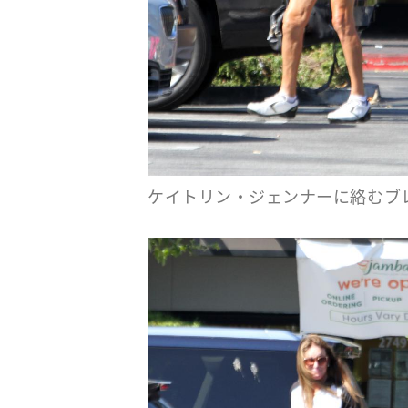
ケイトリン・ジェンナーに絡むブ