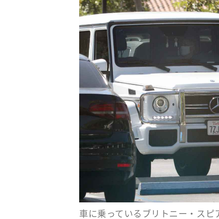
車に乗っているブリトニー・スピ