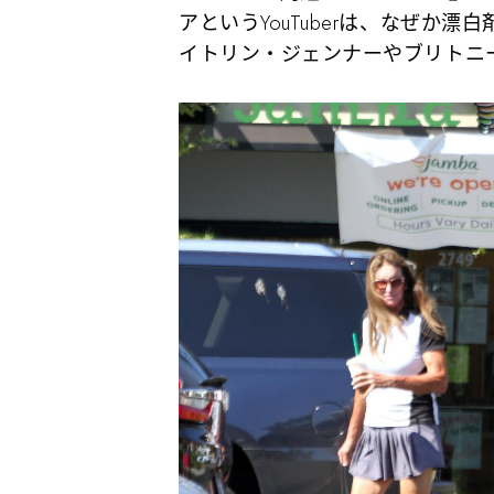
アというYouTuberは、なぜか
イトリン・ジェンナーやブリトニ