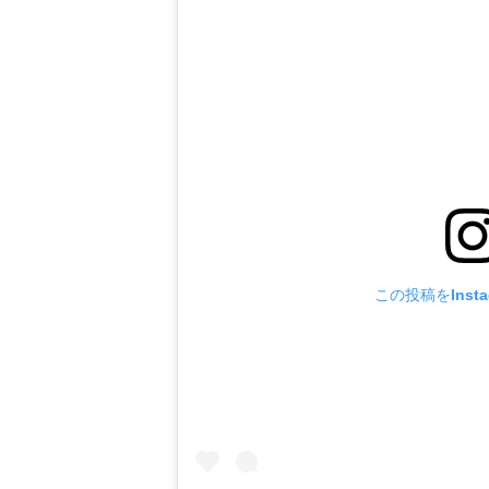
この投稿をInst