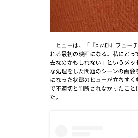
ヒューは、「『X-MEN: フューチ
れる最初の映画になる。私にとっ
去なのかもしれない」というメッ
な処理をした問題のシーンの画像
になった状態のヒューが立ちすく
で不適切と判断されなかったこと
た。