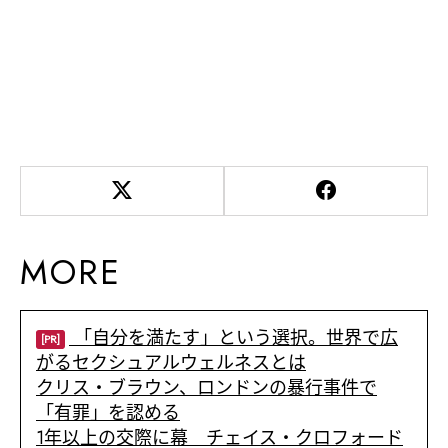
MORE
「自分を満たす」という選択。世界で広
[PR]
がるセクシュアルウェルネスとは
クリス・ブラウン、ロンドンの暴行事件で
「有罪」を認める
1年以上の交際に幕 チェイス・クロフォード