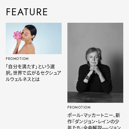
FEATURE
PROMOTIOM
「自分を満たす」という選
択。世界で広がるセクシュア
ルウェルネスとは
PROMOTIOM
ポール・マッカートニー、新
作『ダンジョン・レインの少
年たち』全曲解説──ジョン