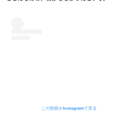
この投稿をInstagramで見る