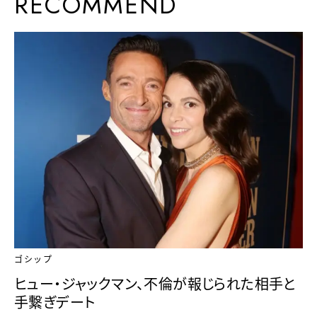
RECOMMEND
ゴシップ
ヒュー・ジャックマン、不倫が報じられた相手と
手繋ぎデート