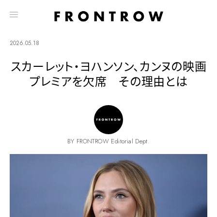
2026.05.18
スカーレット・ヨハンソン、カンヌの映画
プレミアを欠席 その理由とは
BY FRONTROW Editorial Dept.