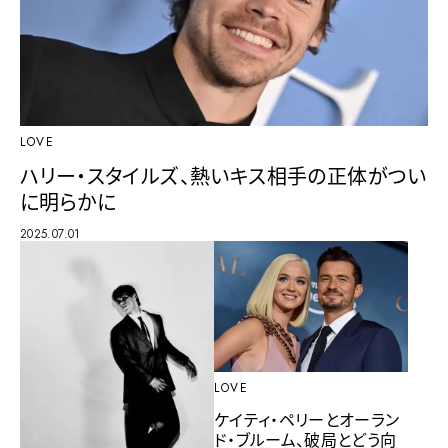
LOVE
ハリー・スタイルズ、熱いキス相手の正体がつい
に明らかに
2025.07.01
LOVE
ケイティ・ペリーとオーラン
ド・ブルーム、破局とどう向