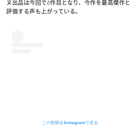
ヌ出品は今回で6作目となり、今作を最高傑作と
評価する声も上がっている。
この投稿をInstagramで見る