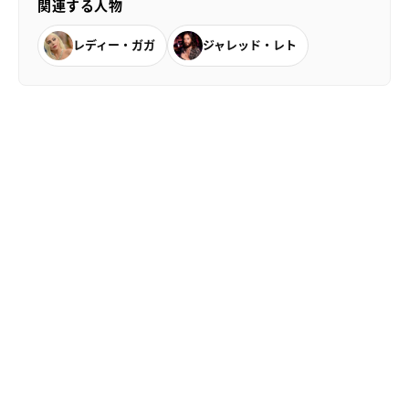
関連する人物
レディー・ガガ
ジャレッド・レト