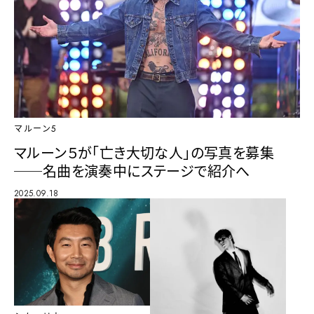
マルーン5
マルーン５が「亡き大切な人」の写真を募集
──名曲を演奏中にステージで紹介へ
2025.09.18