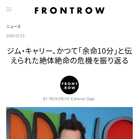
ニュース
2020.07.23
ジム・キャリー、かつて「余命10分」と伝
えられた絶体絶命の危機を振り返る
BY FRONTROW Editorial Dept.