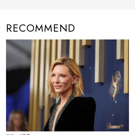
RECOMMEND