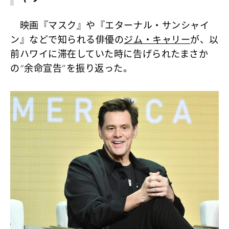
映画『マスク』や『エターナル・サンシャイ
ン』などで知られる俳優の
ジム・キャリー
が、以
前ハワイに滞在していた時に告げられたまさか
の“余命宣告”を振り返った。