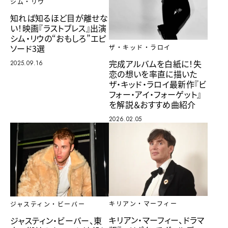
シム・リウ
知れば知るほど目が離せな
い！映画『ラストブレス』出演
シム・リウの“おもしろ”エピ
ソード3選
ザ・キッド・ラロイ
完成アルバムを白紙に！失
2025.09.16
恋の想いを率直に描いた
ザ・キッド・ラロイ最新作『ビ
フォー・アイ・フォーゲット』
を解説＆おすすめ曲紹介
2026.02.05
キリアン・マーフィー
ジャスティン・ビーバー
キリアン・マーフィー、ドラマ
ジャスティン・ビーバー、東