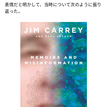
表情だと明かして、当時について次のように振り
返った。