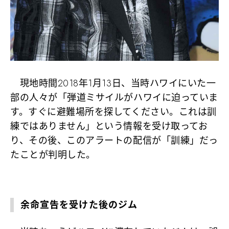
現地時間2018年1月13日、当時ハワイにいた一
部の人々が「弾道ミサイルがハワイに迫っていま
す。すぐに避難場所を探してください。これは訓
練ではありません」という情報を受け取ってお
り、その後、このアラートの配信が「訓練」だっ
たことが判明した。
余命宣告を受けた後のジム