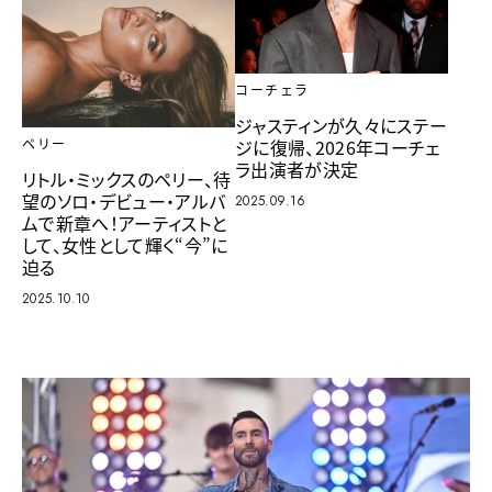
コーチェラ
ジャスティンが久々にステー
ジに復帰、2026年コーチェ
ペリー
ラ出演者が決定
リトル・ミックスのペリー、待
望のソロ・デビュー・アルバ
2025.09.16
ムで新章へ！アーティストと
して、女性として輝く“今”に
迫る
2025.10.10