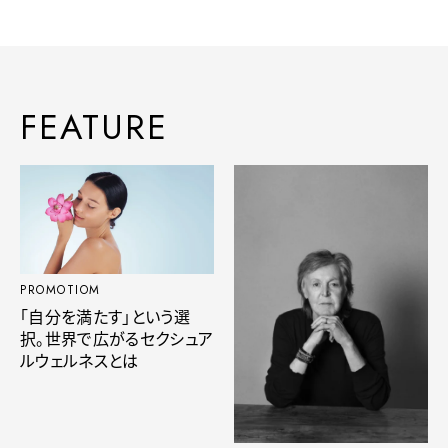
FEATURE
PROMOTIOM
「自分を満たす」という選
択。世界で広がるセクシュア
ルウェルネスとは