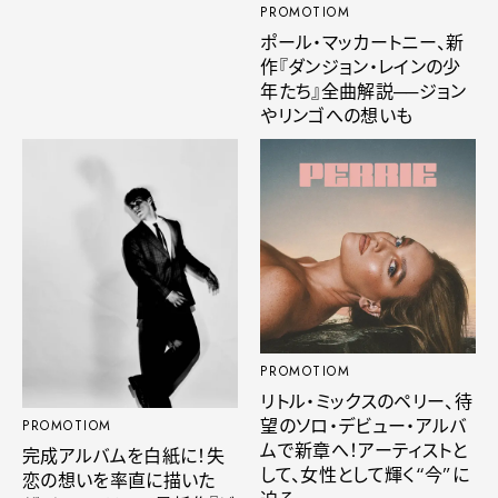
PROMOTIOM
ポール・マッカートニー、新
作『ダンジョン・レインの少
年たち』全曲解説──ジョン
やリンゴへの想いも
PROMOTIOM
リトル・ミックスのペリー、待
望のソロ・デビュー・アルバ
PROMOTIOM
ムで新章へ！アーティストと
完成アルバムを白紙に！失
して、女性として輝く“今”に
恋の想いを率直に描いた