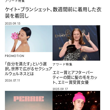
アワード特集
ケイト・ブランシェット、数週間前に着用した衣
装を着回し
2025.09.15
PROMOTION
「自分を満たす」という選
アワード特集
択。世界で広がるセクシュア
エミー賞とアフターパー
ルウェルネスとは
ティーの間に髪の毛をカッ
2026.07.11
ト、エミー賞受賞女優
2025.09.17