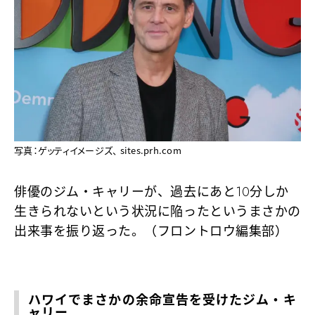
写真：ゲッティイメージズ、 sites.prh.com
俳優のジム・キャリーが、過去にあと10分しか
生きられないという状況に陥ったというまさかの
出来事を振り返った。（フロントロウ編集部）
ハワイでまさかの余命宣告を受けたジム・キ
ャリー