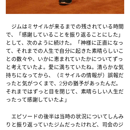
ジムはミサイルが来るまでの残されている時間
で、「感謝していることを振り返ることにした」
として、次のように続けた。「神様に正直になっ
て、それまでの人生で自分に起きた素晴らしいこ
との数々や、いかに恵まれていたかについてずっ
と考えていたよ。愛に満ちていたね。清らかな気
持ちになってから、（ミサイルの情報が）誤報だ
ったと気がつくまで、2分の猶予があったんだ。
それまではずっと目を閉じて、素晴らしい人生だ
ったって感謝していたよ」
エピソードの後半は当時の状況についてしんみ
りと振り返っていたジムだったけれど、司会のジ