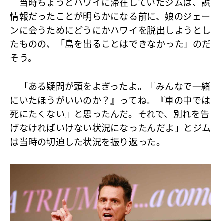
当時ちょうどハワイに滞在していたジムは、誤
情報だったことが明らかになる前に、娘のジェー
ンに会うためにどうにかハワイを脱出しようとし
たものの、「島を出ることはできなかった」のだ
そう。
「ある疑問が頭をよぎったよ。『みんなで一緒
にいたほうがいいのか？』ってね。『車の中では
死にたくない』と思ったんだ。それで、別れを告
げなければいけない状況になったんだよ」とジム
は当時の切迫した状況を振り返った。