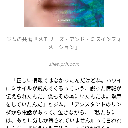
ジムの共著『メモリーズ・アンド・ミスインフォ
メーション』
sites.prh.com
「正しい情報ではなかったんだけどね。ハワイ
にミサイルが飛んでくるっていう、誤った情報が
伝えられたんだ。僕もその場にいたんだよ。執筆
をしていたんだ」とジム。「アシスタントのリン
ダから電話があって、泣きながら、『私たちに
は、あと10分しか残されていません』って言われ