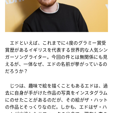
エドといえば、これまでに4度のグラミー賞受
賞歴があるイギリスを代表する世界的な人気シン
ガーソングライター。今回の件とは無関係にも見
えるが、一体なぜ、エドの名前が挙がっているの
だろうか？
じつは、趣味で絵を描くこともあるエドは、過
去に自身が手がけた作品の写真をインスタグラム
にのせたことがあるのだが、その絵がザ・ハット
の作品とそっくりなのだ。しかも、エドはザ・ハ