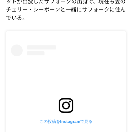
ットが出没したサフォークの出身で、現在も妻の
チェリー・シーボーンと一緒にサフォークに住ん
でいる。
この投稿をInstagramで見る