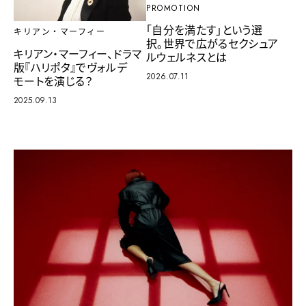
PROMOTION
「自分を満たす」という選
キリアン・マーフィー
択。世界で広がるセクシュア
キリアン・マーフィー、ドラマ
ルウェルネスとは
版『ハリポタ』でヴォルデ
2026.07.11
モートを演じる？
2025.09.13