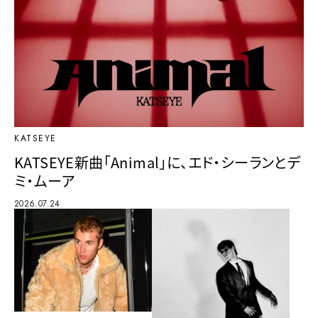
KATSEYE
KATSEYE新曲「Animal」に、エド・シーランとデ
ミ・ムーア
2026.07.24