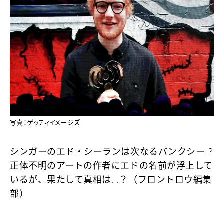
写真：ゲッティイメージズ
シンガーのエド・シーランは次なるバンクシー!?
正体不明のアートの作者にエドの名前が浮上して
いるが、果たして真相は…？（フロントロウ編集
部）