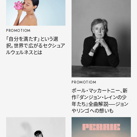
PROMOTIOM
「自分を満たす」という選
択。世界で広がるセクシュア
ルウェルネスとは
PROMOTIOM
ポール・マッカートニー、新
作『ダンジョン・レインの少
年たち』全曲解説──ジョン
やリンゴへの想いも