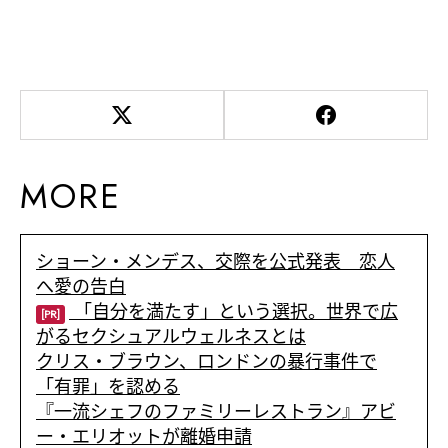
MORE
ショーン・メンデス、交際を公式発表 恋人
へ愛の告白
「自分を満たす」という選択。世界で広
[PR]
がるセクシュアルウェルネスとは
クリス・ブラウン、ロンドンの暴行事件で
「有罪」を認める
『一流シェフのファミリーレストラン』アビ
ー・エリオットが離婚申請