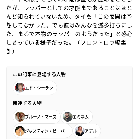
だが、ラッパーとしての才能まであることはほと
んど知られていないため、タイも「この展開は予
想してなかった。でも彼はみんなを滅多打ちにし
た。まるで本物のラッパーのようだった」と感心
しきっている様子だった。（フロントロウ編集
部）
この記事に登場する人物
エド・シーラン
関連する人物
ブルーノ・マーズ
エミネム
ジャスティン・ビーバー
アデル