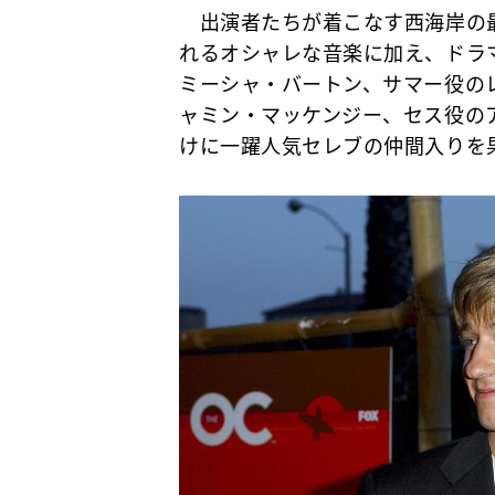
出演者たちが着こなす西海岸の最
れるオシャレな音楽に加え、ドラ
ミーシャ・バートン、サマー役の
ャミン・マッケンジー、セス役の
けに一躍人気セレブの仲間入りを