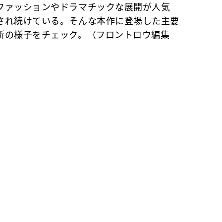
ファッションやドラマチックな展開が人気
され続けている。そんな本作に登場した主要
新の様子をチェック。（フロントロウ編集