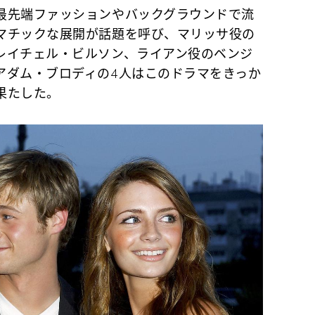
先端ファッションやバックグラウンドで流
マチックな展開が話題を呼び、マリッサ役の
レイチェル・ビルソン、ライアン役のベンジ
アダム・ブロディの4人はこのドラマをきっか
果たした。