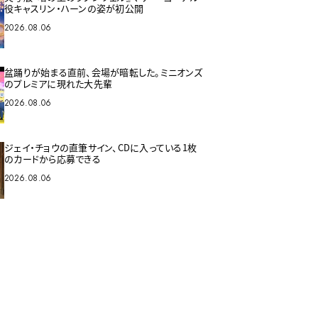
役キャスリン・ハーンの姿が初公開
2026.08.06
盆踊りが始まる直前、会場が暗転した。ミニオンズ
のプレミアに現れた大先輩
2026.08.06
ジェイ・チョウの直筆サイン、CDに入っている1枚
のカードから応募できる
2026.08.06