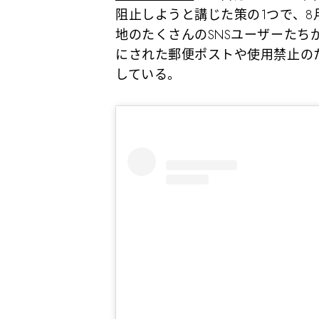
阻止しようと講じた策の1つで、8
地のたくさんのSNSユーザーたち
にされた郵便ポストや使用禁止の
している。