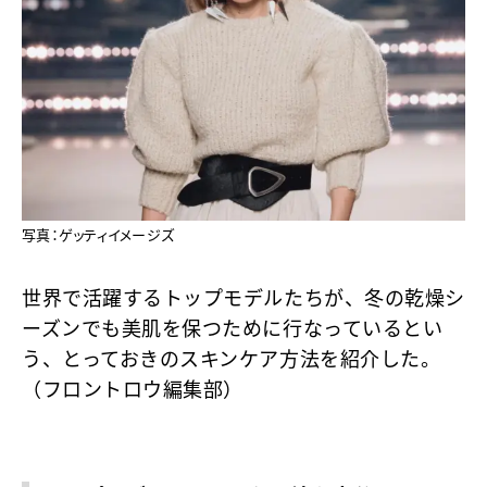
写真：ゲッティイメージズ
世界で活躍するトップモデルたちが、冬の乾燥シ
ーズンでも美肌を保つために行なっているとい
う、とっておきのスキンケア方法を紹介した。
（フロントロウ編集部）