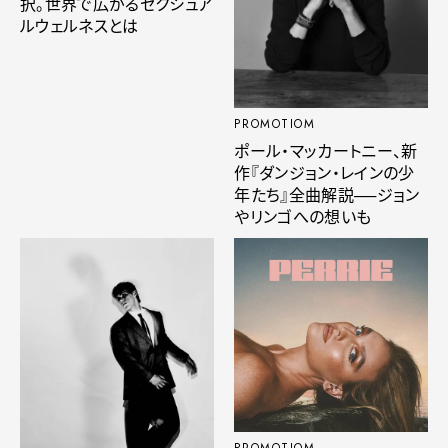
択。世界で広がるセクシュア
ルウェルネスとは
PROMOTIOM
ポール・マッカートニー、新
作『ダンジョン・レインの少
年たち』全曲解説──ジョン
やリンゴへの想いも
PROMOTIOM