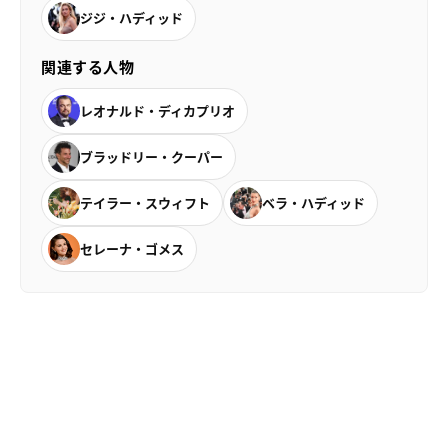
ジジ・ハディッド
関連する人物
レオナルド・ディカプリオ
ブラッドリー・クーパー
テイラー・スウィフト
ベラ・ハディッド
セレーナ・ゴメス