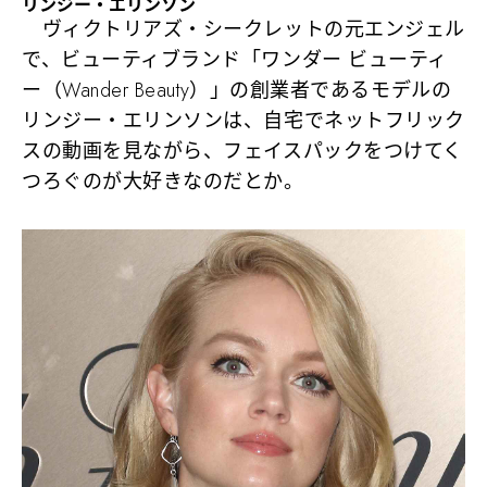
リンジー・エリンソン
ヴィクトリアズ・シークレットの元エンジェル
で、ビューティブランド「ワンダー ビューティ
ー（Wander Beauty）」の創業者であるモデルの
リンジー・エリンソンは、自宅でネットフリック
スの動画を見ながら、フェイスパックをつけてく
つろぐのが大好きなのだとか。