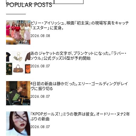
POPULAR POSTS
ビリー・アイリッシュ、映画『初主演』の現場写真をキャッチ
「エスター」に変身。
2026.08.08
あのジャケットの文字が、ブランケットになった。『ラバー・
ソウル』公式グッズ16型が予約開始
2026.08.07
4日前の新曲は静かだった。エリー・ゴールディングがレイ
ヴに振り切る
2026.08.07
『KPOPガールズ！』ミラの歌声は彼女。オードリー・ヌナ2年
ぶりの新曲
2026.08.07