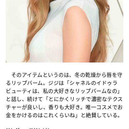
そのアイテムというのは、冬の乾燥から唇を守
るリップバーム。ジジは「シャネルのイドゥラ
ビューティは、私の大好きなリップバームなの」
と話し、続けて「とにかくリッチで濃密なテクス
チャーが良いし、香りも大好き。唯一コスメでお
金をかけるのはこれくらいね」と絶賛している。