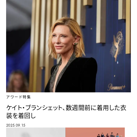
アワード特集
ケイト・ブランシェット、数週間前に着用した衣
装を着回し
2025.09.15