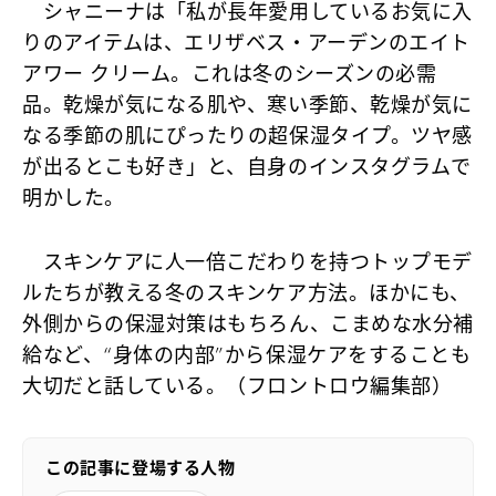
シャニーナは「私が長年愛用しているお気に入
りのアイテムは、エリザベス・アーデンのエイト
アワー クリーム。これは冬のシーズンの必需
品。乾燥が気になる肌や、寒い季節、乾燥が気に
なる季節の肌にぴったりの超保湿タイプ。ツヤ感
が出るとこも好き」と、自身のインスタグラムで
明かした。
スキンケアに人一倍こだわりを持つトップモデ
ルたちが教える冬のスキンケア方法。ほかにも、
外側からの保湿対策はもちろん、こまめな水分補
給など、“身体の内部”から保湿ケアをすることも
大切だと話している。（フロントロウ編集部）
この記事に登場する人物