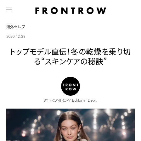
海外セレブ
2020.12.28
トップモデル直伝！冬の乾燥を乗り切
る“スキンケアの秘訣”
BY FRONTROW Editorial Dept.