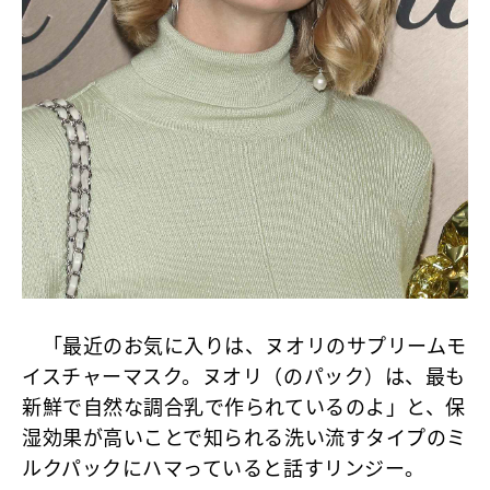
「最近のお気に入りは、ヌオリのサプリームモ
イスチャーマスク。ヌオリ（のパック）は、最も
新鮮で自然な調合乳で作られているのよ」と、保
湿効果が高いことで知られる洗い流すタイプのミ
ルクパックにハマっていると話すリンジー。