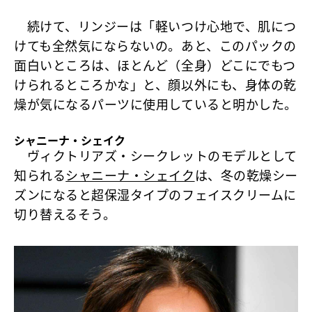
続けて、リンジーは「軽いつけ心地で、肌につ
けても全然気にならないの。あと、このパックの
面白いところは、ほとんど（全身）どこにでもつ
けられるところかな」と、顔以外にも、身体の乾
燥が気になるパーツに使用していると明かした。
シャニーナ・シェイク
ヴィクトリアズ・シークレットのモデルとして
知られる
シャニーナ・シェイク
は、冬の乾燥シー
ズンになると超保湿タイプのフェイスクリームに
切り替えるそう。