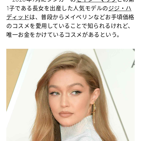
1子である長女を出産した人気モデルの
ジジ・ハ
ディッド
は、普段からメイベリンなどお手頃価格
のコスメを愛用していることで知られるけれど、
唯一お金をかけているコスメがあるという。