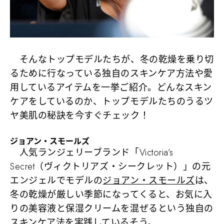
そんなトップモデルたちが、冬の乾燥を乗り切
るために行なっている独自のスキンケア方法や愛
用しているアイテムを一挙ご紹介。どんなスキン
ケアをしているのか、トップモデルたちのうるツ
ヤ美肌の秘訣を今すぐチェック！
ジョアン・スモールズ
人気ランジェリーブランド「Victoria’s
Secret（ヴィクトリアズ・シークレット）」の元
エンジェルでモデルの
ジョアン・スモールズ
は、
冬の乾燥が厳しい季節になってくると、お気に入
りの美容液と保湿クリームを混ぜるという独自の
スキンケア法を実践しているそう。