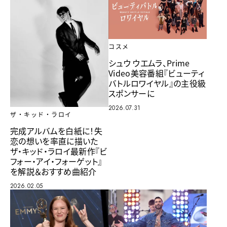
コスメ
シュウ ウエムラ、Prime
Video美容番組『ビューティ
バトルロワイヤル』の主役級
スポンサーに
2026.07.31
ザ・キッド・ラロイ
完成アルバムを白紙に！失
恋の想いを率直に描いた
ザ・キッド・ラロイ最新作『ビ
フォー・アイ・フォーゲット』
を解説＆おすすめ曲紹介
2026.02.05