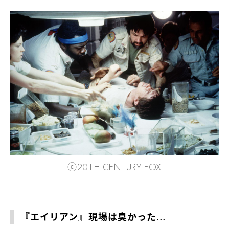
ⓒ20TH CENTURY FOX
『エイリアン』現場は臭かった…