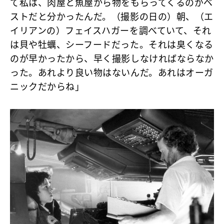
て私は、肉屋と魚屋から物をもらってくるのがベ
ストだと分かったんだ。（撮影の日の）朝、（エ
イリアンの）フェイスハガーを調べていて、それ
は貝や牡蠣、シーフードだった。それは臭くなる
のが早かったから、早く撮影しなければならなか
った。あれより良い物はないんだ。あれはオーガ
ニックだからね」