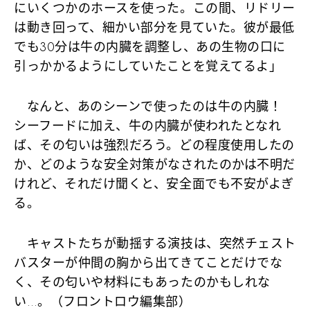
にいくつかのホースを使った。この間、リドリー
は動き回って、細かい部分を見ていた。彼が最低
でも30分は牛の内臓を調整し、あの生物の口に
引っかかるようにしていたことを覚えてるよ」
なんと、あのシーンで使ったのは牛の内臓！
シーフードに加え、牛の内臓が使われたとなれ
ば、その匂いは強烈だろう。どの程度使用したの
か、どのような安全対策がなされたのかは不明だ
けれど、それだけ聞くと、安全面でも不安がよぎ
る。
キャストたちが動揺する演技は、突然チェスト
バスターが仲間の胸から出てきてことだけでな
く、その匂いや材料にもあったのかもしれな
い…。（フロントロウ編集部）