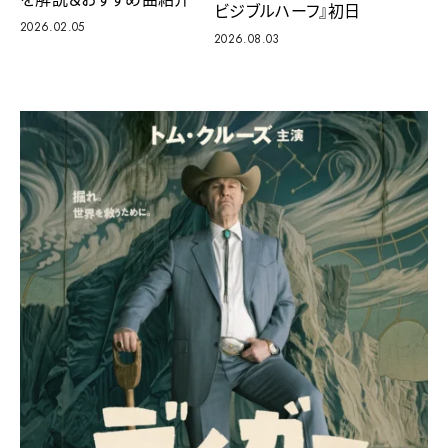
ビジブルハーフ』初日
2026.02.05
2026.08.03