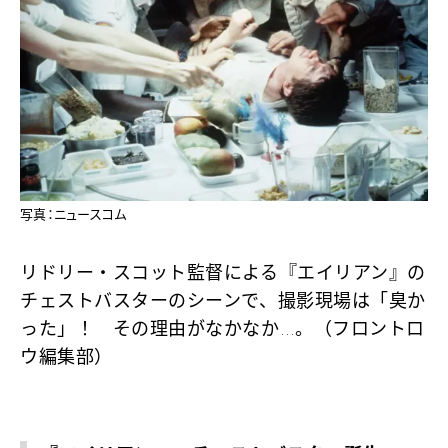
写真：ニュースコム
リドリー・スコット監督による『エイリアン』の
チェストバスターのシーンで、撮影現場は「臭か
った」！ その理由がなかなか…。（フロントロ
ウ編集部）