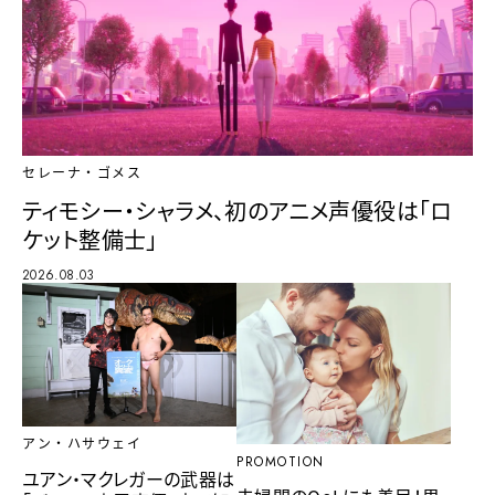
セレーナ・ゴメス
ティモシー・シャラメ、初のアニメ声優役は「ロ
ケット整備士」
2026.08.03
アン・ハサウェイ
PROMOTION
ユアン・マクレガーの武器は