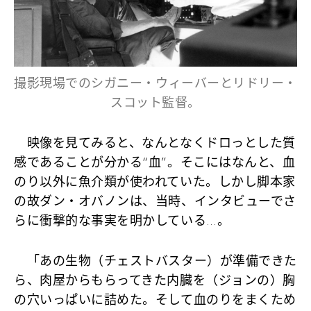
撮影現場でのシガニー・ウィーバーとリドリー・
スコット監督。
映像を見てみると、なんとなくドロっとした質
感であることが分かる“血”。そこにはなんと、血
のり以外に魚介類が使われていた。しかし脚本家
の故ダン・オバノンは、当時、インタビューでさ
らに衝撃的な事実を明かしている…。
「あの生物（チェストバスター）が準備できた
ら、肉屋からもらってきた内臓を（ジョンの）胸
の穴いっぱいに詰めた。そして血のりをまくため