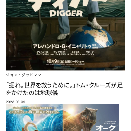
ジョン・グッドマン
「掘れ。世界を救うために。」トム・クルーズが足
をかけたのは地球儀
2026.08.06