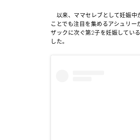
以来、ママセレブとして妊娠中か
ことでも注目を集めるアシュリー
ザックに次ぐ第2子を妊娠してい
した。