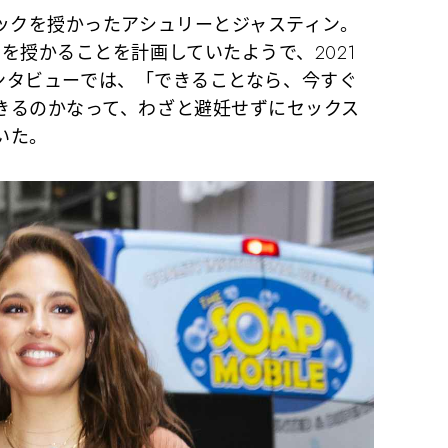
ックを授かったアシュリーとジャスティン。
を授かることを計画していたようで、2021
eのインタビューでは、「できることなら、今すぐ
きるのかなって、わざと避妊せずにセックス
いた。