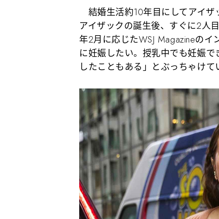
結婚生活約10年目にしてアイザ
アイザックの誕生後、すぐに2人目
年2月に応じたWSJ Magazin
に妊娠したい。授乳中でも妊娠で
したこともある」とぶっちゃけて