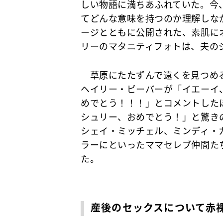
しい物語に満ちあふれていた。今
てどんな意味を持つのか理解しな
ージとともに公開された、素肌に
リーのマタニティフォトは、夫の
草原にたたずんで遠くを見つめる
ヘイリー・ビーバーが「イエーイ
めでとう！！！」とコメントした
シュリー、おめでとう！」と驚き
シェイ・ミッチェル、ミンディ・
ラーにといったママセレブ仲間た
た。
産後のセックスについて赤