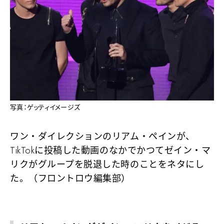
写真：ゲッティイメージズ
ワン・ダイレクションのリアム・ペインが、
TikTokに投稿した動画のなかでかつてゼイン・マ
リクがグループを脱退した時のことをネタにし
た。（フロントロウ編集部）