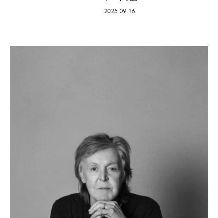
2025.09.16