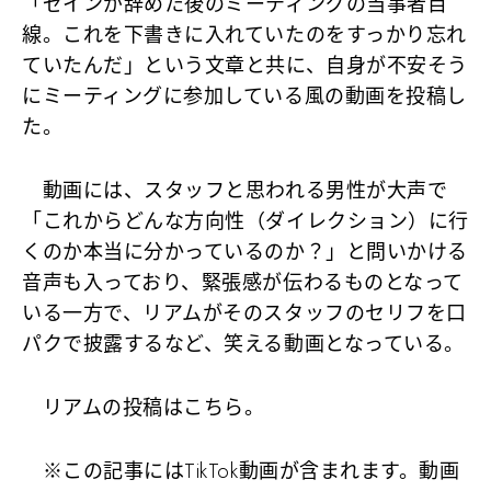
「ゼインが辞めた後のミーティングの当事者目
線。これを下書きに入れていたのをすっかり忘れ
ていたんだ」という文章と共に、自身が不安そう
にミーティングに参加している風の動画を投稿し
た。
動画には、スタッフと思われる男性が大声で
「これからどんな方向性（ダイレクション）に行
くのか本当に分かっているのか？」と問いかける
音声も入っており、緊張感が伝わるものとなって
いる一方で、リアムがそのスタッフのセリフを口
パクで披露するなど、笑える動画となっている。
リアムの投稿はこちら。
※この記事にはTikTok動画が含まれます。動画