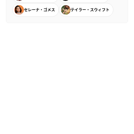
セレーナ・ゴメス
テイラー・スウィフト