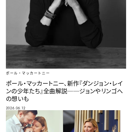
ポール・マッカートニー
ポール・マッカートニー、新作『ダンジョン・レイ
ンの少年たち』全曲解説──ジョンやリンゴへ
の想いも
2026.06.12