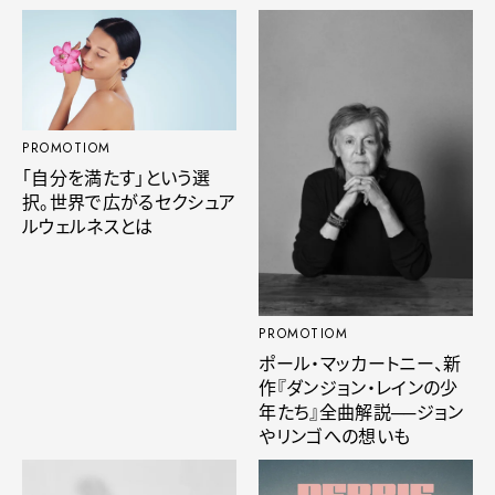
PROMOTIOM
「自分を満たす」という選
択。世界で広がるセクシュア
ルウェルネスとは
PROMOTIOM
ポール・マッカートニー、新
作『ダンジョン・レインの少
年たち』全曲解説──ジョン
やリンゴへの想いも