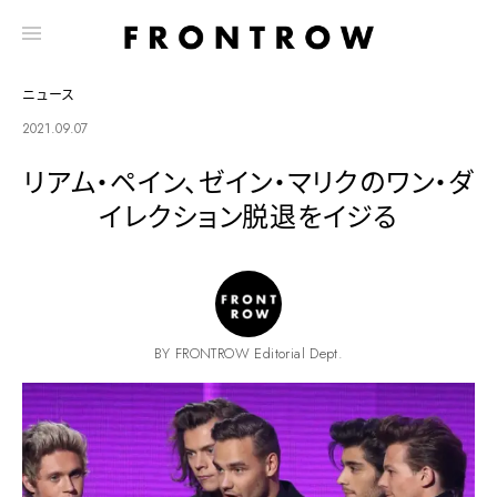
ニュース
2021.09.07
リアム・ペイン、ゼイン・マリクのワン・ダ
イレクション脱退をイジる
BY FRONTROW Editorial Dept.