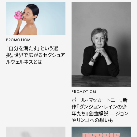
PROMOTIOM
「自分を満たす」という選
択。世界で広がるセクシュア
ルウェルネスとは
PROMOTIOM
ポール・マッカートニー、新
作『ダンジョン・レインの少
年たち』全曲解説──ジョン
やリンゴへの想いも