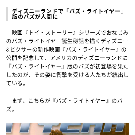
ディズニーランドで『バズ・ライトイヤー』
版のバズが人間に
映画『トイ・ストーリー』シリーズでおなじみ
のバズ・ライトイヤー誕生秘話を描くディズニー
&ピクサーの新作映画『バズ・ライトイヤー』の
公開を記念して、アメリカのディズニーランドに
『バズ・ライトイヤー』版のバズが初登場を果た
したのが、その姿に衝撃を受ける人たちが続出し
ている。
まず、こちらが『バズ・ライトイヤー』のバ
ズ。