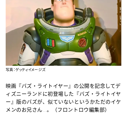
写真：ゲッティイメージズ
映画『バズ・ライトイヤー』の公開を記念してデ
ィズニーランドに初登場した『バズ・ライトイヤ
ー』版のバズが、似ていないというかただのイケ
メンのお兄さん…。（フロントロウ編集部）