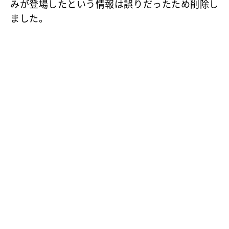
みが登場したという情報は誤りだったため削除し
ました。