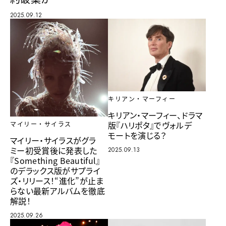
2025.09.12
キリアン・マーフィー
キリアン・マーフィー、ドラマ
版『ハリポタ』でヴォルデ
マイリー・サイラス
モートを演じる？
マイリー・サイラスがグラ
ミー初受賞後に発表した
2025.09.13
『Something Beautiful』
のデラックス版がサプライ
ズ・リリース！“進化”が止ま
らない最新アルバムを徹底
解説！
2025.09.26