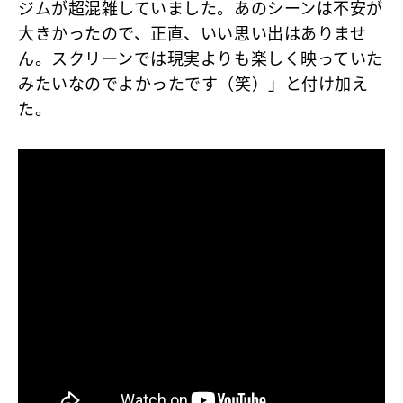
ジムが超混雑していました。あのシーンは不安が
大きかったので、正直、いい思い出はありませ
ん。スクリーンでは現実よりも楽しく映っていた
みたいなのでよかったです（笑）」と付け加え
た。