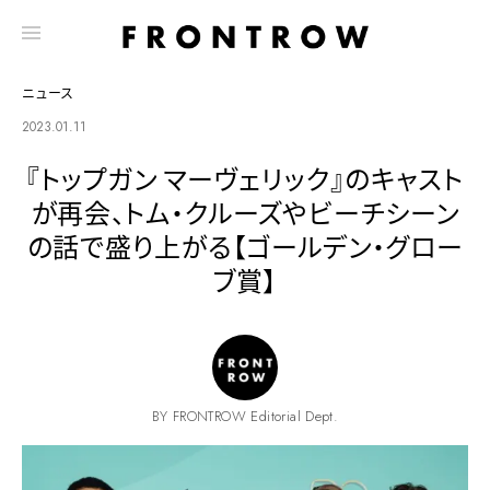
ニュース
2023.01.11
『トップガン マーヴェリック』のキャスト
が再会、トム・クルーズやビーチシーン
の話で盛り上がる【ゴールデン・グロー
ブ賞】
BY FRONTROW Editorial Dept.