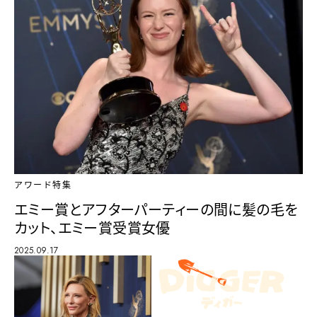
アワード特集
エミー賞とアフターパーティーの間に髪の毛を
カット、エミー賞受賞女優
2025.09.17