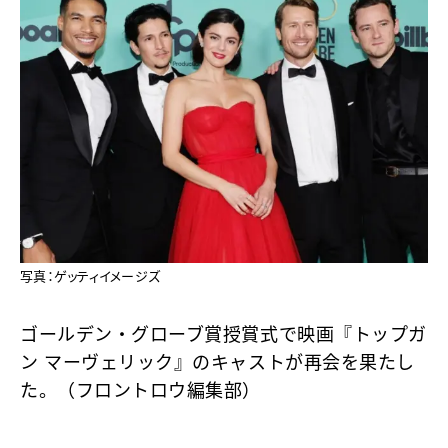
写真：ゲッティイメージズ
ゴールデン・グローブ賞授賞式で映画『トップガ
ン マーヴェリック』のキャストが再会を果たし
た。（フロントロウ編集部）