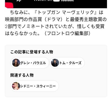
ちなみに、『トップガン マーヴェリック』は
映画部門の作品賞（ドラマ）と最優秀主題歌賞の
2部門でノミネートされていたが、惜しくも受賞
はならなかった。（フロントロウ編集部）
この記事に登場する人物
グレン・パウエル
トム・クルーズ
関連する人物
シドニー・スウィーニー