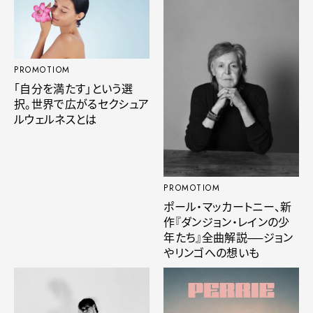
PROMOTIOM
「自分を満たす」という選
択。世界で広がるセクシュア
ルウェルネスとは
PROMOTIOM
ポール・マッカートニー、新
作『ダンジョン・レインの少
年たち』全曲解説──ジョン
やリンゴへの想いも