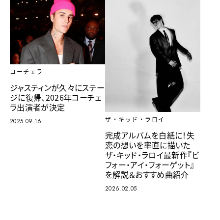
コーチェラ
ジャスティンが久々にステー
ジに復帰、2026年コーチェ
ラ出演者が決定
ザ・キッド・ラロイ
2025.09.16
完成アルバムを白紙に！失
恋の想いを率直に描いた
ザ・キッド・ラロイ最新作『ビ
フォー・アイ・フォーゲット』
を解説＆おすすめ曲紹介
2026.02.05