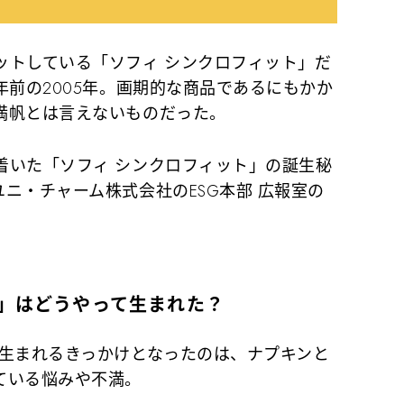
トしている「ソフィ シンクロフィット」だ
年前の2005年。画期的な商品であるにもかか
満帆とは言えないものだった。
いた「ソフィ シンクロフィット」の誕生秘
ニ・チャーム株式会社のESG本部 広報室の
ト」はどうやって生まれた？
生まれるきっかけとなったのは、ナプキンと
ている悩みや不満。