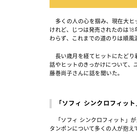
多くの人の心を掴み、現在大ヒッ
けれど、じつは発売されたのは18
わらず、これまでの道のりは順風
長い歳月を経てヒットにたどり着
話やヒットのきっかけについて、ユ
藤巻尚子さんに話を聞いた。
「ソフィ シンクロフィッ
「ソフィ シンクロフィット」が
タンポンについて多くの人が抱え