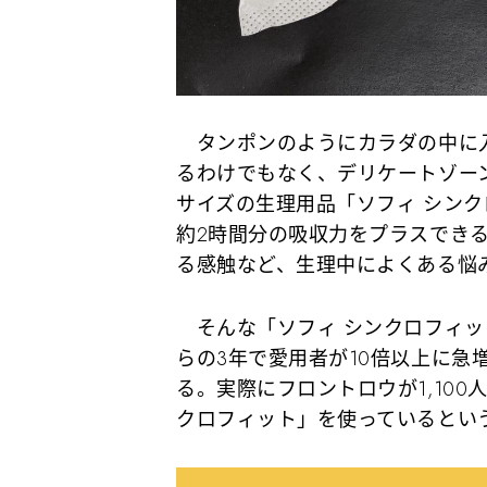
タンポンのようにカラダの中に入
るわけでもなく、デリケートゾー
サイズの生理用品「ソフィ シン
約2時間分の吸収力をプラスでき
る感触など、生理中によくある悩
そんな「ソフィ シンクロフィット
らの3年で愛用者が10倍以上に急
る。実際にフロントロウが1,10
クロフィット」を使っているとい