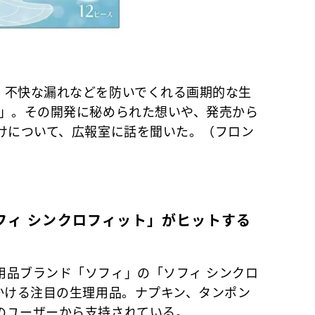
、不快な漏れなどを防いでくれる画期的な生
ト」。その開発に秘められた想いや、発売から
かけについて、広報室に話を聞いた。（フロン
フィ シンクロフィット」がヒットする
品ブランド「ソフィ」の「ソフィ シンクロ
かける注目の生理用品。ナプキン、タンポン
のユーザーから支持されている。