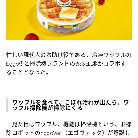
忙しい現代人のお助け役である、冷凍ワッフルの
Eggo®と掃除機ブランドのBISSELL®がコラボす
ることとなった。
ワッフルを食べて、こぼれ汚れが出たら、ワ
ッフル掃除機が掃除にくる
見た目はワッフル、機能は掃除機という、お掃
除ロボットのEggoVac（エゴヴァック）が爆誕し