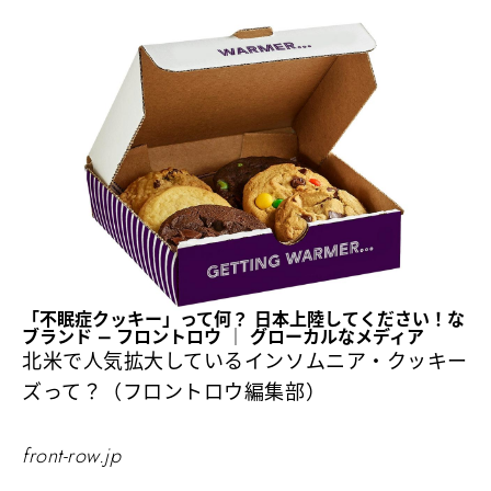
「不眠症クッキー」って何？ 日本上陸してください！な
ブランド – フロントロウ ｜ グローカルなメディア
北米で人気拡大しているインソムニア・クッキー
ズって？（フロントロウ編集部）
front-row.jp