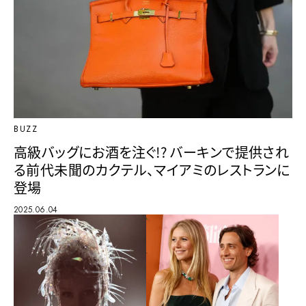
BUZZ
高級バッグにお酒を注ぐ!? バーキンで提供され
る前代未聞のカクテル、マイアミのレストランに
登場
2025.06.04