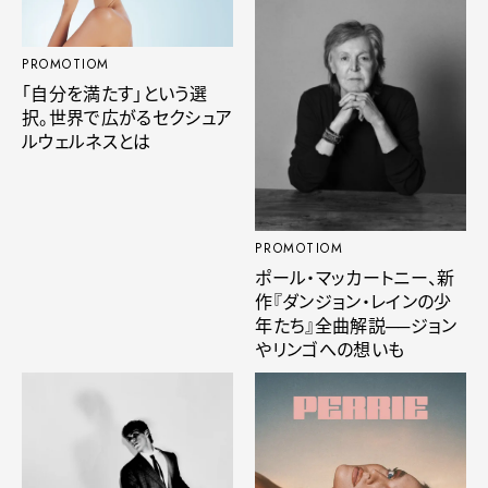
PROMOTIOM
「自分を満たす」という選
択。世界で広がるセクシュア
ルウェルネスとは
PROMOTIOM
ポール・マッカートニー、新
作『ダンジョン・レインの少
年たち』全曲解説──ジョン
やリンゴへの想いも