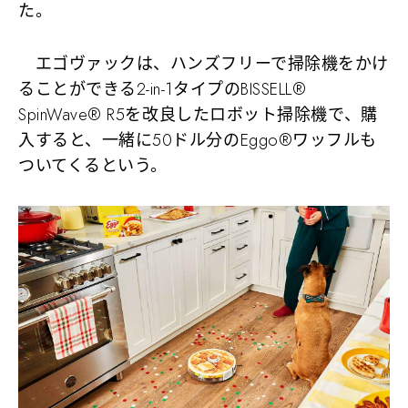
た。
エゴヴァックは、ハンズフリーで掃除機をかけ
ることができる2-in-1タイプのBISSELL®
SpinWave® R5を改良したロボット掃除機で、購
入すると、一緒に50ドル分のEggo®ワッフルも
ついてくるという。