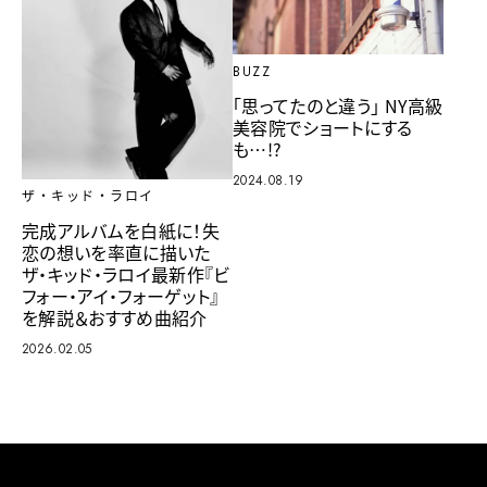
BUZZ
「思ってたのと違う」 NY高級
美容院でショートにする
も…!?
2024.08.19
ザ・キッド・ラロイ
完成アルバムを白紙に！失
恋の想いを率直に描いた
ザ・キッド・ラロイ最新作『ビ
フォー・アイ・フォーゲット』
を解説＆おすすめ曲紹介
2026.02.05