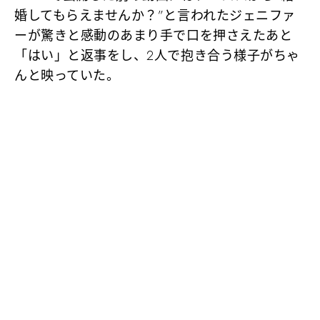
婚してもらえませんか？”と言われたジェニファ
ーが驚きと感動のあまり手で口を押さえたあと
「はい」と返事をし、2人で抱き合う様子がちゃ
んと映っていた。