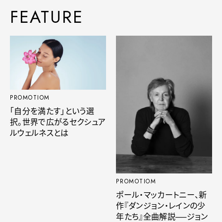
FEATURE
PROMOTIOM
「自分を満たす」という選
択。世界で広がるセクシュア
ルウェルネスとは
PROMOTIOM
ポール・マッカートニー、新
作『ダンジョン・レインの少
年たち』全曲解説──ジョン