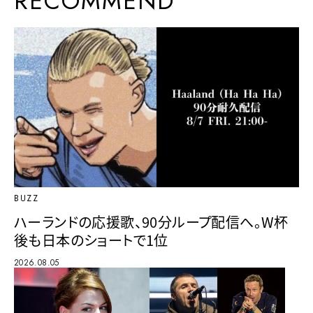
RECOMMEND
BUZZ
ハーランドの応援歌、90分ループ配信へ。W杯
後も日本のショートで1位
2026.08.05