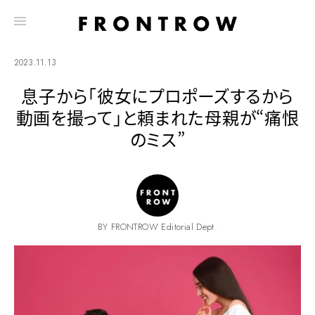
2023.11.13
息子から「彼女にプロポーズするから
動画を撮って」と頼まれた母親が“痛恨
のミス”
BY FRONTROW Editorial Dept.