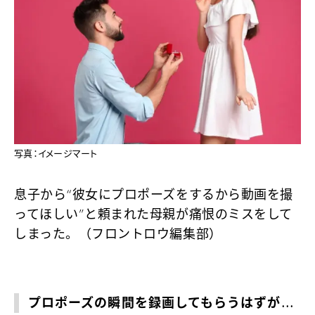
写真：イメージマート
息子から“彼女にプロポーズをするから動画を撮
ってほしい”と頼まれた母親が痛恨のミスをして
しまった。（フロントロウ編集部）
プロポーズの瞬間を録画してもらうはずが…