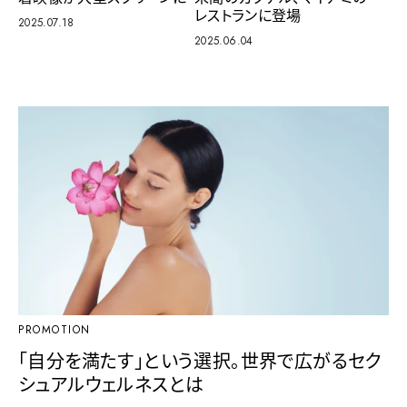
レストランに登場
2025.07.18
2025.06.04
PROMOTION
「自分を満たす」という選択。世界で広がるセク
シュアルウェルネスとは