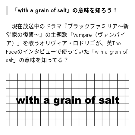
「with a grain of salt」の意味を知ろう！
現在放送中のドラマ『ブラックファミリア～新
堂家の復讐～』の主題歌「Vampire（ヴァンパイ
ア）」を歌うオリヴィア・ロドリゴが、英The
Faceのインタビューで使っていた
「with a grain of
salt」
の意味を知ってる？