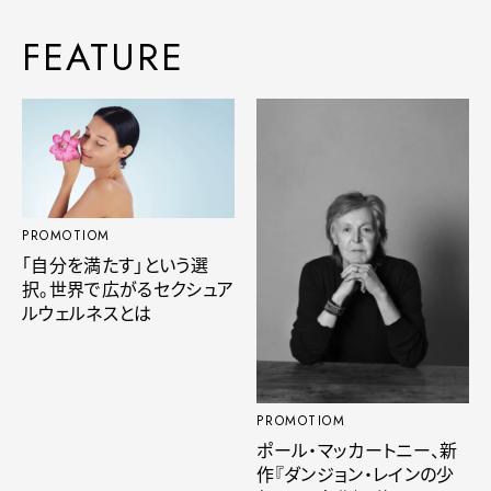
FEATURE
PROMOTIOM
「自分を満たす」という選
択。世界で広がるセクシュア
ルウェルネスとは
PROMOTIOM
ポール・マッカートニー、新
作『ダンジョン・レインの少