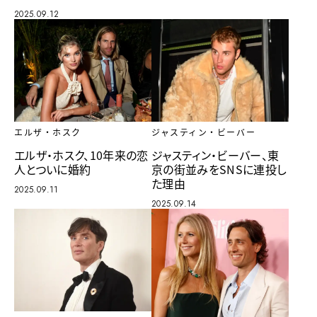
2025.09.12
エルザ・ホスク
ジャスティン・ビーバー
エルザ・ホスク、10年来の恋
ジャスティン・ビーバー、東
人とついに婚約
京の街並みをSNSに連投し
た理由
2025.09.11
2025.09.14