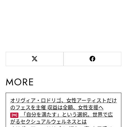
MORE
オリヴィア・ロドリゴ、女性アーティストだけ
のフェスを主催 収益は全額、女性支援へ
「自分を満たす」という選択。世界で広
[PR]
がるセクシュアルウェルネスとは