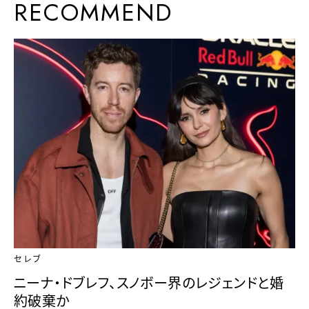
RECOMMEND
セレブ
ニーナ・ドブレフ、スノボー界のレジェンドと婚
約破棄か