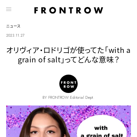
ニュース
2023.11.27
オリヴィア・ロドリゴが使ってた「with a
grain of salt」ってどんな意味？
BY FRONTROW Editorial Dept.