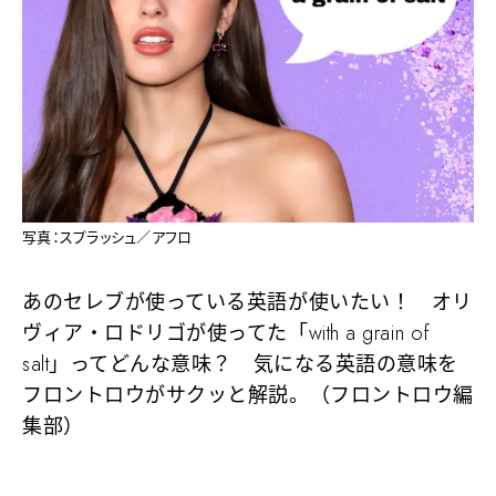
写真：スプラッシュ／アフロ
あのセレブが使っている英語が使いたい！ オリ
ヴィア・ロドリゴが使ってた「with a grain of
salt」ってどんな意味？ 気になる英語の意味を
フロントロウがサクッと解説。（フロントロウ編
集部）