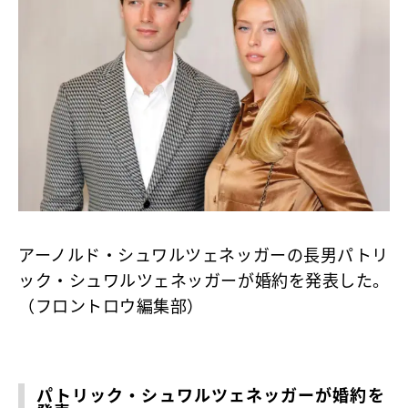
アーノルド・シュワルツェネッガーの長男パトリ
ック・シュワルツェネッガーが婚約を発表した。
（フロントロウ編集部）
パトリック・シュワルツェネッガーが婚約を