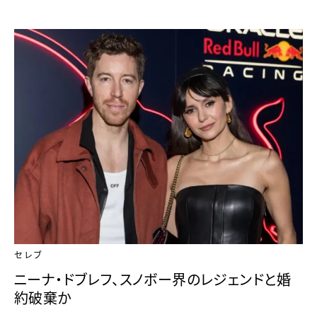
セレブ
ニーナ・ドブレフ、スノボー界のレジェンドと婚
約破棄か