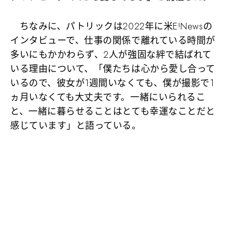
ちなみに、パトリックは2022年に米E!Newsの
インタビューで、仕事の関係で離れている時間が
多いにもかかわらず、2人が強固な絆で結ばれて
いる理由について、「僕たちは心から愛し合って
いるので、彼女が1週間いなくても、僕が撮影で1
ヵ月いなくても大丈夫です。一緒にいられるこ
と、一緒に暮らせることはとても幸運なことだと
感じています」と語っている。