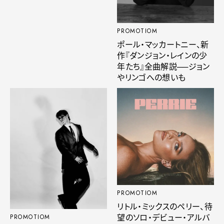
PROMOTIOM
ポール・マッカートニー、新
作『ダンジョン・レインの少
年たち』全曲解説──ジョン
やリンゴへの想いも
PROMOTIOM
リトル・ミックスのペリー、待
望のソロ・デビュー・アルバ
PROMOTIOM