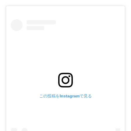
この投稿をInstagramで見る