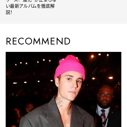
い最新アルバムを徹底解
説！
RECOMMEND