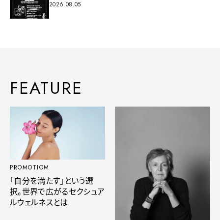
2026.08.05
FEATURE
PROMOTIOM
「自分を満たす」という選
択。世界で広がるセクシュア
ルウェルネスとは