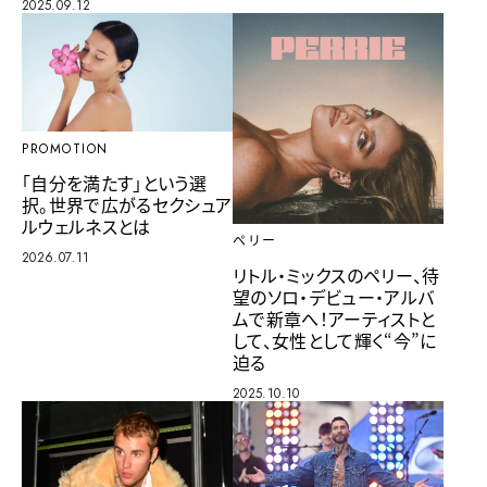
2025.09.12
PROMOTION
「自分を満たす」という選
択。世界で広がるセクシュア
ルウェルネスとは
ペリー
2026.07.11
リトル・ミックスのペリー、待
望のソロ・デビュー・アルバ
ムで新章へ！アーティストと
して、女性として輝く“今”に
迫る
2025.10.10