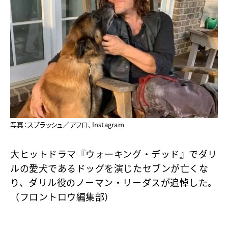
写真：スプラッシュ／アフロ、Instagram
大ヒットドラマ『ウォーキング・デッド』でダリ
ルの愛犬であるドッグを演じたセブンが亡くな
り、ダリル役のノーマン・リーダスが追悼した。
（フロントロウ編集部）