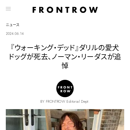
ニュース
2024.06.14
『ウォーキング・デッド』ダリルの愛犬
ドッグが死去、ノーマン・リーダスが追
悼
BY FRONTROW Editorial Dept.