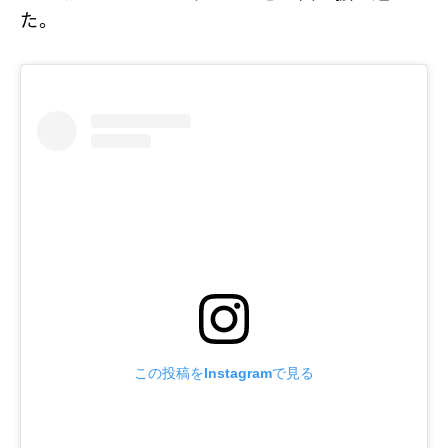
た。
この投稿をInstagramで見る