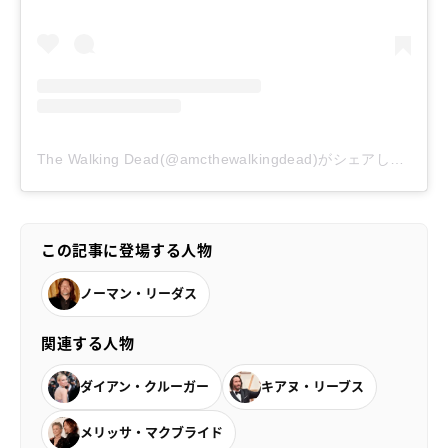
The Walking Dead(@amcthewalkingdead)がシェアした投稿
この記事に登場する人物
ノーマン・リーダス
関連する人物
ダイアン・クルーガー
キアヌ・リーブス
メリッサ・マクブライド