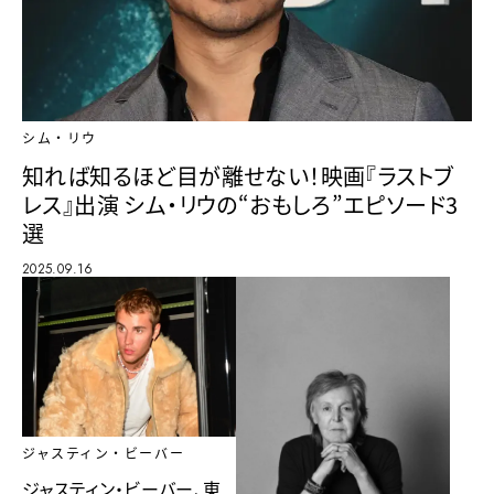
シム・リウ
知れば知るほど目が離せない！映画『ラストブ
レス』出演 シム・リウの“おもしろ”エピソード3
選
2025.09.16
ジャスティン・ビーバー
ジャスティン・ビーバー、東