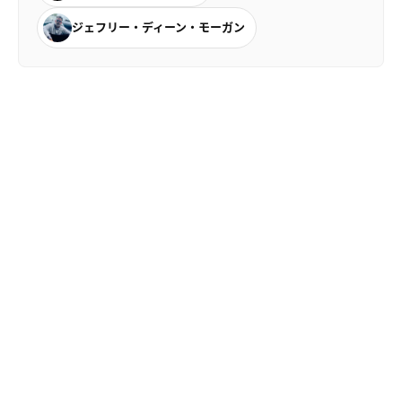
ジェフリー・ディーン・モーガン