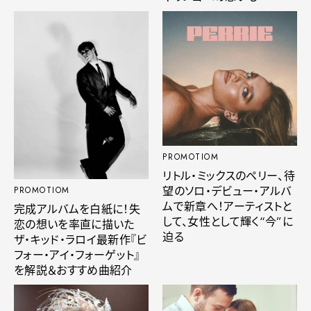
PROMOTIOM
リトル・ミックスのペリー、待
望のソロ・デビュー・アルバ
PROMOTIOM
ムで新章へ！アーティストと
完成アルバムを白紙に！失
して、女性として輝く“今”に
恋の想いを率直に描いた
迫る
ザ・キッド・ラロイ最新作『ビ
フォー・アイ・フォーゲット』
を解説＆おすすめ曲紹介