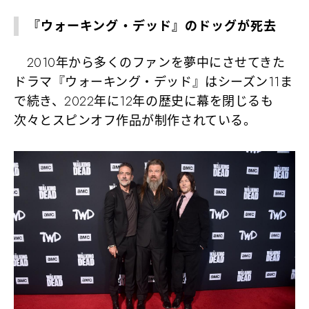
『ウォーキング・デッド』のドッグが死去
2010年から多くのファンを夢中にさせてきた
ドラマ『ウォーキング・デッド』はシーズン11ま
で続き、2022年に12年の歴史に幕を閉じるも
次々とスピンオフ作品が制作されている。