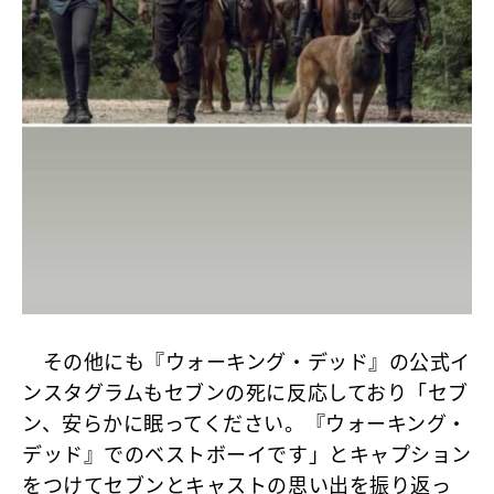
その他にも『ウォーキング・デッド』の公式イ
ンスタグラムもセブンの死に反応しており「セブ
ン、安らかに眠ってください。『ウォーキング・
デッド』でのベストボーイです」とキャプション
をつけてセブンとキャストの思い出を振り返っ