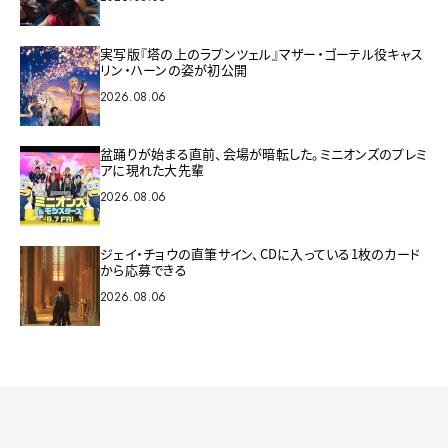
実写版『塔の上のラプンツェル』マザー・ゴーテル役キャス
リン・ハーンの姿が初公開
2026.08.06
盆踊りが始まる直前、会場が暗転した。ミニオンズのプレミ
アに現れた大先輩
2026.08.06
ジェイ・チョウの直筆サイン、CDに入っている1枚のカード
から応募できる
2026.08.06