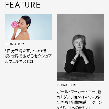
FEATURE
PROMOTIOM
「自分を満たす」という選
択。世界で広がるセクシュア
ルウェルネスとは
PROMOTIOM
ポール・マッカートニー、新
作『ダンジョン・レインの少
年たち』全曲解説──ジョン
やリンゴへの想いも