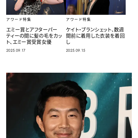
アワード特集
アワード特集
エミー賞とアフターパー
ケイト・ブランシェット、数週
ティーの間に髪の毛をカッ
間前に着用した衣装を着回
ト、エミー賞受賞女優
し
2025.09.17
2025.09.15