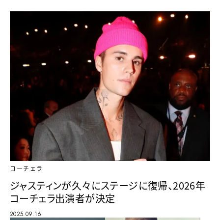
コーチェラ
ジャスティンが久々にステージに復帰、2026年
コーチェラ出演者が決定
2025.09.16