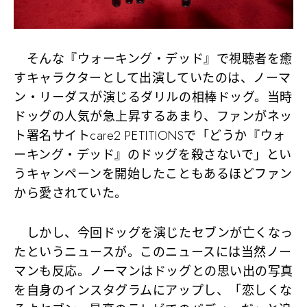
そんな『ウォーキング・デッド』で視聴者を癒
すキャラクターとして出演していたのは、ノーマ
ン・リーダスが演じるダリルの相棒ドッグ。当時
ドッグの人気が急上昇するあまり、ファンがネッ
ト署名サイトcare2 PETITIONSで「どうか『ウォ
ーキング・デッド』のドッグを殺さないで」とい
うキャンペーンを開始したこともあるほどファン
から愛されていた。
しかし、今回ドッグを演じたセブンが亡くなっ
たというニュースが。このニュースには当然ノー
マンも反応。ノーマンはドッグとの思い出の写真
を自身のインスタグラムにアップし、「恋しくな