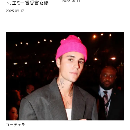
2026.07.11
ト、エミー賞受賞女優
2025.09.17
コーチェラ