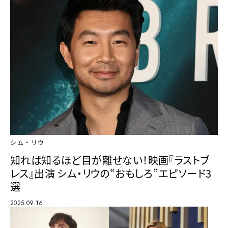
シム・リウ
知れば知るほど目が離せない！映画『ラストブ
レス』出演 シム・リウの“おもしろ”エピソード3
選
2025.09.16