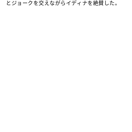
とジョークを交えながらイディナを絶賛した。