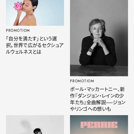
PROMOTIOM
「自分を満たす」という選
択。世界で広がるセクシュア
ルウェルネスとは
PROMOTIOM
ポール・マッカートニー、新
作『ダンジョン・レインの少
年たち』全曲解説──ジョン
やリンゴへの想いも