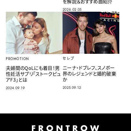
を解説＆おすすめ曲紹介
2026.02.05
セレブ
PROMOTION
ニーナ・ドブレフ、スノボー
夫婦間のQoLにも着目！男
界のレジェンドと婚約破棄
性妊活サプリ「ストークピュ
か
アF3」とは
2025.09.12
2024.09.19