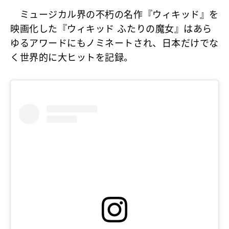
ミュージカル界の不朽の名作『ウィキッド』を
映画化した『ウィキッド ふたりの魔女』はあら
ゆるアワードにもノミネートされ、日本だけでな
く世界的に大ヒットを記録。