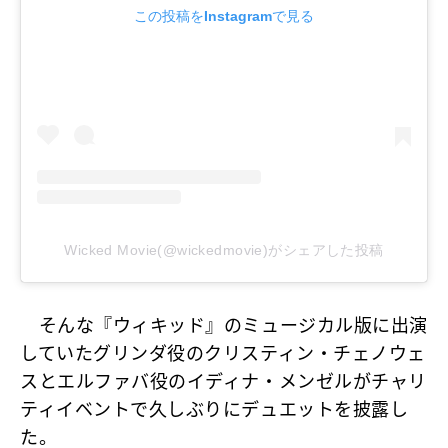
この投稿をInstagramで見る
Wicked Movie(@wickedmovie)がシェアした投稿
そんな『ウィキッド』のミュージカル版に出演
していたグリンダ役のクリスティン・チェノウェ
スとエルファバ役のイディナ・メンゼルがチャリ
ティイベントで久しぶりにデュエットを披露し
た。