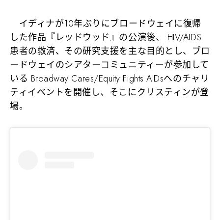
イディナが10年ぶりにブロードウェイに復帰
した作品『レッドウッド』の公演後、 HIV/AIDS
患者の救済、その研究支援を主な目的とし、ブロ
ードウェイのシアターコミュニティーが参加して
いる Broadway Cares/Equity Fights AIDsへのチャリ
ティイベントを開催し、そこにクリスティンが登
場。