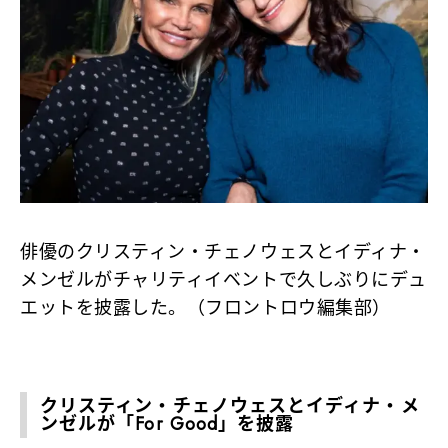
俳優のクリスティン・チェノウェスとイディナ・
メンゼルがチャリティイベントで久しぶりにデュ
エットを披露した。（フロントロウ編集部）
クリスティン・チェノウェスとイディナ・メ
ンゼルが「For Good」を披露