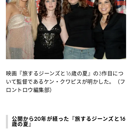
映画『旅するジーンズと16歳の夏』の3作目につ
いて監督であるケン・クワピスが明かした。（フ
ロントロウ編集部）
公開から20年が経った『旅するジーンズと16
歳の夏』