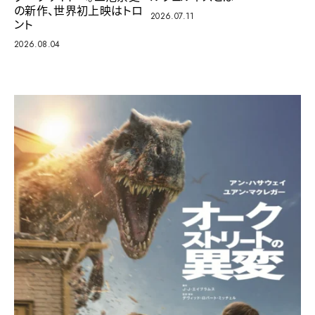
の新作、世界初上映はトロ
2026.07.11
ント
2026.08.04