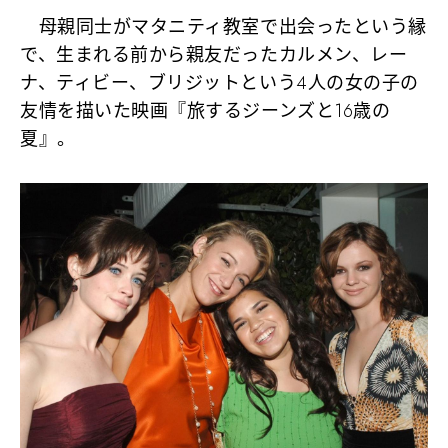
母親同士がマタニティ教室で出会ったという縁
で、生まれる前から親友だったカルメン、レー
ナ、ティビー、ブリジットという4人の女の子の
友情を描いた映画『旅するジーンズと16歳の
夏』。