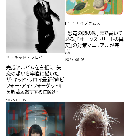
J・J・エイブラムス
「恐竜の卵の味」まで書いて
ある。『オークストリートの異
変』の対策マニュアルが完
成
ザ・キッド・ラロイ
2026.08.07
完成アルバムを白紙に！失
恋の想いを率直に描いた
ザ・キッド・ラロイ最新作『ビ
フォー・アイ・フォーゲット』
を解説＆おすすめ曲紹介
2026.02.05