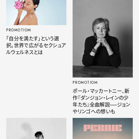
PROMOTIOM
「自分を満たす」という選
択。世界で広がるセクシュア
ルウェルネスとは
PROMOTIOM
ポール・マッカートニー、新
作『ダンジョン・レインの少
年たち』全曲解説──ジョン
やリンゴへの想いも