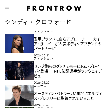
シンディ・クロフォード
ファッション
愛用ブランドに自らアプローチ——カイ
ア・ガーバーが人気ボディケアブランドの
パートナーに
2026.06.21
ファッション
セレブ集結のグッチショーにトム・ブレイ
ディ登場！ NFL伝説選手がランウェイデ
ビュー
2026.05.20
ニュース
オースティン・バトラー、いまだにエルヴィ
ス・プレスリーに影響されていること
2024.07.26