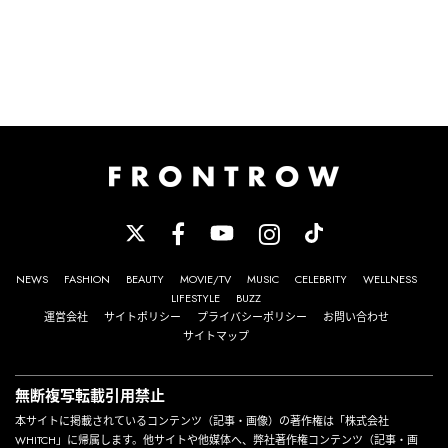
NEWS
FASHION
BEAUTY
MOVIE/TV
MUSIC
CELEBRITY
WELLNESS
LIFESTYLE
BUZZ
運営会社
サイトポリシー
プライバシーポリシー
お問い合わせ
サイトマップ
無断複写転載引用禁止
本サイトに掲載されているコンテンツ（記事・画像）の著作権は「株式会社
WHITCH」に帰属します。他サイトや他媒体へ、弊社著作権コンテンツ（記事・画