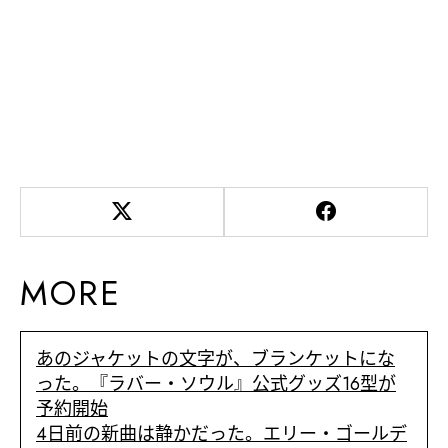
MORE
あのジャケットの文字が、ブランケットにな
った。『ラバー・ソウル』公式グッズ16型が
予約開始
4日前の新曲は静かだった。エリー・ゴールデ