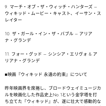
9. マーチ・オブ・ザ・ウィッチ・ハンターズ –
ウィキッド・ムービー・キャスト、イーサン・ス
レイター
10. ザ・ガール・イン・ザ・バブル – アリア
ナ・グランデ
11. フォー・グッド – シンシア・エリヴォ & ア
リアナ・グランデ
■映画『ウィキッド 永遠の約束』について
昨年映画界を席捲し、ブロードウェイミュージカ
ルを映画化した作品史上No.1という金字塔を打
ち立てた『ウィキッド』が、遂に壮大で感動的な