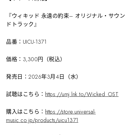
『ウィキッド 永遠の約束– オリジナル・サウン
ドトラック』
品番：UICU-1371
価格：3,300円（税込）
発売日：2026年3月4日（水）
試聴はこちら：
https://umj.lnk.to/Wicked_OST
購入はこちら：
https://store.universal-
music.co.jp/products/uicu1371