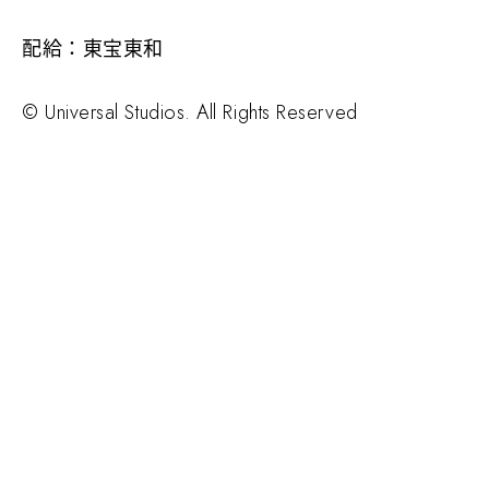
配給：東宝東和
© Universal Studios. All Rights Reserved