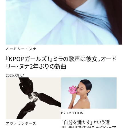
オードリー・ヌナ
『KPOPガールズ！』ミラの歌声は彼女。オード
リー・ヌナ2年ぶりの新曲
2026.08.07
PROMOTION
「自分を満たす」という選
アヴァランチーズ
択。世界で広がるセクシュア