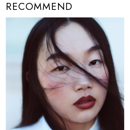
RECOMMEND