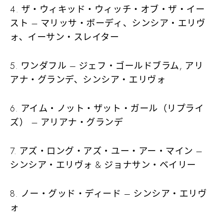
4. ザ・ウィキッド・ウィッチ・オブ・ザ・イー
スト – マリッサ・ボーディ、シンシア・エリヴ
ォ、イーサン・スレイター
5. ワンダフル – ジェフ・ゴールドブラム, アリ
アナ・グランデ、シンシア・エリヴォ
6. アイム・ノット・ザット・ガール（リプライ
ズ） – アリアナ・グランデ
7. アズ・ロング・アズ・ユー・アー・マイン –
シンシア・エリヴォ & ジョナサン・ベイリー
8. ノー・グッド・ディード – シンシア・エリヴ
ォ