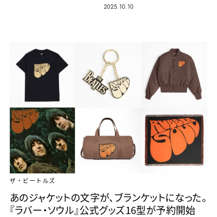
2025.10.10
ザ・ビートルズ
あのジャケットの文字が、ブランケットになった。
『ラバー・ソウル』公式グッズ16型が予約開始