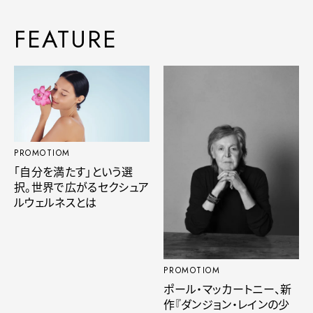
FEATURE
PROMOTIOM
「自分を満たす」という選
択。世界で広がるセクシュア
ルウェルネスとは
PROMOTIOM
ポール・マッカートニー、新
作『ダンジョン・レインの少