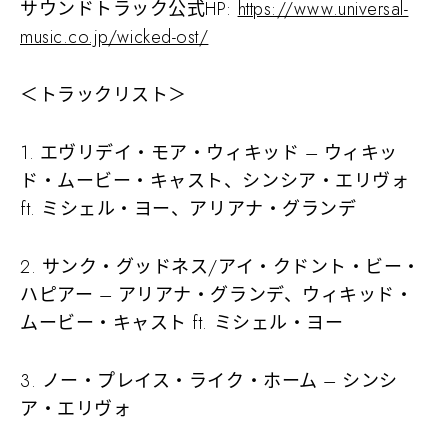
サウンドトラック公式HP:
https://www.universal-
music.co.jp/wicked-ost/
＜トラックリスト＞
1. エヴリデイ・モア・ウィキッド – ウィキッ
ド・ムービー・キャスト、シンシア・エリヴォ
ft. ミシェル・ヨー、アリアナ・グランデ
2. サンク・グッドネス/アイ・クドント・ビー・
ハピアー – アリアナ・グランデ、ウィキッド・
ムービー・キャスト ft. ミシェル・ヨー
3. ノー・プレイス・ライク・ホーム – シンシ
ア・エリヴォ