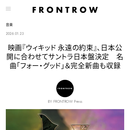
音楽
2026.01.23
映画『ウィキッド 永遠の約束』、日本公
開に合わせてサントラ日本盤決定 名
曲「フォー・グッド」＆完全新曲も収録
BY FRONTROW Press