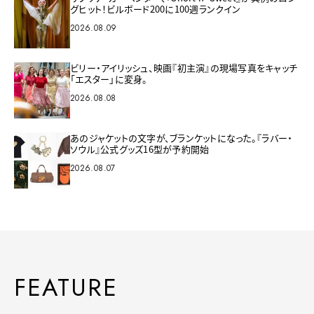
グヒット！ビルボード200に100週ランクイン
2026.08.09
ビリー・アイリッシュ、映画『初主演』の現場写真をキャッチ
「エスター」に変身。
2026.08.08
あのジャケットの文字が、ブランケットになった。『ラバー・
ソウル』公式グッズ16型が予約開始
2026.08.07
FEATURE