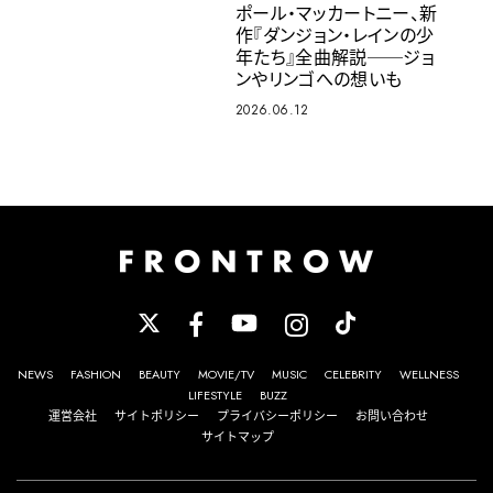
ポール・マッカートニー、新
作『ダンジョン・レインの少
年たち』全曲解説──ジョ
ンやリンゴへの想いも
2026.06.12
NEWS
FASHION
BEAUTY
MOVIE/TV
MUSIC
CELEBRITY
WELLNESS
LIFESTYLE
BUZZ
運営会社
サイトポリシー
プライバシーポリシー
お問い合わせ
サイトマップ