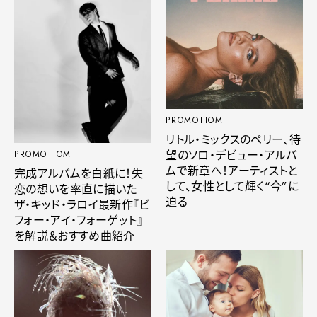
PROMOTIOM
リトル・ミックスのペリー、待
望のソロ・デビュー・アルバ
PROMOTIOM
ムで新章へ！アーティストと
完成アルバムを白紙に！失
して、女性として輝く“今”に
恋の想いを率直に描いた
迫る
ザ・キッド・ラロイ最新作『ビ
フォー・アイ・フォーゲット』
を解説＆おすすめ曲紹介