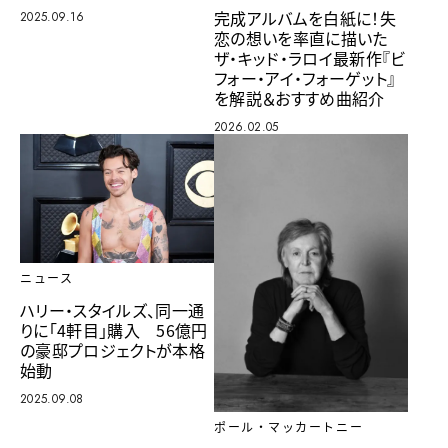
完成アルバムを白紙に！失
2025.09.16
恋の想いを率直に描いた
ザ・キッド・ラロイ最新作『ビ
フォー・アイ・フォーゲット』
を解説＆おすすめ曲紹介
2026.02.05
ニュース
ハリー・スタイルズ、同一通
りに「4軒目」購入 56億円
の豪邸プロジェクトが本格
始動
2025.09.08
ポール・マッカートニー