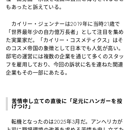
もあったと訴えている。
カイリー・ジェンナーは2019年に当時21歳で
「世界最年少の自力億万長者」として注目を集め
た実業家だ。「カイリー・コスメティクス」はそ
のコスメ帝国の象徴として日本でも人気が高い。
邸宅の運営には複数の企業を通じて多くのスタッ
フを雇用しており、今回の訴状に名を連ねた関連
企業もその一部にあたる。
苦情申し立ての直後に「足元にハンガーを投
げつけ」
転機となったのは2025年3月だ。アンヘリカが