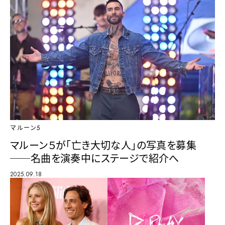
マルーン5
マルーン５が「亡き大切な人」の写真を募集
──名曲を演奏中にステージで紹介へ
2025.09.18