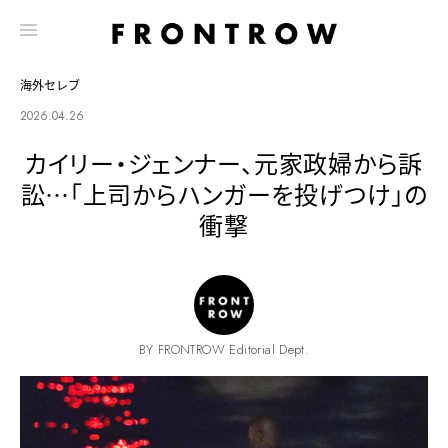
海外セレブ
2026.04.26
カイリー・ジェンナー、元家政婦から訴
訟…「上司からハンガーを投げつけ」の
衝撃
BY FRONTROW Editorial Dept.