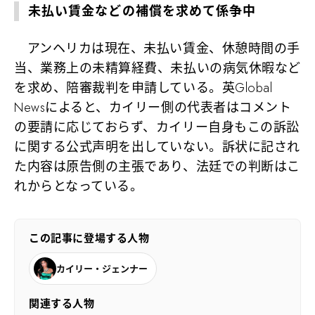
未払い賃金などの補償を求めて係争中
アンヘリカは現在、未払い賃金、休憩時間の手
当、業務上の未精算経費、未払いの病気休暇など
を求め、陪審裁判を申請している。英Global
Newsによると、カイリー側の代表者はコメント
の要請に応じておらず、カイリー自身もこの訴訟
に関する公式声明を出していない。訴状に記され
た内容は原告側の主張であり、法廷での判断はこ
れからとなっている。
この記事に登場する人物
カイリー・ジェンナー
関連する人物