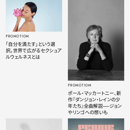
PROMOTIOM
「自分を満たす」という選
択。世界で広がるセクシュア
ルウェルネスとは
PROMOTIOM
ポール・マッカートニー、新
作『ダンジョン・レインの少
年たち』全曲解説──ジョン
やリンゴへの想いも