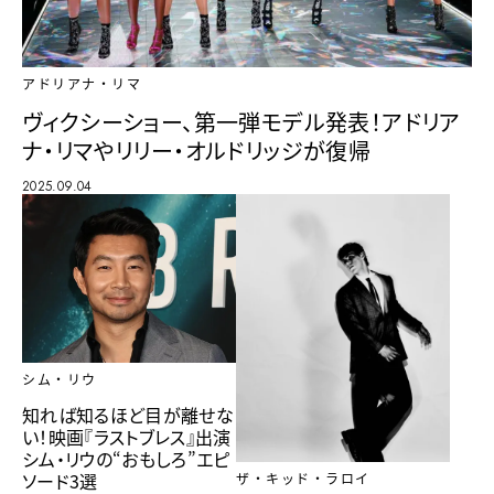
アドリアナ・リマ
ヴィクシーショー、第一弾モデル発表！アドリア
ナ・リマやリリー・オルドリッジが復帰
2025.09.04
シム・リウ
知れば知るほど目が離せな
い！映画『ラストブレス』出演
シム・リウの“おもしろ”エピ
ソード3選
ザ・キッド・ラロイ