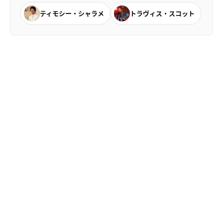
ティモシー・シャラメ
トラヴィス・スコット