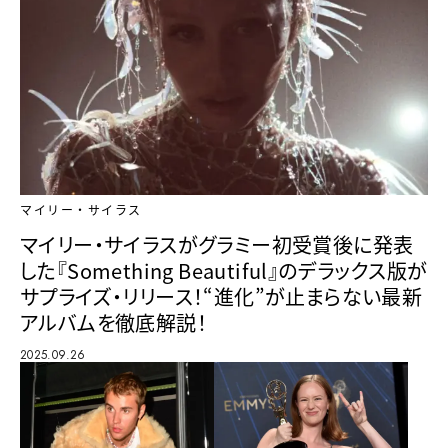
マイリー・サイラス
マイリー・サイラスがグラミー初受賞後に発表
した『Something Beautiful』のデラックス版が
サプライズ・リリース！“進化”が止まらない最新
アルバムを徹底解説！
2025.09.26