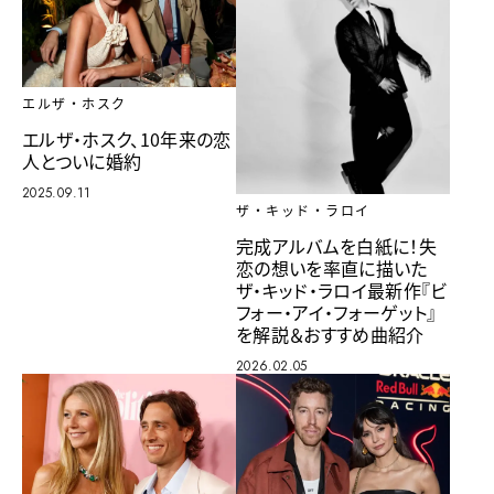
エルザ・ホスク
エルザ・ホスク、10年来の恋
人とついに婚約
2025.09.11
ザ・キッド・ラロイ
完成アルバムを白紙に！失
恋の想いを率直に描いた
ザ・キッド・ラロイ最新作『ビ
フォー・アイ・フォーゲット』
を解説＆おすすめ曲紹介
2026.02.05