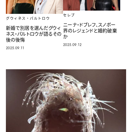
セレブ
グウィネス・パルトロウ
ニーナ・ドブレフ、スノボー
新婚で別居を選んだグウィ
界のレジェンドと婚約破棄
ネス・パルトロウが語るその
か
後の後悔
2025.09.12
2025.09.11