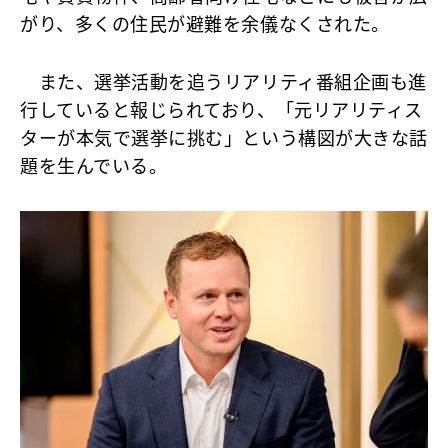
がり、多くの住民が避難を余儀なくされた。
また、選挙活動を追うリアリティ番組企画も進
行していると報じられており、「元リアリティス
ターが本気で選挙に挑む」という構図が大きな話
題を生んでいる。