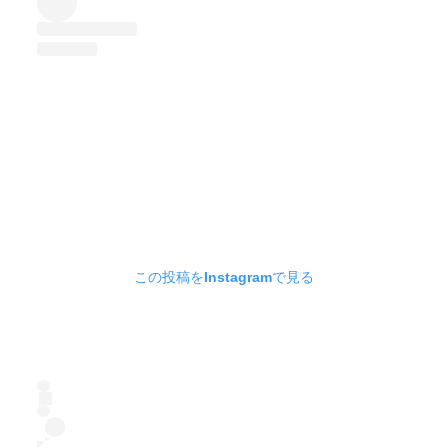
この投稿をInstagramで見る