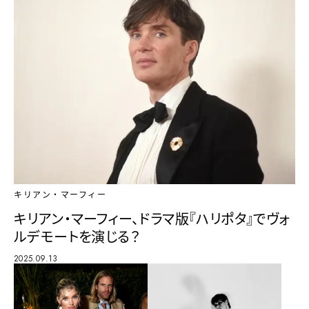
キリアン・マーフィー
キリアン・マーフィー、ドラマ版『ハリポタ』でヴォ
ルデモートを演じる？
2025.09.13