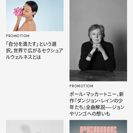
PROMOTIOM
「自分を満たす」という選
択。世界で広がるセクシュア
ルウェルネスとは
PROMOTIOM
ポール・マッカートニー、新
作『ダンジョン・レインの少
年たち』全曲解説──ジョン
やリンゴへの想いも