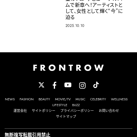
ムで新章へ！アーティストと
して、女性として輝く“今”に
迫る
2025.10.10
NEWS
FASHION
BEAUTY
MOVIE/TV
MUSIC
CELEBRITY
WELLNESS
LIFESTYLE
BUZZ
運営会社
サイトポリシー
プライバシーポリシー
お問い合わせ
サイトマップ
無断複写転載引用禁止