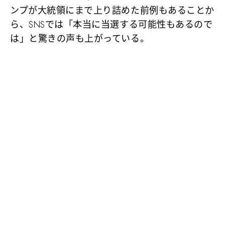
ンプが大統領にまで上り詰めた前例もあることか
ら、SNSでは「本当に当選する可能性もあるので
は」と驚きの声も上がっている。