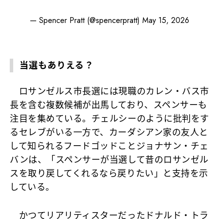
— Spencer Pratt (@spencerpratt)
May 15, 2026
当選もありえる？
ロサンゼルス市長選には現職のカレン・バス市
長を含む複数候補が出馬しており、スペンサーも
注目を集めている。チェルシーのように批判をす
るセレブがいる一方で、カーダシアン家の友人と
して知られるフードゴッドことジョナサン・チェ
バンは、「スペンサーが当選して昔のロサンゼル
スを取り戻してくれるなら戻りたい」と支持を示
している。
かつてリアリティスターだったドナルド・トラ