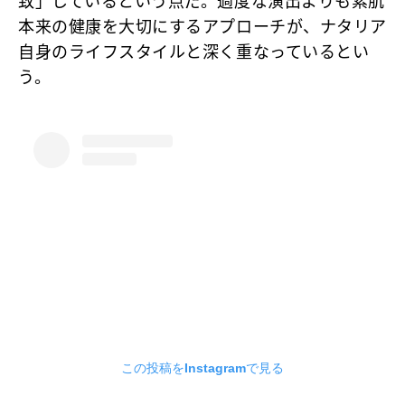
致」しているという点だ。過度な演出よりも素肌
本来の健康を大切にするアプローチが、ナタリア
自身のライフスタイルと深く重なっているとい
う。
この投稿をInstagramで見る