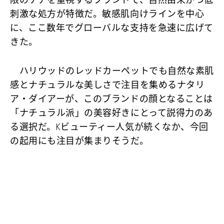
限のケアを重視するブランドで、自然由来かつ低
刺激な処方が特徴だ。敏感肌向けラインを中心
に、ここ数年でグローバルな支持を急速に広げて
きた。
ハリウッドのレッドカーペットでも自然な素肌
感とナチュラルな美しさで注目を集めるナタリ
ア・ダイアーが、このブランドの顔となることは
「ナチュラル派」の美容好きにとって説得力のあ
る選択だ。Kビューティー人気が続くなか、今回
の起用にも注目が集まりそうだ。