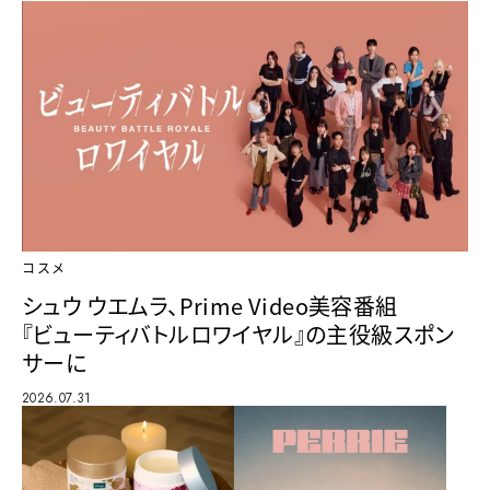
コスメ
シュウ ウエムラ、Prime Video美容番組
『ビューティバトルロワイヤル』の主役級スポン
サーに
2026.07.31