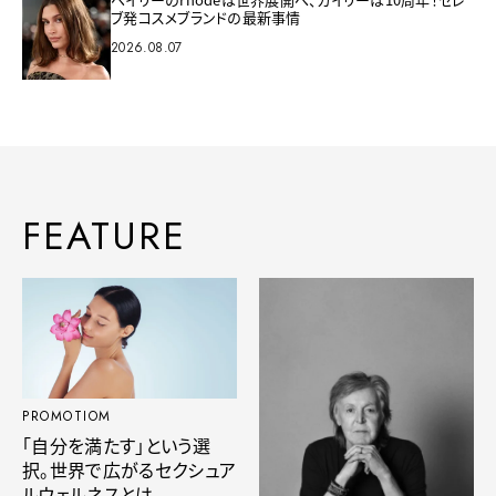
ブ発コスメブランドの最新事情
2026.08.07
FEATURE
PROMOTIOM
「自分を満たす」という選
択。世界で広がるセクシュア
ルウェルネスとは