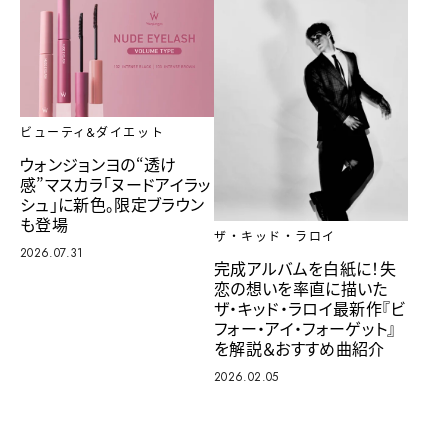
ビューティ&ダイエット
ウォンジョンヨの“透け
感”マスカラ「ヌードアイラッ
シュ」に新色。限定ブラウン
も登場
ザ・キッド・ラロイ
2026.07.31
完成アルバムを白紙に！失
恋の想いを率直に描いた
ザ・キッド・ラロイ最新作『ビ
フォー・アイ・フォーゲット』
を解説＆おすすめ曲紹介
2026.02.05