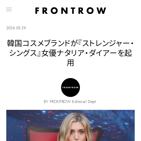
2026.05.29
韓国コスメブランドが『ストレンジャー・
シングス』女優ナタリア・ダイアーを起
用
BY FRONTROW Editorial Dept.