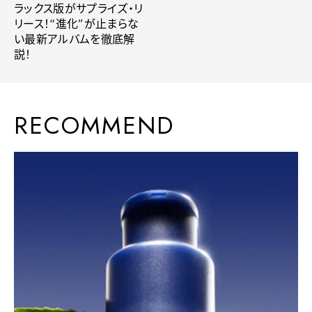
ラックス版がサプライズ・リ
リース！“進化”が止まらな
い最新アルバムを徹底解
説！
RECOMMEND