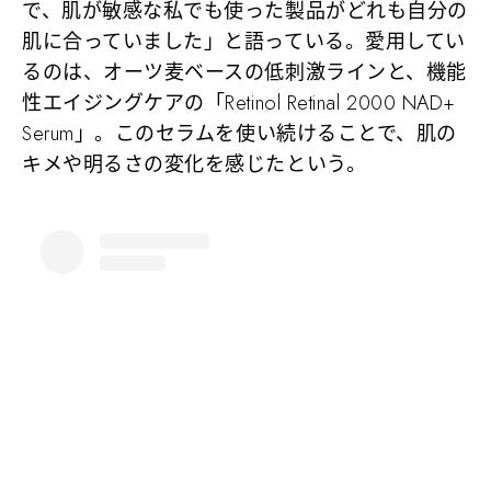
で、肌が敏感な私でも使った製品がどれも自分の
肌に合っていました」と語っている。愛用してい
るのは、オーツ麦ベースの低刺激ラインと、機能
性エイジングケアの「Retinol Retinal 2000 NAD+
Serum」。このセラムを使い続けることで、肌の
キメや明るさの変化を感じたという。