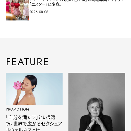
「エスター」に変身。
2026.08.08
FEATURE
PROMOTIOM
「自分を満たす」という選
択。世界で広がるセクシュア
ルウェルネスとは