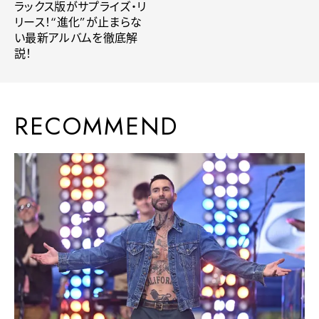
ラックス版がサプライズ・リ
リース！“進化”が止まらな
い最新アルバムを徹底解
説！
RECOMMEND