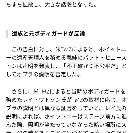
ちまち拡散し、大きな話題となった。
遺族と元ボディガードが反論
この告白に対し、米TMZによると、ホイットニ
ーの遺産管理人を務める義姉のパット・ヒュース
トンは声明を発表し、「不正確かつ不公平だ」と
してオプラの説明を否定した。
さらに、米TMZによると当時のボディガードを
務めたレイ・ワトソン氏がTMZの取材に応じ、オ
プラの説明とは異なる証言をしている。レイ氏の
説明によれば、ホイットニーはステージ前方に進
んだ際、照明が当たっていなかった暗い場所にス