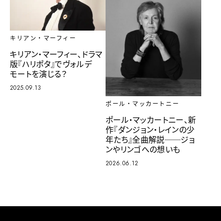
キリアン・マーフィー
キリアン・マーフィー、ドラマ
版『ハリポタ』でヴォルデ
モートを演じる？
2025.09.13
ポール・マッカートニー
ポール・マッカートニー、新
作『ダンジョン・レインの少
年たち』全曲解説──ジョ
ンやリンゴへの想いも
2026.06.12