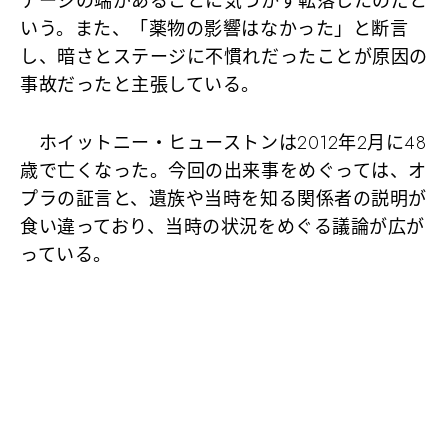
テージの端があることに気づかず転落したのだと
いう。また、「薬物の影響はなかった」と断言
し、暗さとステージに不慣れだったことが原因の
事故だったと主張している。
ホイットニー・ヒューストンは2012年2月に48
歳で亡くなった。今回の出来事をめぐっては、オ
プラの証言と、遺族や当時を知る関係者の説明が
食い違っており、当時の状況をめぐる議論が広が
っている。