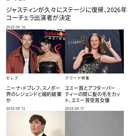
ジャスティンが久々にステージに復帰、2026年
コーチェラ出演者が決定
2025.09.16
セレブ
アワード特集
ニーナ・ドブレフ、スノボー
エミー賞とアフターパー
界のレジェンドと婚約破棄
ティーの間に髪の毛をカッ
か
ト、エミー賞受賞女優
2025.09.12
2025.09.17