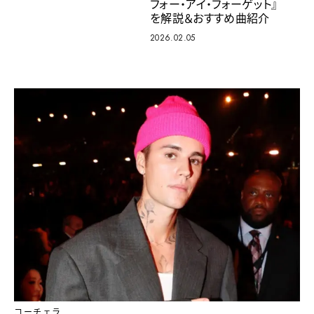
フォー・アイ・フォーゲット』
を解説＆おすすめ曲紹介
2026.02.05
コーチェラ