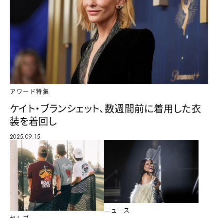
アワード特集
ケイト・ブランシェット、数週間前に着用した衣
装を着回し
2025.09.15
ニュース