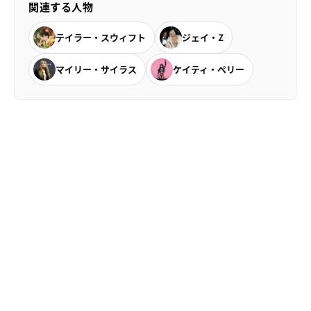
関連する人物
テイラー・スウィフト
ジェイ・Z
マイリー・サイラス
ケイティ・ペリー