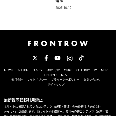
迫る
2025.10.10
NEWS
FASHION
BEAUTY
MOVIE/TV
MUSIC
CELEBRITY
WELLNESS
LIFESTYLE
BUZZ
運営会社
サイトポリシー
プライバシーポリシー
お問い合わせ
サイトマップ
無断複写転載引用禁止
本サイトに掲載されているコンテンツ（記事・画像）の著作権は「株式会社
WHITCH」に帰属します。他サイトや他媒体へ、弊社著作権コンテンツ（記事・画