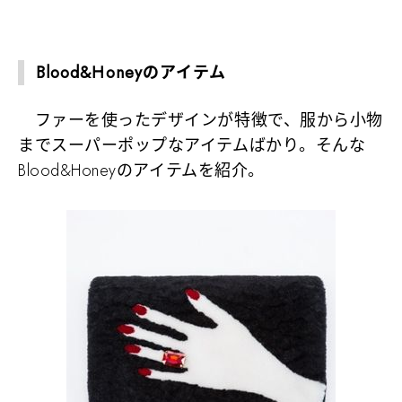
Blood&Honeyのアイテム
ファーを使ったデザインが特徴で、服から小物
までスーパーポップなアイテムばかり。そんな
Blood&Honeyのアイテムを紹介。