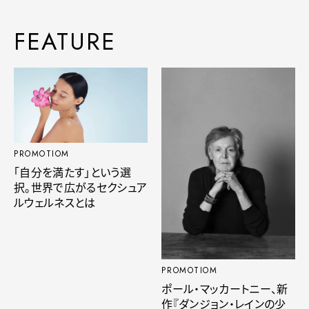
FEATURE
PROMOTIOM
「自分を満たす」という選
択。世界で広がるセクシュア
ルウェルネスとは
PROMOTIOM
ポール・マッカートニー、新
作『ダンジョン・レインの少