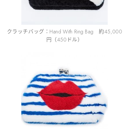
クラッチバッグ：Hand With Ring Bag 約45,000
円（450ドル）