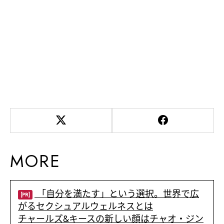
MORE
「自分を満たす」という選択。世界で広
[PR]
がるセクシュアルウェルネスとは
チャールズ&キースの新しい顔はチャオ・ジン