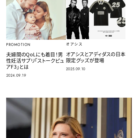
オアシス
PROMOTION
オアシスとアディダスの日本
夫婦間のQoLにも着目！男
限定グッズが登場
性妊活サプリ「ストークピュ
アF3」とは
2025.09.10
2024.09.19