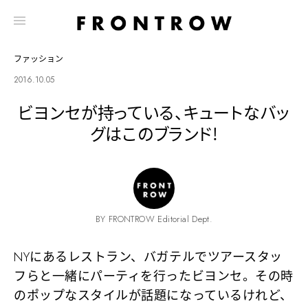
ファッション
2016.10.05
ビヨンセが持っている、キュートなバッ
グはこのブランド!
BY FRONTROW Editorial Dept.
NYにあるレストラン、バガテルでツアースタッ
フらと一緒にパーティを行ったビヨンセ。その時
のポップなスタイルが話題になっているけれど、