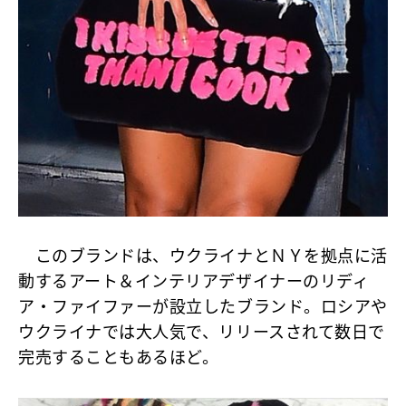
このブランドは、ウクライナとＮＹを拠点に活
動するアート＆インテリアデザイナーのリディ
ア・ファイファーが設立したブランド。ロシアや
ウクライナでは大人気で、リリースされて数日で
完売することもあるほど。