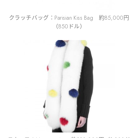
クラッチバッグ：Parisian Kiss Bag 約85,000円
（850ドル）