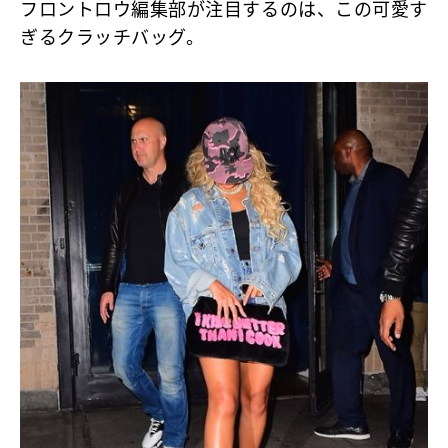
フロントロウ編集部が注目するのは、この可愛す
ぎるクラッチバッグ。