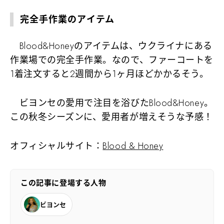
完全手作業のアイテム
Blood&Honeyのアイテムは、ウクライナにある
作業場での完全手作業。なので、ファーコートを
1着注文すると2週間から1ヶ月ほどかかるそう。
ビヨンセの愛用で注目を浴びたBlood&Honey。
この秋冬シーズンに、愛用者が増えそうな予感！
オフィシャルサイト：
Blood & Honey
この記事に登場する人物
ビヨンセ