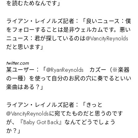
を読むためなんです」
ライアン・レイノルズ記者：「良いニュース：僕
をフォローすることは是非ウェルカムです。悪い
ニュース：君が探しているのは@VancityReynolds
だと思います」
twitter.com
某ユーザー：「@RyanReynolds カズー（※楽器
の一種）を使って自分のお尻の穴に奏でるといい
楽曲はある？」
ライアン・レイノルズ記者：「きっと
@VancityReynoldsに宛てたものだと思うのです
が、『Baby Got Back』なんてどうでしょう
か？」