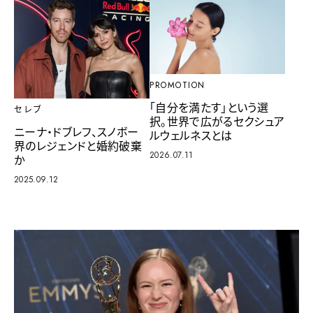
PROMOTION
「自分を満たす」という選
セレブ
択。世界で広がるセクシュア
ニーナ・ドブレフ、スノボー
ルウェルネスとは
界のレジェンドと婚約破棄
2026.07.11
か
2025.09.12