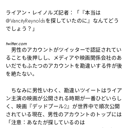
ライアン・レイノルズ記者：「『本当は
@VancityReynoldsを探していたのに』なんてどう
でしょう？」
twitter.com
男性のアカウントがツイッターで認証されてい
ることも後押しし、メディアや映画関係会社のあ
いだでもふたつのアカウントを勘違いする件が後
を絶たない。
ちなみに男性いわく、勘違いツイートはライア
ン主演の映画が公開される時期が一番ひどいらし
く、映画『デッドプール2』が世界中で順次公開
されている現在、男性のアカウントのトップには
「注意：あなたが探しているのは