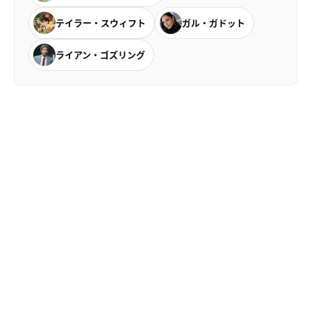
テイラー・スウィフト
ガル・ガドット
ライアン・ゴズリング