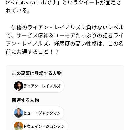
@VancityReynoldsです」というツイートが固定さ
れている。
俳優のライアン・レイノルズに負けないレベル
で、サービス精神＆ユーモアたっぷりの記者ライ
アン・レイノルズ。好感度の高い性格は、この名
前に共通すること！？
この記事に登場する人物
ライアン・レイノルズ
関連する人物
ヒュー・ジャックマン
ドウェイン・ジョンソン