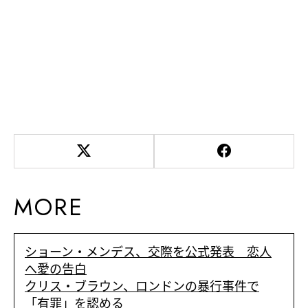
MORE
ショーン・メンデス、交際を公式発表 恋人
へ愛の告白
クリス・ブラウン、ロンドンの暴行事件で
「有罪」を認める