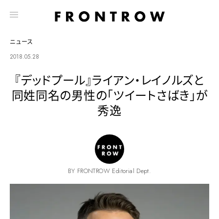
ニュース
2018.05.28
『デッドプール』ライアン・レイノルズと
同姓同名の男性の「ツイートさばき」が
秀逸
BY FRONTROW Editorial Dept.