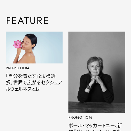
FEATURE
PROMOTIOM
「自分を満たす」という選
択。世界で広がるセクシュア
ルウェルネスとは
PROMOTIOM
ポール・マッカートニー、新