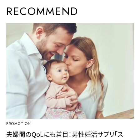
RECOMMEND
PROMOTION
夫婦間のQoLにも着目！男性妊活サプリ「ス