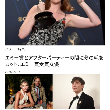
アワード特集
エミー賞とアフターパーティーの間に髪の毛を
カット、エミー賞受賞女優
2025.09.17