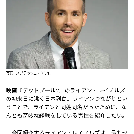
写真：スプラッシュ／アフロ
映画『デッドプール2』のライアン・レイノルズ
の初来日に沸く日本列島。ライアンつながりとい
うことで、ライアンと同姓同名だったために、な
んとも奇妙な経験をしている男性を紹介したい。
今回紹介するライアン・レイノルズは、最もセ