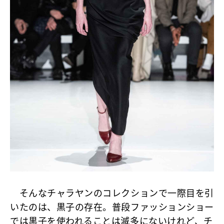
そんなチャラヤンのコレクションで一際目を引
いたのは、黒子の存在。普段ファッションショー
では黒子を使われることは滅多にないけれど、チ