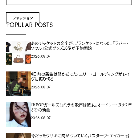
ファッション
POPULAR POSTS
あのジャケットの文字が、ブランケットになった。『ラバー・
ソウル』公式グッズ16型が予約開始
2026.08.07
4日前の新曲は静かだった。エリー・ゴールディングがレイ
ヴに振り切る
2026.08.07
『KPOPガールズ！』ミラの歌声は彼女。オードリー・ヌナ2年
ぶりの新曲
2026.08.07
骨だったウサギに肉がついていく。『スターヴ・エイカー 召