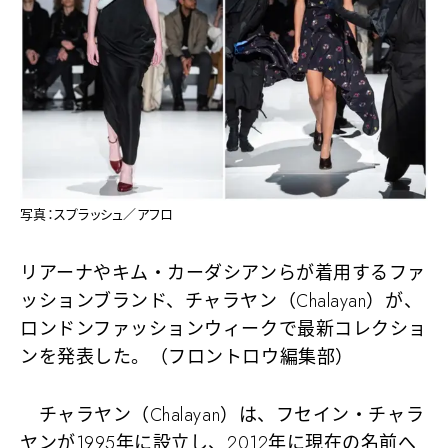
写真：スプラッシュ／アフロ
リアーナやキム・カーダシアンらが着用するファ
ッションブランド、チャラヤン（Chalayan）が、
ロンドンファッションウィークで最新コレクショ
ンを発表した。（フロントロウ編集部）
チャラヤン（Chalayan）は、フセイン・チャラ
ヤンが1995年に設立し、2012年に現在の名前へ