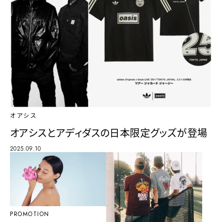
オアシス
オアシスとアディダスの日本限定グッズが登場
2025.09.10
PROMOTION