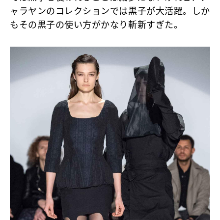
ャラヤンのコレクションでは黒子が大活躍。しか
もその黒子の使い方がかなり斬新すぎた。