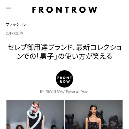
ファッション
2019.02.19
セレブ御用達ブランド、最新コレクショ
ンでの「黒子」の使い方が笑える
BY FRONTROW Editorial Dept.