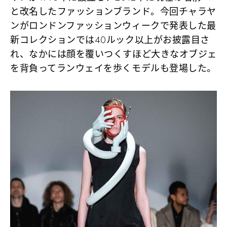
と改名したファッションブランド。今回チャラヤ
ンがロンドンファッションウィークで発表した最
新コレクションでは40ルック以上がお披露目さ
れ、なかには顔を覆いつくすほど大きなオブジェ
を背負ってランウェイを歩くモデルも登場した。