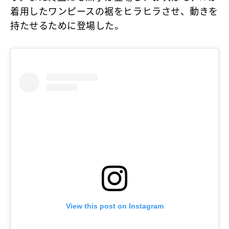
着用したワンピースの裾をヒラヒラさせ、動きを
持たせるために登場した。
View this post on Instagram