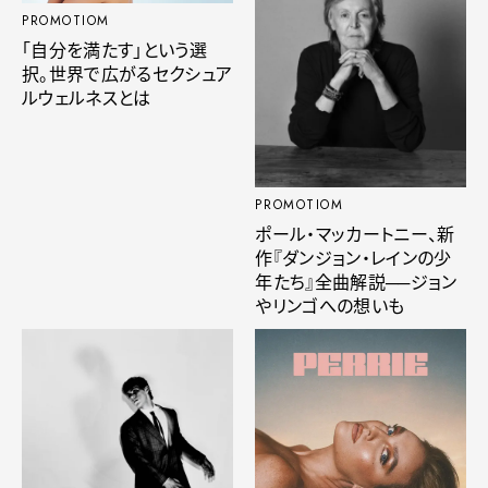
PROMOTIOM
「自分を満たす」という選
択。世界で広がるセクシュア
ルウェルネスとは
PROMOTIOM
ポール・マッカートニー、新
作『ダンジョン・レインの少
年たち』全曲解説──ジョン
やリンゴへの想いも