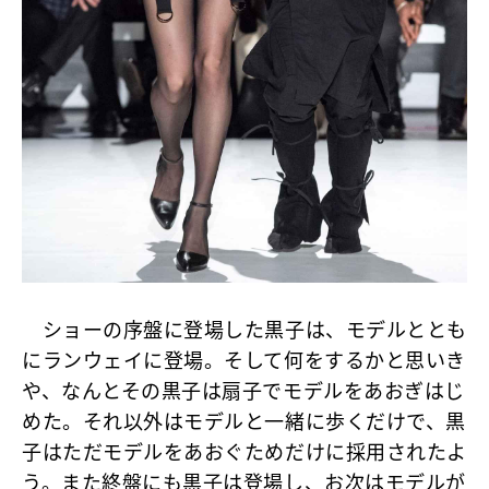
ショーの序盤に登場した黒子は、モデルととも
にランウェイに登場。そして何をするかと思いき
や、なんとその黒子は扇子でモデルをあおぎはじ
めた。それ以外はモデルと一緒に歩くだけで、黒
子はただモデルをあおぐためだけに採用されたよ
う。また終盤にも黒子は登場し、お次はモデルが