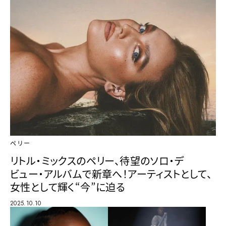
ペリー
リトル・ミックスのペリー、待望のソロ・デ
ビュー・アルバムで新章へ！アーティストとして、
女性として輝く“今”に迫る
2025.10.10