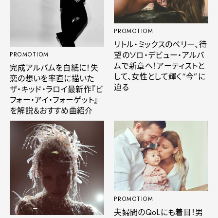
PROMOTIOM
リトル・ミックスのペリー、待
望のソロ・デビュー・アルバ
PROMOTIOM
ムで新章へ！アーティストと
完成アルバムを白紙に！失
して、女性として輝く“今”に
恋の想いを率直に描いた
迫る
ザ・キッド・ラロイ最新作『ビ
フォー・アイ・フォーゲット』
を解説＆おすすめ曲紹介
PROMOTIOM
夫婦間のQoLにも着目！男