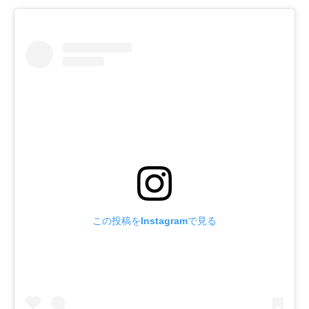
この投稿をInstagramで見る