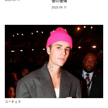
後の後悔
2025.09.11
2025.09.11
コーチェラ