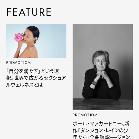
FEATURE
PROMOTIOM
「自分を満たす」という選
択。世界で広がるセクシュア
ルウェルネスとは
PROMOTIOM
ポール・マッカートニー、新
作『ダンジョン・レインの少
年たち』全曲解説──ジョン