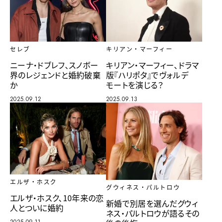
セレブ
キリアン・マーフィー
ニーナ・ドブレフ、スノボー
キリアン・マーフィー、ドラマ
界のレジェンドと婚約破棄
版『ハリポタ』でヴォルデ
か
モートを演じる？
2025.09.12
2025.09.13
エルザ・ホスク
グウィネス・パルトロウ
エルザ・ホスク、10年来の恋
新婚で別居を選んだグウィ
人とついに婚約
ネス・パルトロウが語るその