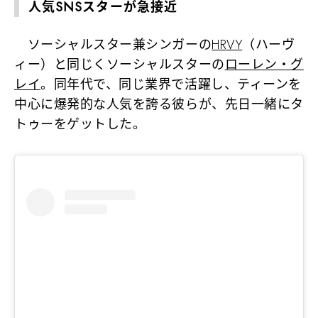
人気SNSスターが急接近
ソーシャルスター兼シンガーの
HRVY
（ハーヴ
ィー）と同じくソーシャルスターの
ローレン・グ
レイ
。同年代で、同じ業界で活躍し、ティーンを
中心に爆発的な人気を誇る彼らが、先日一緒にタ
トゥーをゲットした。