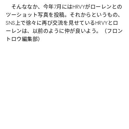
そんななか、今年7月にはHRVYがローレンとの
ツーショット写真を投稿。それからというもの、
SNS上で徐々に再び交流を見せているHRVYとロ
ーレンは、以前のように仲が良いよう。（フロン
トロウ編集部）