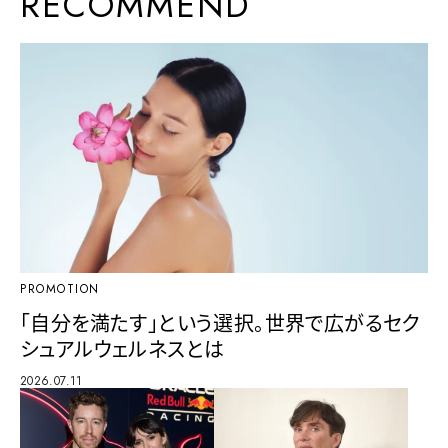
RECOMMEND
PROMOTION
「自分を満たす」という選択。世界で広がるセク
シュアルウェルネスとは
2026.07.11