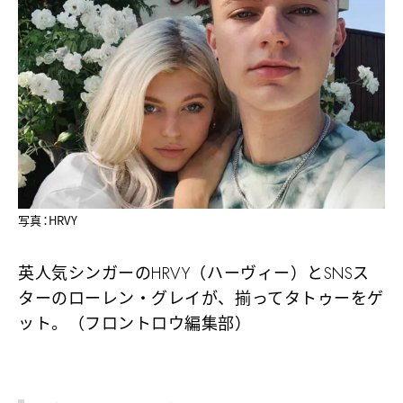
写真：HRVY
英人気シンガーのHRVY（ハーヴィー）とSNSス
ターのローレン・グレイが、揃ってタトゥーをゲ
ット。（フロントロウ編集部）