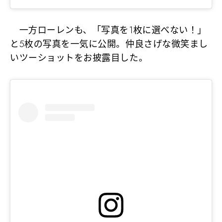
一方ローレンも、「写真を1枚に選べない！」
と5枚の写真を一気に公開。仲良さげな微笑まし
いツーショットをお披露目した。