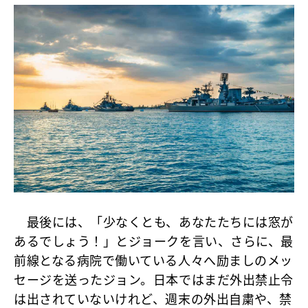
最後には、「少なくとも、あなたたちには窓が
あるでしょう！」とジョークを言い、さらに、最
前線となる病院で働いている人々へ励ましのメッ
セージを送ったジョン。日本ではまだ外出禁止令
は出されていないけれど、週末の外出自粛や、禁