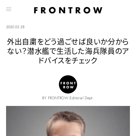
2020.03.28
外出自粛をどう過ごせば良いか分から
ない？潜水艦で生活した海兵隊員のア
ドバイスをチェック
BY FRONTROW Editorial Dept.