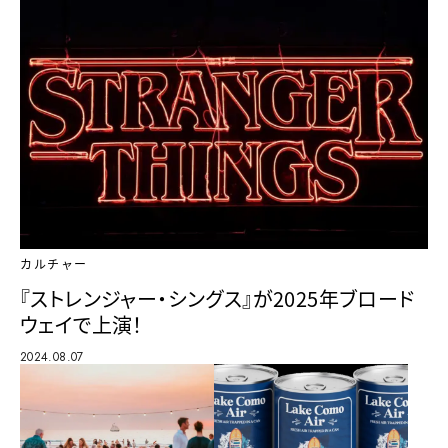
カルチャー
『ストレンジャー・シングス』が2025年ブロード
ウェイで上演！
2024.08.07