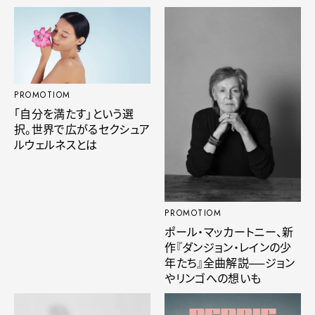
PROMOTIOM
「自分を満たす」という選
択。世界で広がるセクシュア
ルウェルネスとは
PROMOTIOM
ポール・マッカートニー、新
作『ダンジョン・レインの少
年たち』全曲解説──ジョン
やリンゴへの想いも