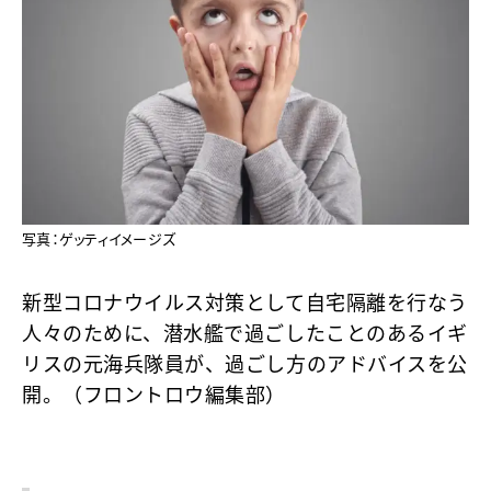
写真：ゲッティイメージズ
新型コロナウイルス対策として自宅隔離を行なう
人々のために、潜水艦で過ごしたことのあるイギ
リスの元海兵隊員が、過ごし方のアドバイスを公
開。（フロントロウ編集部）