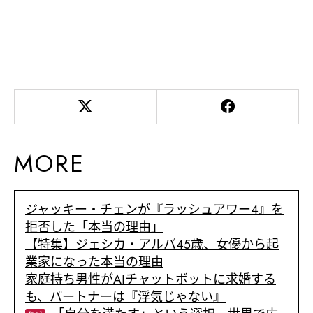
MORE
ジャッキー・チェンが『ラッシュアワー4』を
拒否した「本当の理由」
【特集】ジェシカ・アルバ45歳、女優から起
業家になった本当の理由
家庭持ち男性がAIチャットボットに求婚する
も、パートナーは『浮気じゃない』