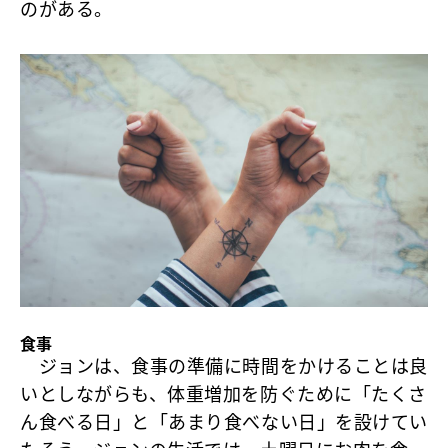
のがある。
食事
ジョンは、食事の準備に時間をかけることは良
いとしながらも、体重増加を防ぐために「たくさ
ん食べる日」と「あまり食べない日」を設けてい