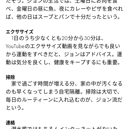
たそう。ジョンの生活では、土曜日にお肉を食
べ、金曜日の昼に魚、夜にカレーやピザを食べれ
ば、他の日はスープとパンで十分だったという。
エクササイズ
1日のうち少なくとも20分から30分は、
YouTubeのエクササイズ動画を見ながらでも良い
から運動をすべきだと、ジョンはアドバイス。運
動は気分を良くし、健康をキープするにも重要。
掃除
家で過ごす時間が増える分、家の中が汚くなる
のも早くなってしまう自宅隔離。掃除は大切で、
毎日のルーティーンに入れ込むのが、ジョン流だ
という。
連絡