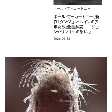
ポール・マッカートニー
ポール・マッカートニー、新
作『ダンジョン・レインの少
年たち』全曲解説──ジョ
ンやリンゴへの想いも
2026.06.12