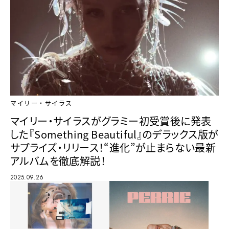
マイリー・サイラス
マイリー・サイラスがグラミー初受賞後に発表
した『Something Beautiful』のデラックス版が
サプライズ・リリース！“進化”が止まらない最新
アルバムを徹底解説！
2025.09.26