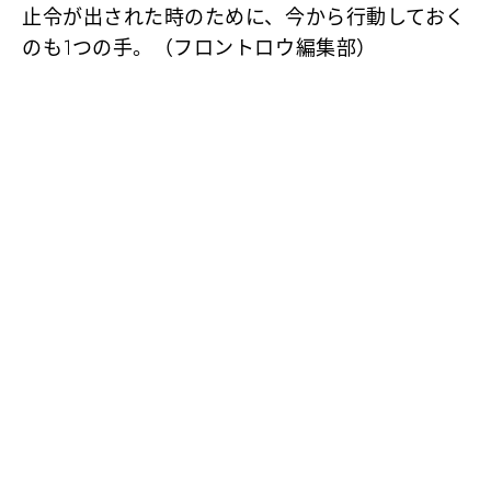
止令が出された時のために、今から行動しておく
のも1つの手。（フロントロウ編集部）