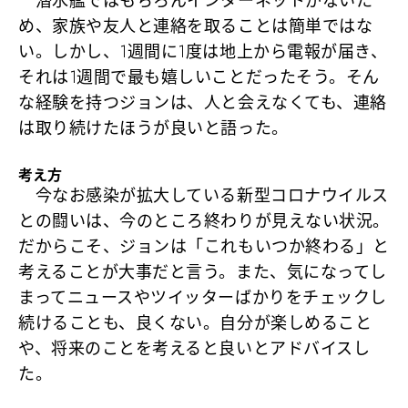
潜水艦ではもちろんインターネットがないた
め、家族や友人と連絡を取ることは簡単ではな
い。しかし、1週間に1度は地上から電報が届き、
それは1週間で最も嬉しいことだったそう。そん
な経験を持つジョンは、人と会えなくても、連絡
は取り続けたほうが良いと語った。
考え方
今なお感染が拡大している新型コロナウイルス
との闘いは、今のところ終わりが見えない状況。
だからこそ、ジョンは「これもいつか終わる」と
考えることが大事だと言う。また、気になってし
まってニュースやツイッターばかりをチェックし
続けることも、良くない。自分が楽しめること
や、将来のことを考えると良いとアドバイスし
た。