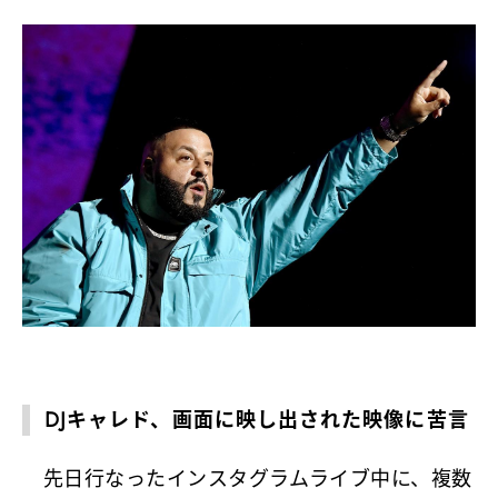
DJキャレド、画面に映し出された映像に苦言
先日行なったインスタグラムライブ中に、複数