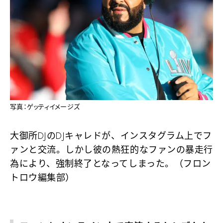
写真：ゲッティイメージズ
大御所DJのDJキャレドが、インスタグラム上でフ
ァンと交流。しかし彼の熱狂的なファンの暴走行
為により、強制終了となってしまった。（フロン
トロウ編集部）