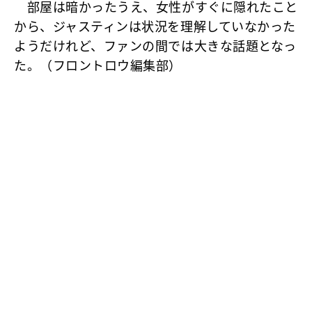
部屋は暗かったうえ、女性がすぐに隠れたこと
から、ジャスティンは状況を理解していなかった
ようだけれど、ファンの間では大きな話題となっ
た。（フロントロウ編集部）