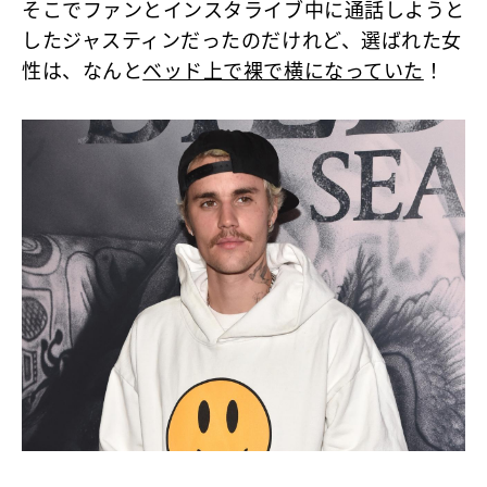
そこでファンとインスタライブ中に通話しようと
したジャスティンだったのだけれど、選ばれた女
性は、なんと
ベッド上で裸で横になっていた
！