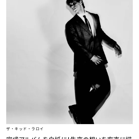
ザ・キッド・ラロイ