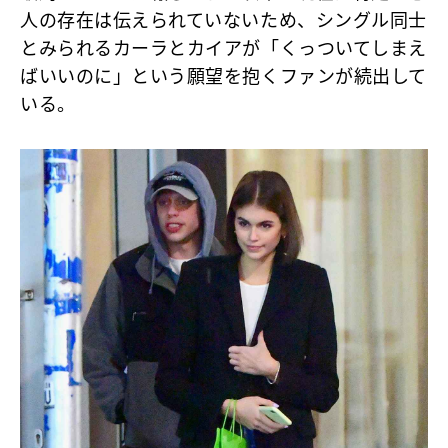
人の存在は伝えられていないため、シングル同士
とみられるカーラとカイアが「くっついてしまえ
ばいいのに」という願望を抱くファンが続出して
いる。