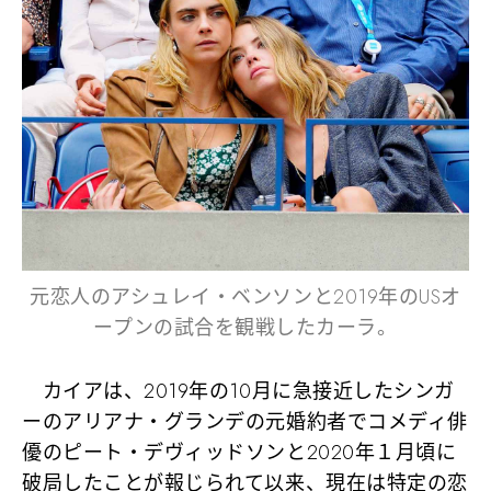
元恋人のアシュレイ・ベンソンと2019年のUSオ
ープンの試合を観戦したカーラ。
カイアは、2019年の10月に急接近したシンガ
ーのアリアナ・グランデの元婚約者でコメディ俳
優のピート・デヴィッドソンと2020年１月頃に
破局したことが報じられて以来、現在は特定の恋