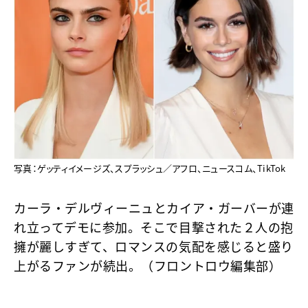
写真：ゲッティイメージズ、スプラッシュ／アフロ、ニュースコム、TikTok
カーラ・デルヴィーニュとカイア・ガーバーが連
れ立ってデモに参加。そこで目撃された２人の抱
擁が麗しすぎて、ロマンスの気配を感じると盛り
上がるファンが続出。（フロントロウ編集部）