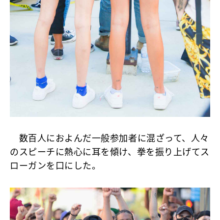
数百人におよんだ一般参加者に混ざって、人々
のスピーチに熱心に耳を傾け、拳を振り上げてス
ローガンを口にした。