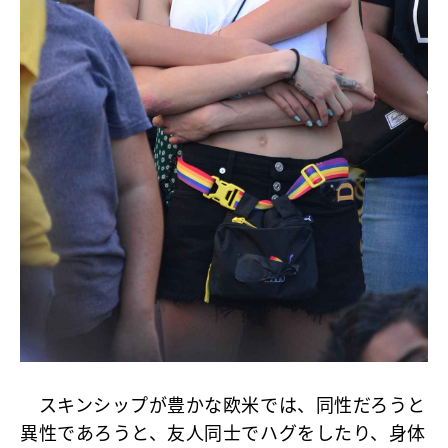
スキンシップが豊かな欧米では、同性だろうと
異性であろうと、友人同士でハグをしたり、身体