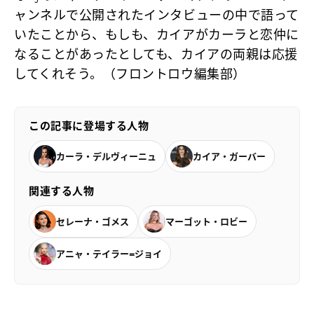
ャンネルで公開されたインタビューの中で語って
いたことから、もしも、カイアがカーラと恋仲に
なることがあったとしても、カイアの両親は応援
してくれそう。（フロントロウ編集部）
この記事に登場する人物
カーラ・デルヴィーニュ
カイア・ガーバー
関連する人物
セレーナ・ゴメス
マーゴット・ロビー
アニャ・テイラー=ジョイ