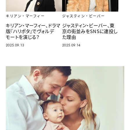
キリアン・マーフィー
ジャスティン・ビーバー
キリアン・マーフィー、ドラマ
ジャスティン・ビーバー、東
版『ハリポタ』でヴォルデ
京の街並みをSNSに連投し
モートを演じる？
た理由
2025.09.13
2025.09.14