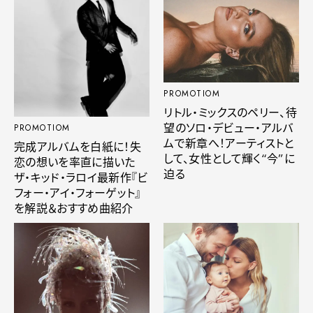
PROMOTIOM
リトル・ミックスのペリー、待
望のソロ・デビュー・アルバ
PROMOTIOM
ムで新章へ！アーティストと
完成アルバムを白紙に！失
して、女性として輝く“今”に
恋の想いを率直に描いた
迫る
ザ・キッド・ラロイ最新作『ビ
フォー・アイ・フォーゲット』
を解説＆おすすめ曲紹介