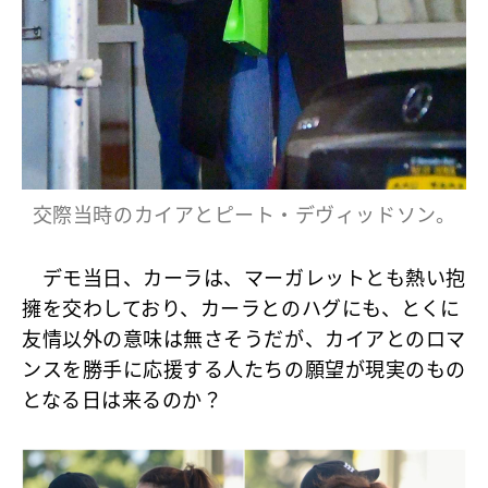
交際当時のカイアとピート・デヴィッドソン。
デモ当日、カーラは、マーガレットとも熱い抱
擁を交わしており、カーラとのハグにも、とくに
友情以外の意味は無さそうだが、カイアとのロマ
ンスを勝手に応援する人たちの願望が現実のもの
となる日は来るのか？