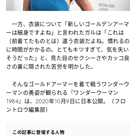
一方、衣装について「新しいゴールデンアーマ
ーは細身ですよね」と言われたガルは「これは
（前着てたものとは）違う衣装だよね。慣れるの
に時間がかかるの。とてもキツすぎて、気を失い
そうだった」と、見た目のセクシーさやカッコ良
さの裏に隠された苦労を明かした。
そんなゴールドアーマーを着て戦うワンダーウ
ーマンの勇姿が観られる『ワンダーウーマン
1984』は、2020年10月9日に日本公開。（フロ
ントロウ編集部）
この記事に登場する人物