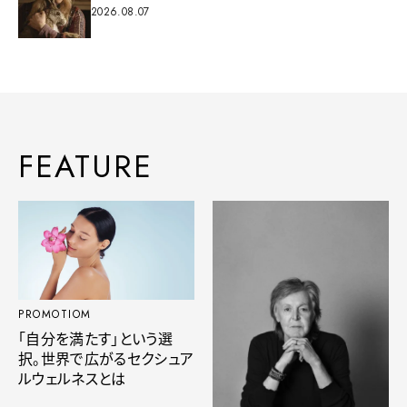
2026.08.07
FEATURE
PROMOTIOM
「自分を満たす」という選
択。世界で広がるセクシュア
ルウェルネスとは