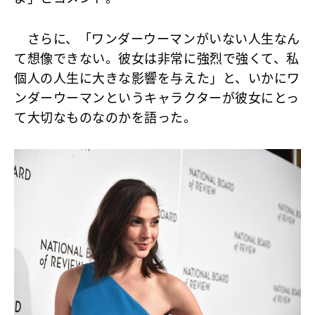
さらに、「ワンダーウーマンがいない人生なん
て想像できない。彼女は非常に強烈で強くて、私
個人の人生に大きな影響を与えた」と、いかにワ
ンダーウーマンというキャラクターが彼女にとっ
て大切なものなのかを語った。