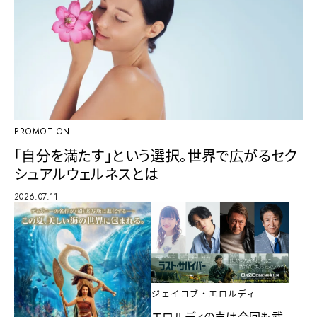
PROMOTION
「自分を満たす」という選択。世界で広がるセク
シュアルウェルネスとは
2026.07.11
ジェイコブ・エロルディ
エロルディの声は今回も武