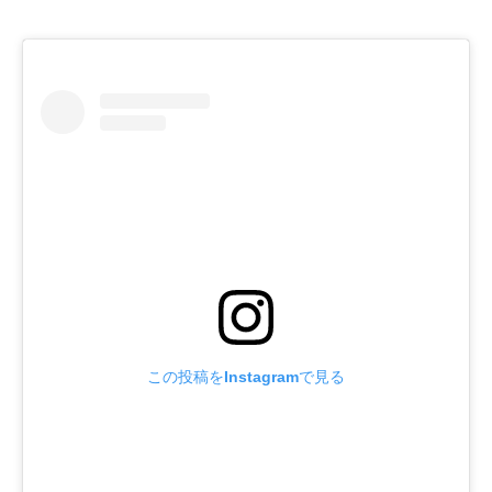
この投稿をInstagramで見る