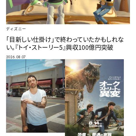
ディズニー
「目新しい仕掛け」で終わっていたかもしれな
い。『トイ・ストーリー5』興収100億円突破
2026.08.07