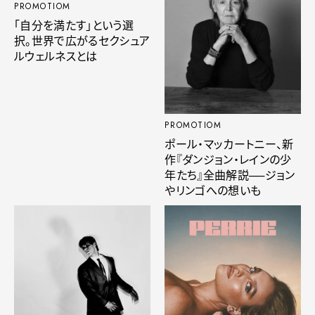
PROMOTIOM
「自分を満たす」という選
択。世界で広がるセクシュア
ルウェルネスとは
PROMOTIOM
ポール・マッカートニー、新
作『ダンジョン・レインの少
年たち』全曲解説──ジョン
やリンゴへの想いも