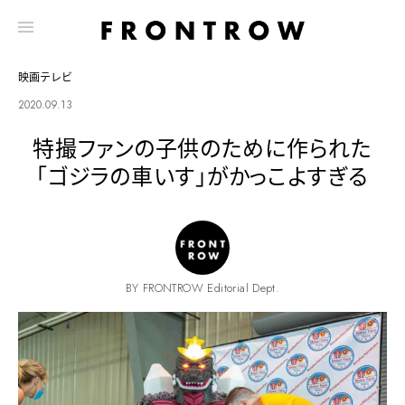
映画テレビ
2020.09.13
特撮ファンの子供のために作られた
「ゴジラの車いす」がかっこよすぎる
BY FRONTROW Editorial Dept.