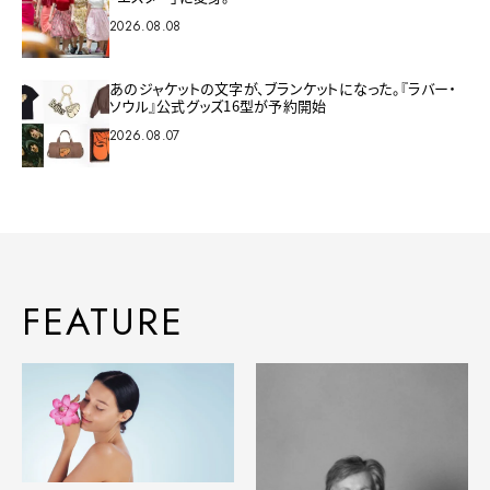
2026.08.08
あのジャケットの文字が、ブランケットになった。『ラバー・
ソウル』公式グッズ16型が予約開始
2026.08.07
FEATURE