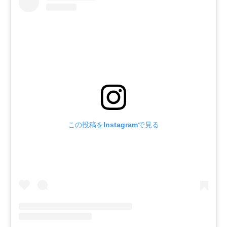
この投稿をInstagramで見る