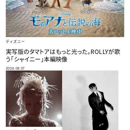
ディズニー
実写版のタマトアはもっと光った。ROLLYが歌
う「シャイニー」本編映像
2026.08.07