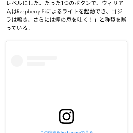
レベルにした。たった1つのボタンで、ウィリア
ムはRaspberry Piによるライトを起動でき、ゴジ
ラは鳴き、さらには煙の息を吐く！」と称賛を贈
っている。
この投稿をInstagramで見る