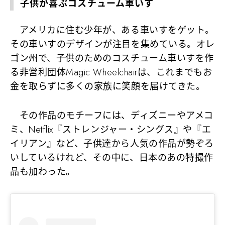
子供が喜ぶコスチューム車いす
アメリカに住む少年が、ある車いすをゲット。
その車いすのデザインが注目を集めている。オレ
ゴン州で、子供のためのコスチューム車いすを作
る非営利団体Magic Wheelchairは、これまでもお
金を取らずに多くの家族に笑顔を届けてきた。
その作品のモチーフには、ディズニーやアメコ
ミ、Netflix『ストレンジャー・シングス』や『エ
イリアン』など、子供達から人気の作品が勢ぞろ
いしているけれど、その中に、日本のあの特撮作
品も加わった。