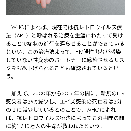
WHOによれば、現在では抗レトロウイルス療
法（ART）と呼ばれる治療を生涯にわたって受け
ることで症状の進行を遅らせることができている
といい、この治療法よって、HIV陽性患者が感染
していない性交渉のパートナーに感染させるリス
クを96%下げられることも確認されているとい
う。
加えて、2000年から2016年の間に、新規のHIV
感染者は39%減少し、エイズ感染の死亡者は3分
の１に減少しているとのことで、WHOによれ
ば、抗レトロウイルス療法によってこの期間の間
に約1,310万人の生命が救われたという。