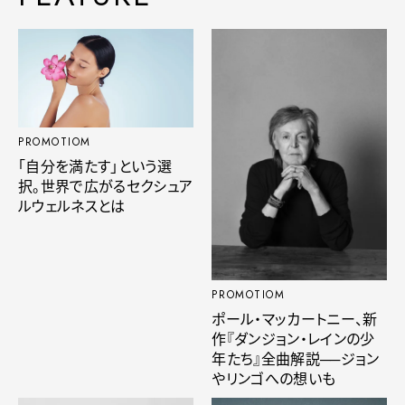
PROMOTIOM
「自分を満たす」という選
択。世界で広がるセクシュア
ルウェルネスとは
PROMOTIOM
ポール・マッカートニー、新
作『ダンジョン・レインの少
年たち』全曲解説──ジョン
やリンゴへの想いも