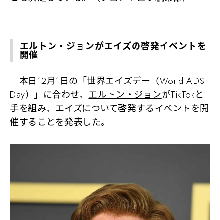
エルトン・ジョンがエイズの啓発イベントを
開催
本日12月1日の「世界エイズデー（World AIDS
Day）」に合わせ、
エルトン・ジョン
がTikTokと
手を組み、エイズについて啓発するイベントを開
催することを発表した。