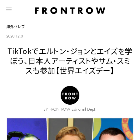
海外セレブ
2020.12.01
TikTokでエルトン・ジョンとエイズを学
ぼう、日本人アーティストやサム・スミ
スも参加【世界エイズデー】
BY FRONTROW Editorial Dept.