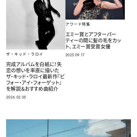
アワード特集
エミー賞とアフターパー
ティーの間に髪の毛をカッ
ト、エミー賞受賞女優
ザ・キッド・ラロイ
2025.09.17
完成アルバムを白紙に！失
恋の想いを率直に描いた
ザ・キッド・ラロイ最新作『ビ
フォー・アイ・フォーゲット』
を解説＆おすすめ曲紹介
2026.02.05