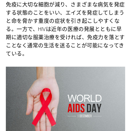
免疫に大切な細胞が減り、さまざまな病気を発症
する状態のことをいい、エイズを発症してしまう
と命を脅かす重度の症状を引き起こしやすくな
る。一方で、HIVは近年の医療の発展とともに早
期に適切な服薬治療を受ければ、免疫力を落とす
ことなく通常の生活を送ることが可能になってき
ている。