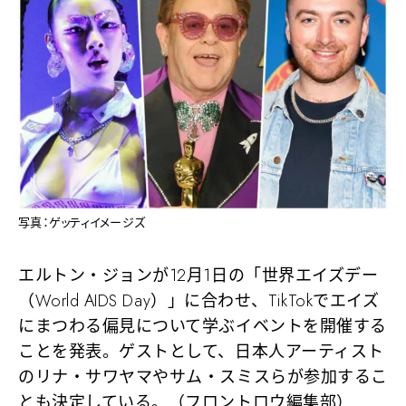
写真：ゲッティイメージズ
エルトン・ジョンが12月1日の「世界エイズデー
（World AIDS Day）」に合わせ、TikTokでエイズ
にまつわる偏見について学ぶイベントを開催する
ことを発表。ゲストとして、日本人アーティスト
のリナ・サワヤマやサム・スミスらが参加するこ
とも決定している。（フロントロウ編集部）