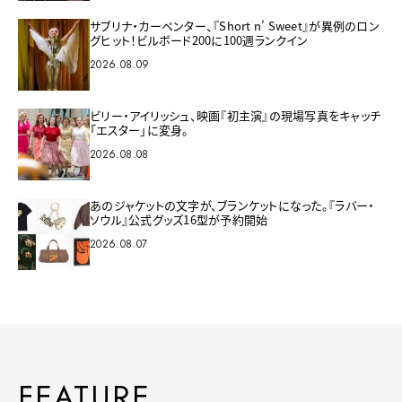
サブリナ・カーペンター、『Short n’ Sweet』が異例のロン
グヒット！ビルボード200に100週ランクイン
2026.08.09
ビリー・アイリッシュ、映画『初主演』の現場写真をキャッチ
「エスター」に変身。
2026.08.08
あのジャケットの文字が、ブランケットになった。『ラバー・
ソウル』公式グッズ16型が予約開始
2026.08.07
FEATURE