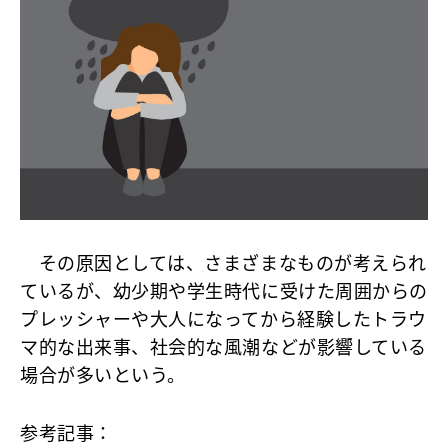
その原因としては、さまざまなものが考えられ
ているが、幼少期や学生時代に受けた周囲からの
プレッシャーや大人になってから経験したトラウ
マ的な出来事、社会的な風潮などが影響している
場合が多いという。
参考記事：