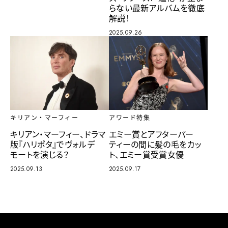
らない最新アルバムを徹底
解説！
2025.09.26
キリアン・マーフィー
アワード特集
キリアン・マーフィー、ドラマ
エミー賞とアフターパー
版『ハリポタ』でヴォルデ
ティーの間に髪の毛をカッ
モートを演じる？
ト、エミー賞受賞女優
2025.09.13
2025.09.17