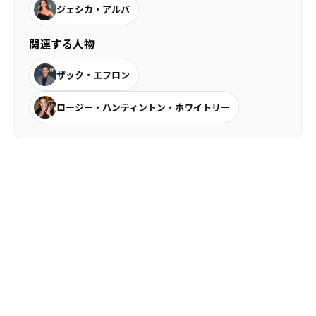
ジェシカ・アルバ
関連する人物
ザック・エフロン
ロージー・ハンティントン・ホワイトリー