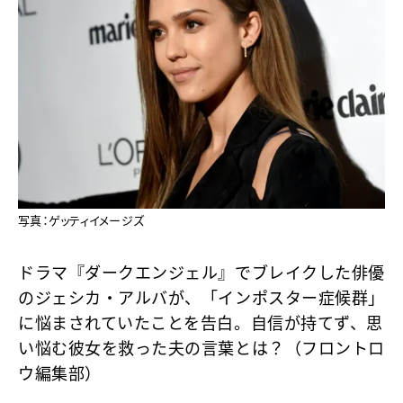
写真：ゲッティイメージズ
ドラマ『ダークエンジェル』でブレイクした俳優
のジェシカ・アルバが、「インポスター症候群」
に悩まされていたことを告白。自信が持てず、思
い悩む彼女を救った夫の言葉とは？（フロントロ
ウ編集部）