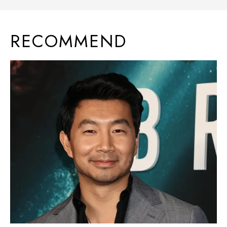
RECOMMEND