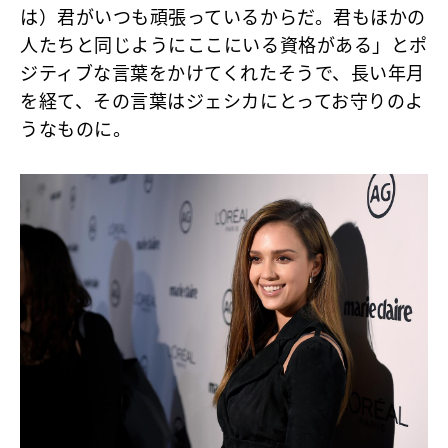
は）君がいつも頑張っているからだ。君もほかの
人たちと同じようにここにいる資格がある」
とポ
ジティブな言葉をかけてくれたそうで、長い年月
を経て、その言葉はジェシカにとってお守りのよ
うなものに。