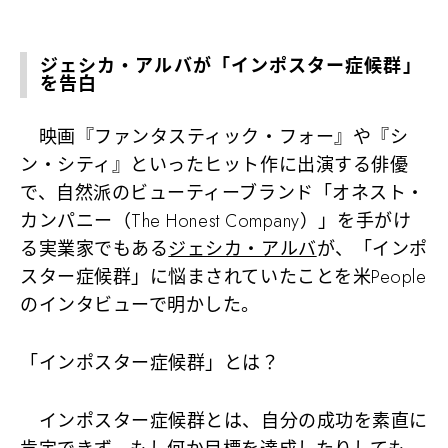
ジェシカ・アルバが「インポスター症候群」
を告白
映画『ファンタスティック・フォー』や『シ
ン・シティ』といったヒット作に出演する俳優
で、自然派のビューティーブランド「オネスト・
カンパニー（The Honest Company）」を手がけ
る実業家でもある
ジェシカ・アルバ
が、「インポ
スター症候群」に悩まされていたことを米People
のインタビューで明かした。
「インポスター症候群」とは？
インポスター症候群とは、自分の成功を素直に