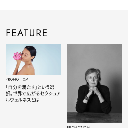
FEATURE
PROMOTIOM
「自分を満たす」という選
択。世界で広がるセクシュア
ルウェルネスとは
PROMOTIOM