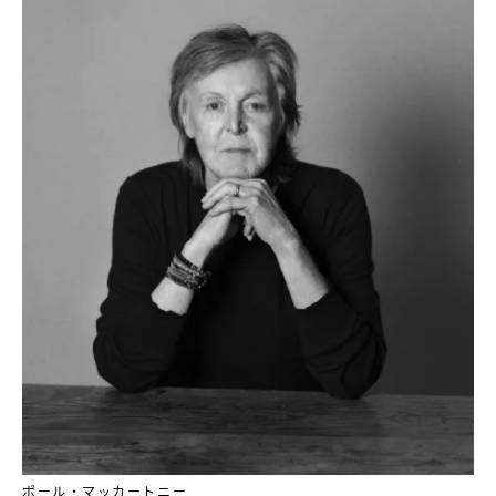
ポール・マッカートニー