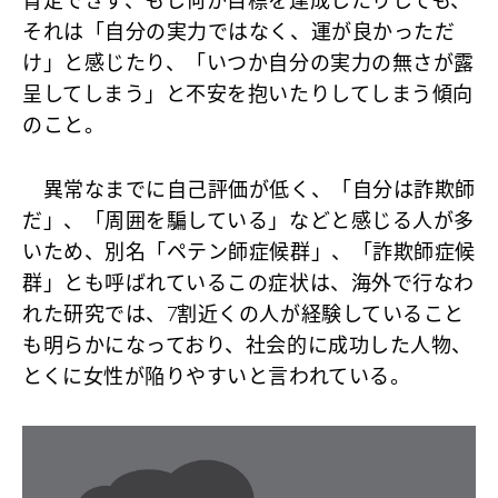
肯定できず、もし何か目標を達成したりしても、
それは「自分の実力ではなく、運が良かっただ
け」と感じたり、「いつか自分の実力の無さが露
呈してしまう」と不安を抱いたりしてしまう傾向
のこと。
異常なまでに自己評価が低く、「自分は詐欺師
だ」、「周囲を騙している」などと感じる人が多
いため、別名「ペテン師症候群」、「詐欺師症候
群」とも呼ばれているこの症状は、海外で行なわ
れた研究では、7割近くの人が経験していること
も明らかになっており、社会的に成功した人物、
とくに女性が陥りやすいと言われている。