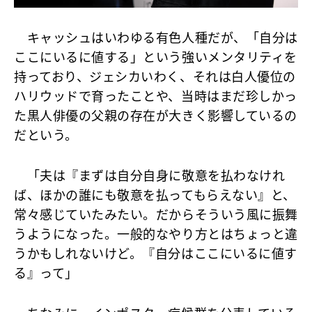
キャッシュはいわゆる有色人種だが、「自分は
ここにいるに値する」という強いメンタリティを
持っており、ジェシカいわく、それは白人優位の
ハリウッドで育ったことや、当時はまだ珍しかっ
た黒人俳優の父親の存在が大きく影響しているの
だという。
「夫は『まずは自分自身に敬意を払わなけれ
ば、ほかの誰にも敬意を払ってもらえない』と、
常々感じていたみたい。だからそういう風に振舞
うようになった。一般的なやり方とはちょっと違
うかもしれないけど。『自分はここにいるに値す
る』って」