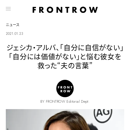
ニュース
2021.01.23
ジェシカ・アルバ、「自分に自信がない」
「自分には価値がない」と悩む彼女を
救った“夫の言葉”
BY FRONTROW Editorial Dept.