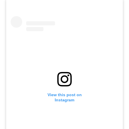
View this post on
Instagram