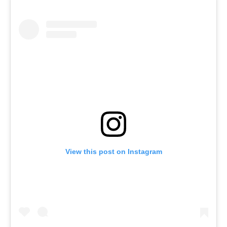
View this post on Instagram