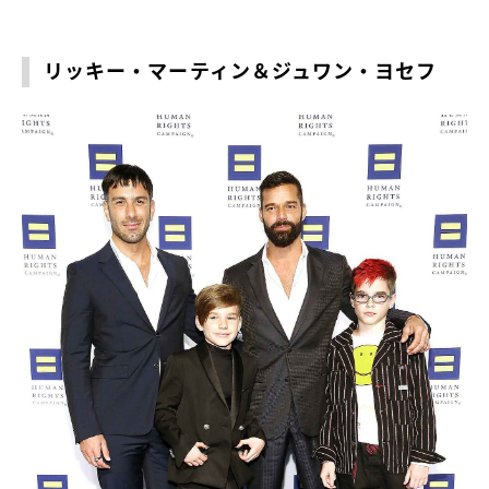
リッキー・マーティン＆ジュワン・ヨセフ