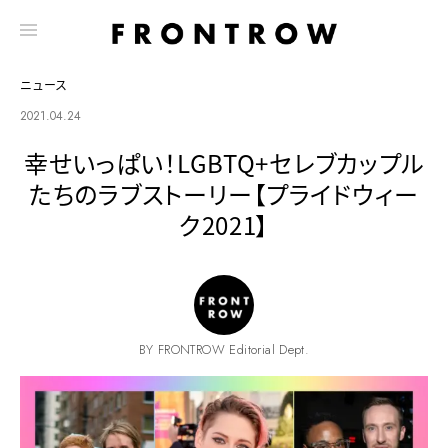
ニュース
2021.04.24
幸せいっぱい！LGBTQ+セレブカップル
たちのラブストーリー【プライドウィー
ク2021】
BY FRONTROW Editorial Dept.