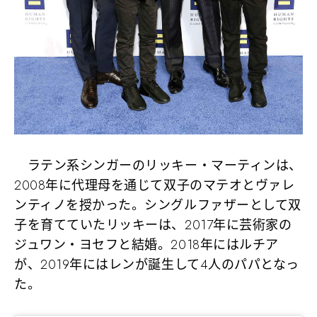
ラテン系シンガーのリッキー・マーティンは、
2008年に代理母を通じて双子のマテオとヴァレ
ンティノを授かった。シングルファザーとして双
子を育てていたリッキーは、2017年に芸術家の
ジュワン・ヨセフと結婚。2018年にはルチア
が、2019年にはレンが誕生して4人のパパとなっ
た。