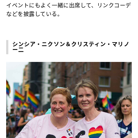
イベントにもよく一緒に出席して、リンクコーデ
などを披露している。
シンシア・ニクソン＆クリスティン・マリノ
ー二