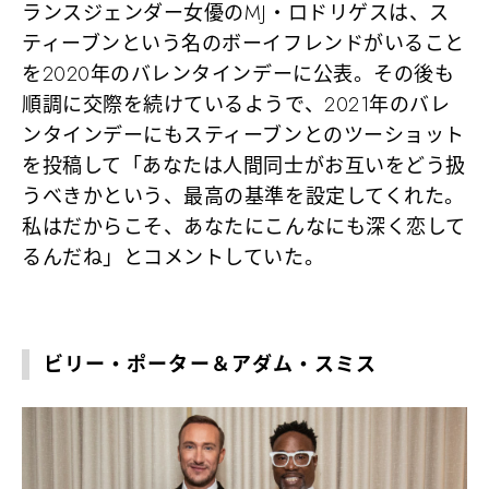
ランスジェンダー女優のMJ・ロドリゲスは、ス
ティーブンという名のボーイフレンドがいること
を2020年のバレンタインデーに公表。その後も
順調に交際を続けているようで、2021年のバレ
ンタインデーにもスティーブンとのツーショット
を投稿して「あなたは人間同士がお互いをどう扱
うべきかという、最高の基準を設定してくれた。
私はだからこそ、あなたにこんなにも深く恋して
るんだね」とコメントしていた。
ビリー・ポーター＆アダム・スミス