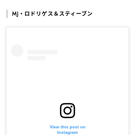
MJ・ロドリゲス＆スティーブン
View this post on
Instagram