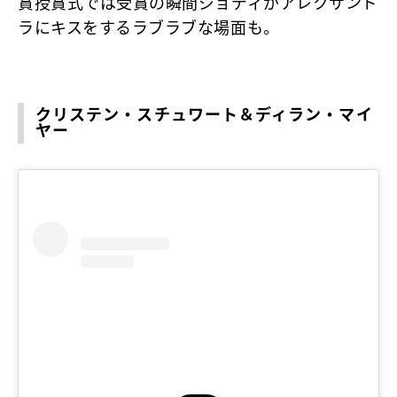
賞授賞式では受賞の瞬間ジョディがアレクサンド
ラにキスをするラブラブな場面も。
クリステン・スチュワート＆ディラン・マイ
ヤー