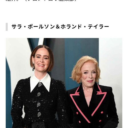
サラ・ポールソン＆ホランド・テイラー