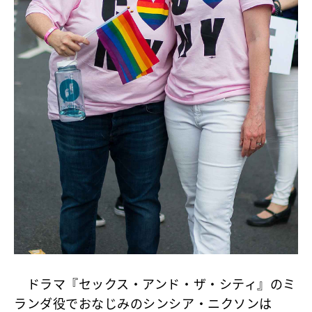
ドラマ『セックス・アンド・ザ・シティ』のミ
ランダ役でおなじみのシンシア・ニクソンは