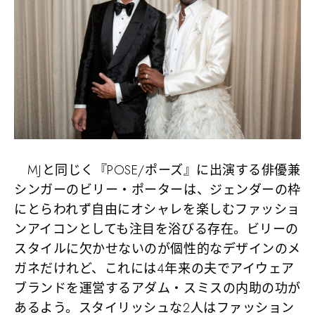
MJと同じく『POSE/ポーズ』に出演する俳優兼
シンガーのビリー・ポーターは、ジェンダーの枠
にとらわれず自由にオシャレを楽しむファッショ
ンアイコンとしても注目を浴びる存在。ビリーの
スタイルに欠かせないのが個性的なデザインのメ
ガネだけれど、これには4年来の夫でアイウェア
ブランドを運営するアダム・スミスの内助の功が
あるよう。スタイリッシュな2人はファッション