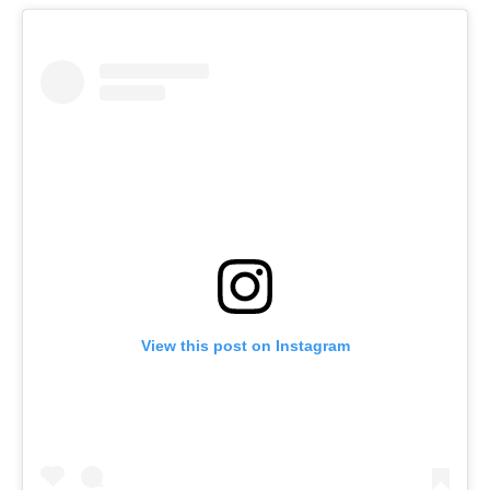
View this post on Instagram