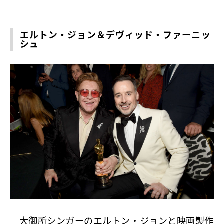
エルトン・ジョン＆デヴィッド・ファーニッ
シュ
大御所シンガーのエルトン・ジョンと映画製作