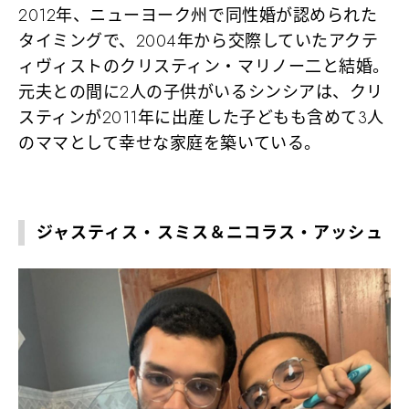
2012年、ニューヨーク州で同性婚が認められた
タイミングで、2004年から交際していたアクテ
ィヴィストのクリスティン・マリノー二と結婚。
元夫との間に2人の子供がいるシンシアは、クリ
スティンが2011年に出産した子どもも含めて3人
のママとして幸せな家庭を築いている。
ジャスティス・スミス＆ニコラス・アッシュ