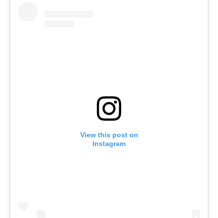
View this post on
Instagram