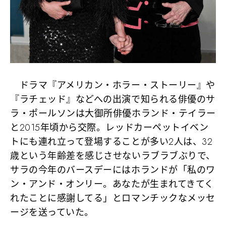
ドラマ『アメリカン・ホラー・ストーリー』や
『ラチェッド』などへの出演で知られる俳優のサ
ラ・ポールソンは大御所俳優ホランド・テイラー
と2015年頃から交際。レッドカーペットイベン
トにも連れ立って登場することが多い2人は、32
歳という年齢差を感じさせないラブラブぶりで、
サラの今年のバースデーにはホランドが「私のワ
ン・アンド・オンリー。あなたが生まれてきてく
れたことに感謝してる」とロマンチックなメッセ
ージを送っていた。