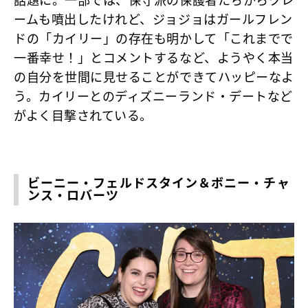
話題に。一部では、保守派の保護者たちからクレ
ームも噴出したけれど、ジョジョはガールフレン
ドの「カイリー」の存在も明かして「これまでで
一番幸せ！」とコメントするなど、ようやく本当
の自分を世間に見せることができてハッピーなよ
う。カイリーとのディズニーランド・デートなど
がよく目撃されている。
ビーニー・フェルドスタイン＆ボニー・チャ
ンス・ロバーツ