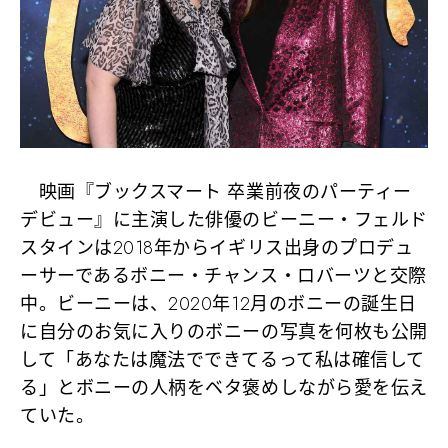
映画『ブックスマート 卒業前夜のパーティー
デビュー』に主演した俳優のビーニー・フェルド
スタインは2018年からイギリス出身のプロデュ
ーサーであるボニー・チャンス・ロバーツと交際
中。ビーニーは、2020年12月のボニーの誕生日
に自分のお気に入りのボニーの写真を何枚も公開
して「あなたは魔法でできてるって私は確信して
る」とボニーの人柄をベタ褒めしながら愛を伝え
ていた。