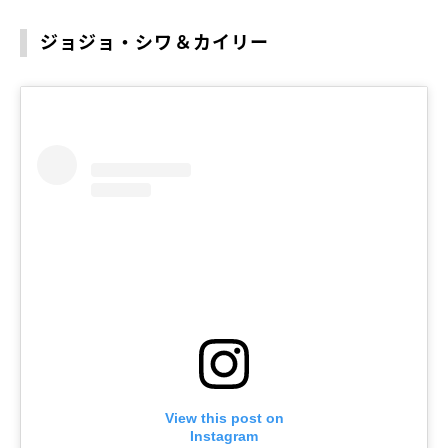
ジョジョ・シワ＆カイリー
View this post on
Instagram