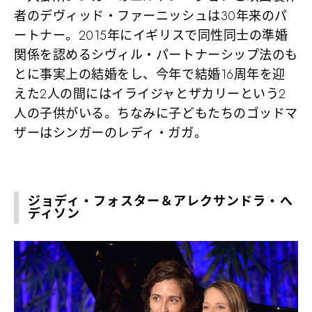
者のデヴィッド・ファーニッシュは30年来のパ
ートナー。2015年にイギリスで同性同士の準婚
関係を認めるシヴィル・パートナーシップ法のも
とに事実上の結婚をし、今年で結婚16周年を迎
えた2人の間にはイライジャとザカリーという2
人の子供がいる。ちなみに子どもたちのゴッドマ
ザーはシンガーのレディ・ガガ。
ジョディ・フォスター＆アレクサンドラ・へ
ディソン