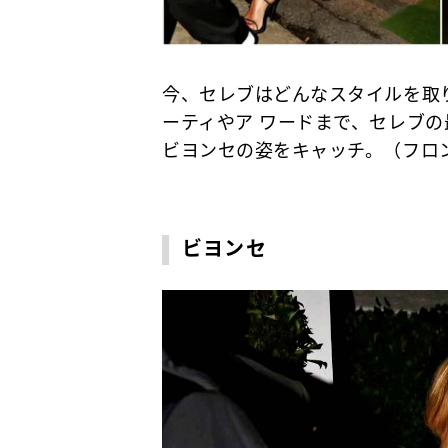
今、セレブはどんなスタイルを取
ーティやア ワードまで、セレブ
ビヨンセの姿をキャッチ。（フロ
ビヨンセ