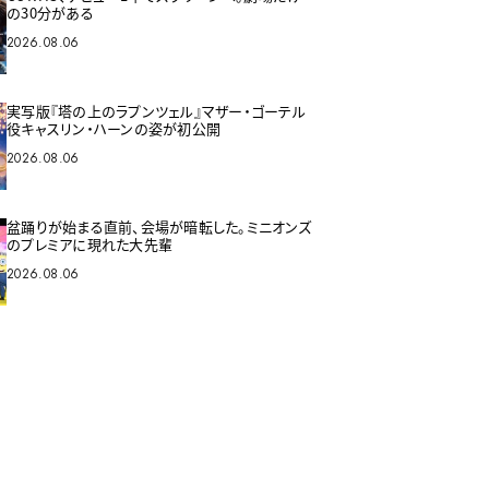
の30分がある
2026.08.06
実写版『塔の上のラプンツェル』マザー・ゴーテル
役キャスリン・ハーンの姿が初公開
2026.08.06
盆踊りが始まる直前、会場が暗転した。ミニオンズ
のプレミアに現れた大先輩
2026.08.06