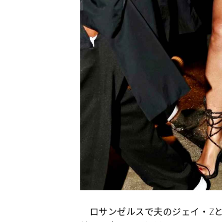
ロサンゼルスで夫のジェイ・Zと