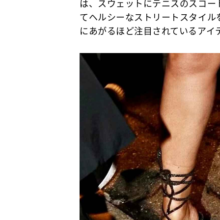
は、スウェットにテニスのスコー
てヘルシーなストリートスタイルを
にあがるほど注目されているアイテ