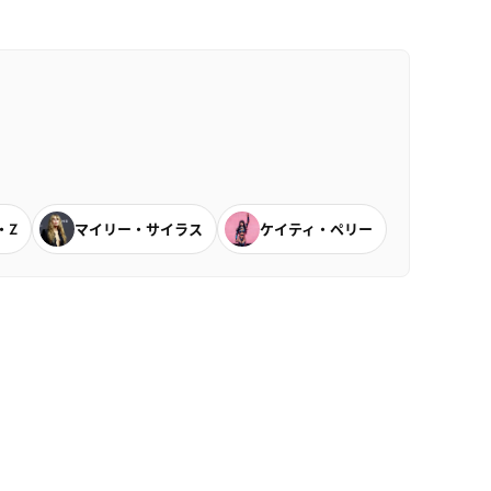
・Z
マイリー・サイラス
ケイティ・ペリー