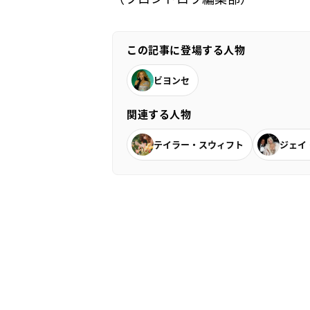
この記事に登場する人物
ビヨンセ
関連する人物
テイラー・スウィフト
ジェイ