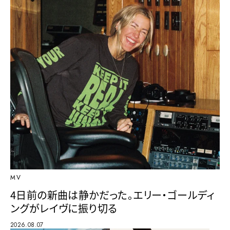
MV
4日前の新曲は静かだった。エリー・ゴールディ
ングがレイヴに振り切る
2026.08.07