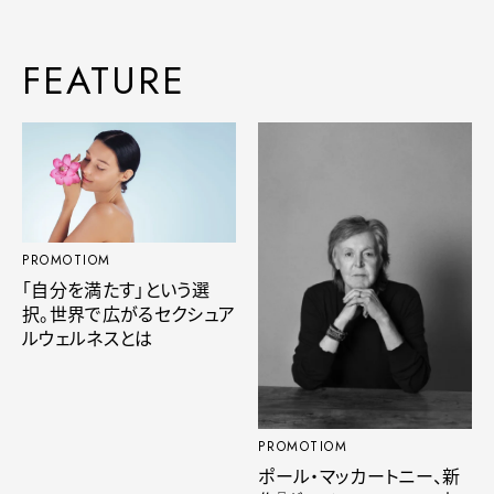
FEATURE
PROMOTIOM
「自分を満たす」という選
択。世界で広がるセクシュア
ルウェルネスとは
PROMOTIOM
ポール・マッカートニー、新