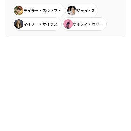
テイラー・スウィフト
ジェイ・Z
マイリー・サイラス
ケイティ・ペリー