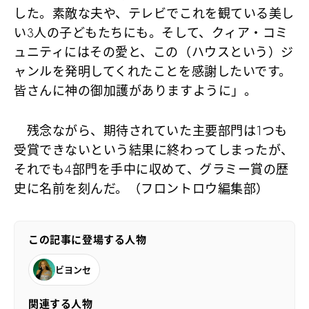
した。素敵な夫や、テレビでこれを観ている美し
い3人の子どもたちにも。そして、クィア・コミ
ュニティにはその愛と、この（ハウスという）ジ
ャンルを発明してくれたことを感謝したいです。
皆さんに神の御加護がありますように」。
残念ながら、期待されていた主要部門は1つも
受賞できないという結果に終わってしまったが、
それでも4部門を手中に収めて、グラミー賞の歴
史に名前を刻んだ。（フロントロウ編集部）
この記事に登場する人物
ビヨンセ
関連する人物