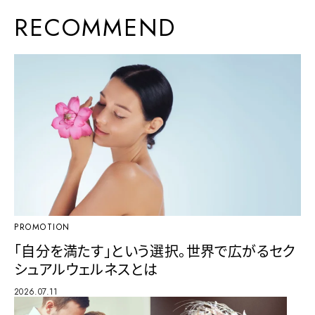
RECOMMEND
PROMOTION
「自分を満たす」という選択。世界で広がるセク
シュアルウェルネスとは
2026.07.11