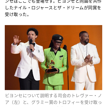
ンセはここでも登場せず。ビヨンセと同曲を共作
したナイル・ロジャースとザ・ドリームが同賞を
受け取った。
ビヨンセについて説明する司会のトレヴァー・ノ
ア（左）と、グラミー賞のトロフィーを受け取っ