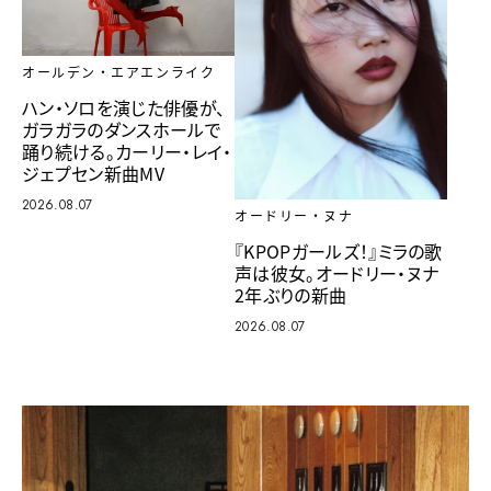
オールデン・エアエンライク
ハン・ソロを演じた俳優が、
ガラガラのダンスホールで
踊り続ける。カーリー・レイ・
ジェプセン新曲MV
2026.08.07
オードリー・ヌナ
『KPOPガールズ！』ミラの歌
声は彼女。オードリー・ヌナ
2年ぶりの新曲
2026.08.07