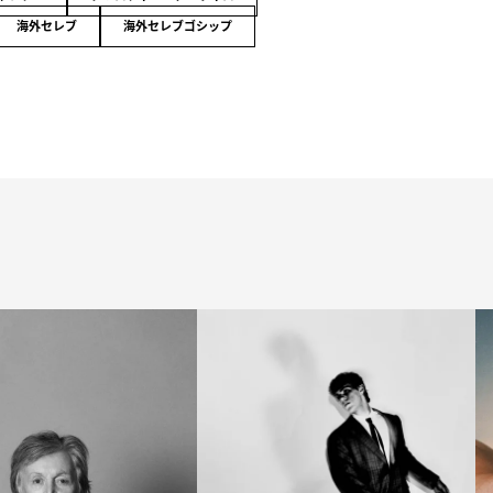
海外セレブ
海外セレブゴシップ