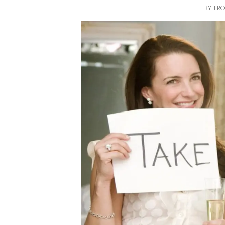
BY FRO