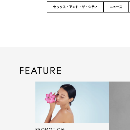
セックス・アンド・ザ・シティ
ニュース
FEATURE
PROMOTIOM