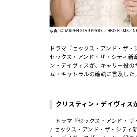
写真：©︎DARREN STAR PROD.／HBO FILMS／NE
ドラマ『セックス・アンド・ザ・シティ』
セックス・アンド・ザ・シティ新
ン・デイヴィスが、キャリー役の
ム・キャトラルの確執に言及した
クリスティン・デイヴィスが
ドラマ『セックス・アンド・ザ・シティ
/ セックス・アンド・ザ・シティ